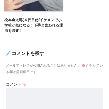
松本金太郎(４代目)がイケメンで小
学校が気になる！下手と言われる理
由を調査！
コメントを残す
メールアドレスが公開されることはありません。
※
が付いてい
る欄は必須項目です
コメント
※