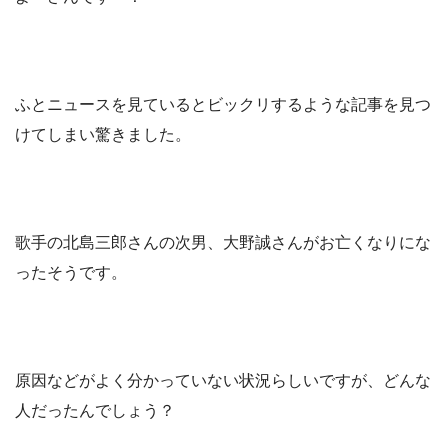
ふとニュースを見ているとビックリするような記事を見つ
けてしまい驚きました。
歌手の北島三郎さんの次男、大野誠さんがお亡くなりにな
ったそうです。
原因などがよく分かっていない状況らしいですが、どんな
人だったんでしょう？