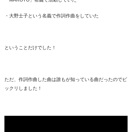
・大野士子という名義で作詞作曲をしていた
ということだけでした！
ただ、作詞作曲した曲は誰もが知っている曲だったのでビ
ックリしました！