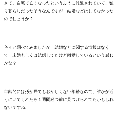
さて、自宅で亡くなったというふうに報道されていて、独
り暮らしだったそうなんですが、結婚などはしてなかった
のでしょうか？
色々と調べてみましたが、結婚などに関する情報はなく
て、未婚もしくは結婚してたけど離婚しているという感じ
かな？
年齢的には孫が居てもおかしくない年齢なので、誰かが近
くにいてくれたら１週間経つ前に見つけられてたかもしれ
ないですね。