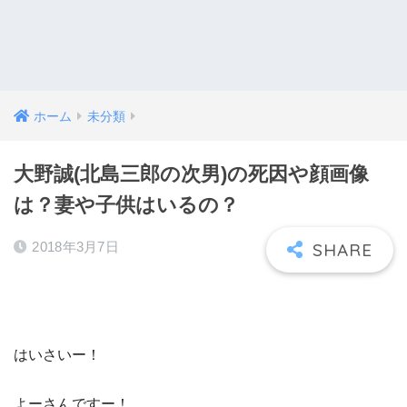
ホーム
未分類
大野誠(北島三郎の次男)の死因や顔画像
は？妻や子供はいるの？
2018年3月7日
はいさいー！
よーさんですー！