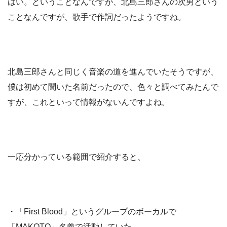
はい。ということなんですが、北島三郎さんの次男という
ことなんですが、歌手で作詞だったようですね。
北島三郎さんと同じく音楽の道を進んでいたそうですが、
僕は初めて聞いた名前だったので、色々と調べてみたんで
すが、これといって情報がないんですよね。
一応分かっている範囲で紹介すると、
・「First Blood」というグループのボーカルで
「MAKOTO」名義で活動していた