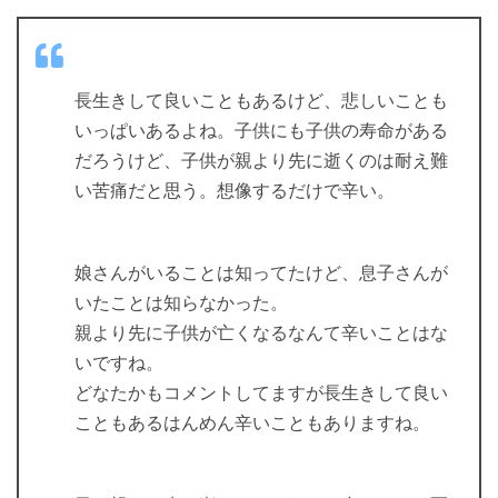
長生きして良いこともあるけど、悲しいことも
いっぱいあるよね。子供にも子供の寿命がある
だろうけど、子供が親より先に逝くのは耐え難
い苦痛だと思う。想像するだけで辛い。
娘さんがいることは知ってたけど、息子さんが
いたことは知らなかった。
親より先に子供が亡くなるなんて辛いことはな
いですね。
どなたかもコメントしてますが長生きして良い
こともあるはんめん辛いこともありますね。