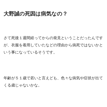
大野誠の死因は病気なの？
さて死後１週間経ってからの発見ということだったんです
が、衣服を着用していたなどの理由から病死ではないかと
いう事になっているそうです。
年齢が５１歳で若いと言えども、色々な病気や症状が出て
くる歳じゃないかな。