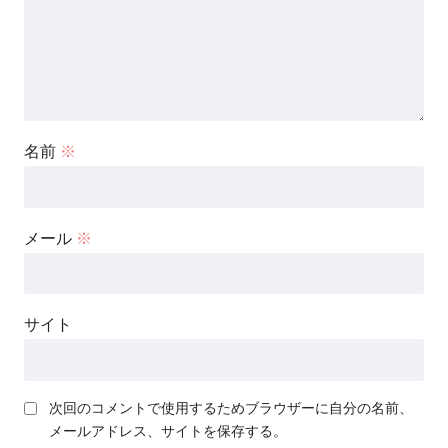
名前
※
メール
※
サイト
次回のコメントで使用するためブラウザーに自分の名前、
メールアドレス、サイトを保存する。