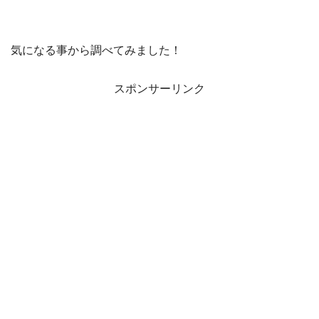
気になる事から調べてみました！
スポンサーリンク