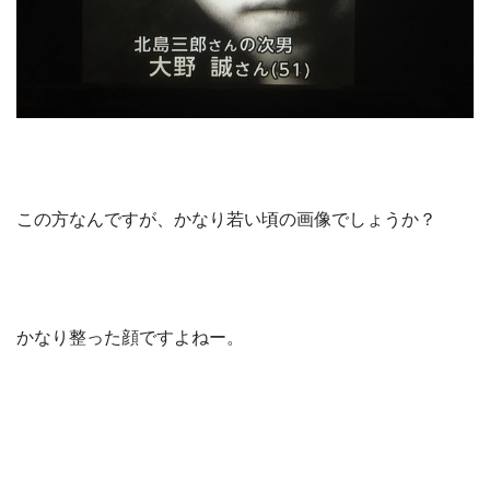
この方なんですが、かなり若い頃の画像でしょうか？
かなり整った顔ですよねー。