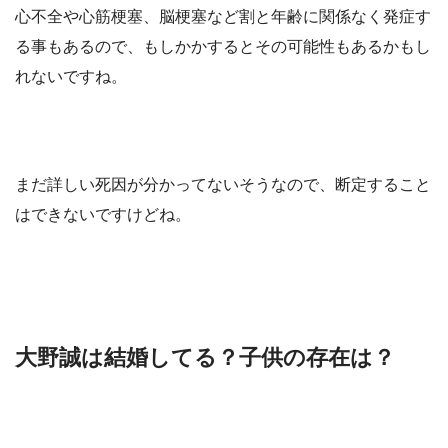
心不全や心筋梗塞、脳梗塞など割と年齢に関係なく発症す
る事もあるので、もしかかするとその可能性もあるかもし
れないですね。
まだ詳しい死因が分かってないそうなので、断定すること
はできないですけどね。
大野誠は結婚してる？子供の存在は？