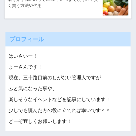
く買う方法や代用…
プロフィール
はいさいー！
よーさんです！
現在、三十路目前のしがない管理人ですが、
ふと気になった事や、
楽しそうなイベントなどを記事にしています！
少しでも読んだ方の役に立てれば幸いです＾＾
どーぞ宜しくお願いします！