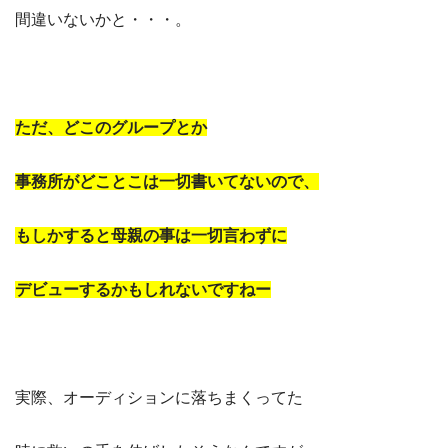
間違いないかと・・・。
ただ、どこのグループとか
事務所がどことこは一切書いてないので、
もしかすると母親の事は一切言わずに
デビューするかもしれないですねー
実際、オーディションに落ちまくってた