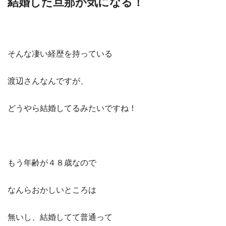
結婚した旦那が気になる！
そんな凄い経歴を持っている
渡辺さんなんですが、
どうやら結婚してるみたいですね！
もう年齢が４８歳なので
なんらおかしいところは
無いし、結婚してて普通って