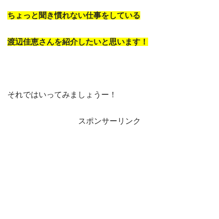
ちょっと聞き慣れない仕事をしている
渡辺佳恵さんを紹介したいと思います！
それではいってみましょうー！
スポンサーリンク