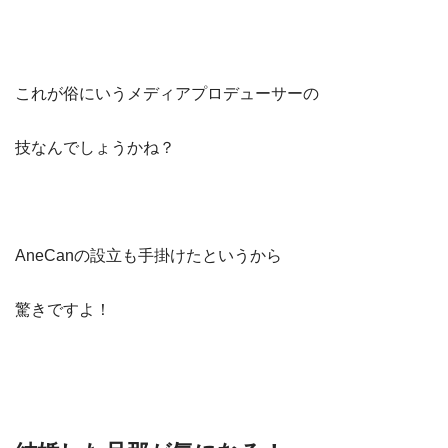
これが俗にいうメディアプロデューサーの
技なんでしょうかね？
AneCanの設立も手掛けたというから
驚きですよ！