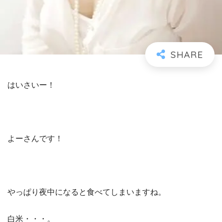
はいさいー！
よーさんです！
やっぱり夜中になると食べてしまいますね。
白米・・・。