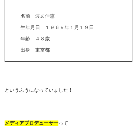
名前 渡辺佳恵
生年月日 １９６９年１月１９日
年齢 ４８歳
出身 東京都
というふうになっていました！
メディアプロデューサー
って