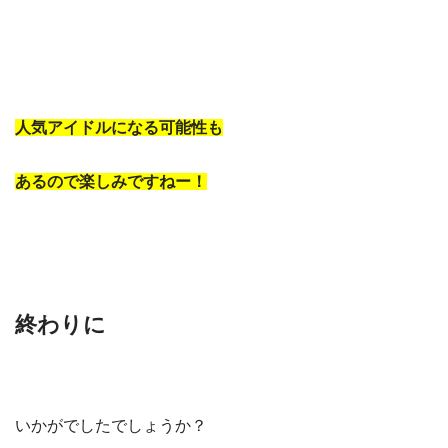
人気アイドルになる可能性も
あるので楽しみですねー！
終わりに
いかがでしたでしょうか？