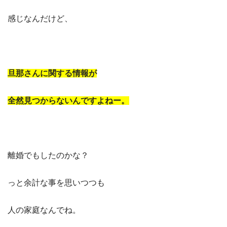
感じなんだけど、
旦那さんに関する情報が
全然見つからないんですよねー。
離婚でもしたのかな？
っと余計な事を思いつつも
人の家庭なんでね。