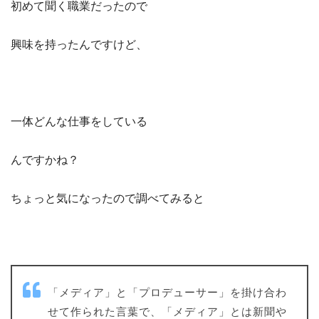
初めて聞く職業だったので
興味を持ったんですけど、
一体どんな仕事をしている
んですかね？
ちょっと気になったので調べてみると
「メディア」と「プロデューサー」を掛け合わ
せて作られた言葉で、「メディア」とは新聞や