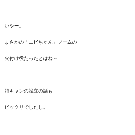
いやー。
まさかの「エビちゃん」ブームの
火付け役だったとはね～
姉キャンの設立の話も
ビックリでしたし。