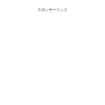
スポンサーリンク