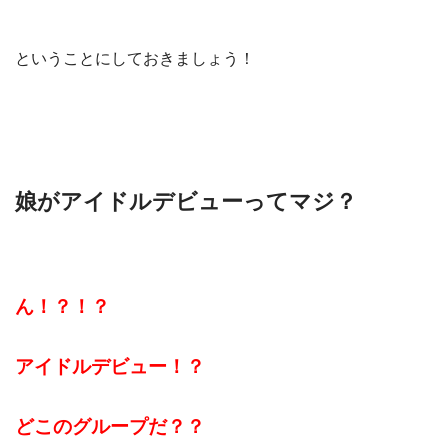
ということにしておきましょう！
娘がアイドルデビューってマジ？
ん！？！？
アイドルデビュー！？
どこのグループだ？？