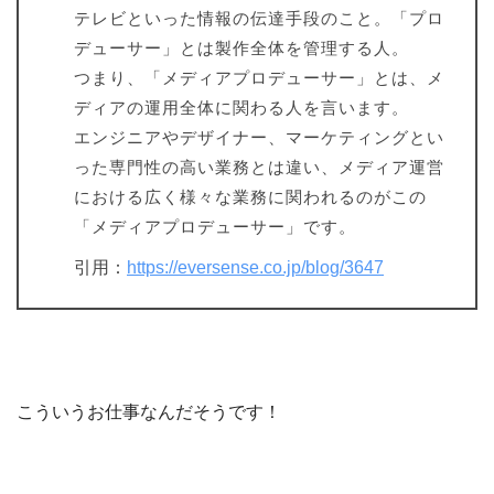
テレビといった情報の伝達手段のこと。「プロ
デューサー」とは製作全体を管理する人。
つまり、「メディアプロデューサー」とは、メ
ディアの運用全体に関わる人を言います。
エンジニアやデザイナー、マーケティングとい
った専門性の高い業務とは違い、メディア運営
における広く様々な業務に関われるのがこの
「メディアプロデューサー」です。
引用：
https://eversense.co.jp/blog/3647
こういうお仕事なんだそうです！