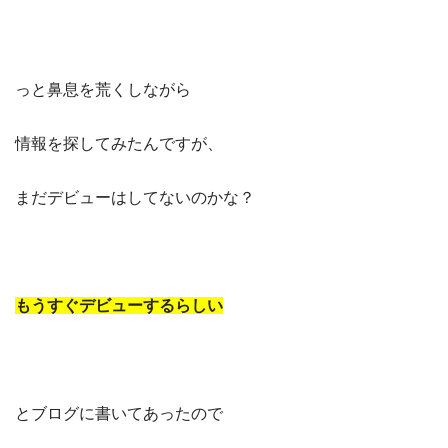
っと鼻息を荒くしながら
情報を探してみたんですが、
まだデビューはしてないのかな？
もうすぐデビューするらしい
とブログに書いてあったので