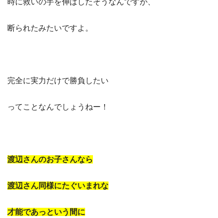
時に救いの手を伸ばしたそうなんですが、
断られたみたいですよ。
完全に実力だけで勝負したい
ってことなんでしょうねー！
渡辺さんのお子さんなら
渡辺さん同様にたぐいまれな
才能であっという間に