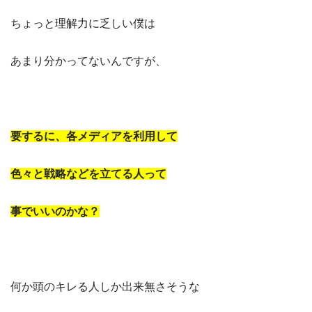
ちょっと理解力に乏しい僕は
あまり分かってないんですが、
要するに、各メディアを利用して
色々と戦略などを立てる人って
事でいいのかな？
何か頭のキレる人しか出来無さそうな