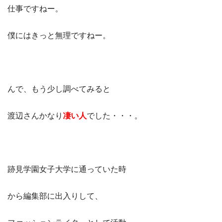
仕事ですねー。
僕にはきっと無理ですねー。
んで、もう少し調べてみると
渡辺さんかなり
凄い人
でした・・・。
跡見学園女子大学に通っていた時
から編集部に出入りして、