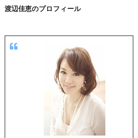
渡辺佳恵のプロフィール