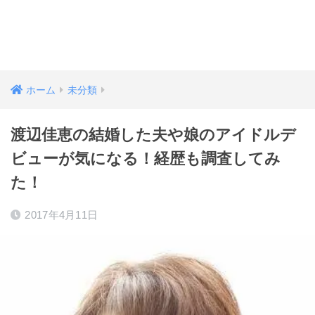
ホーム
未分類
渡辺佳恵の結婚した夫や娘のアイドルデ
ビューが気になる！経歴も調査してみ
た！
2017年4月11日