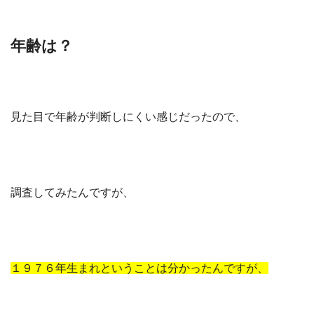
年齢は？
見た目で年齢が判断しにくい感じだったので、
調査してみたんですが、
１９７６年生まれということは分かったんですが、