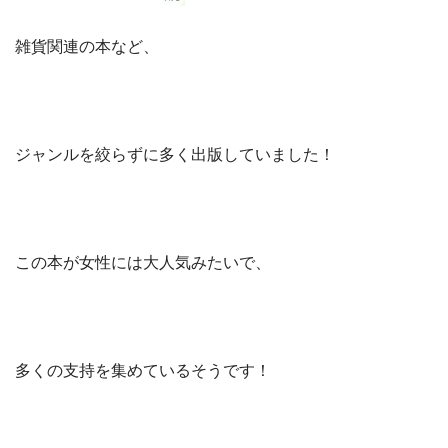
雑貨関連の本など、
ジャンルを絞らずに多く出版していました！
この本が女性には大人気みたいで、
多くの支持を集めているそうです！