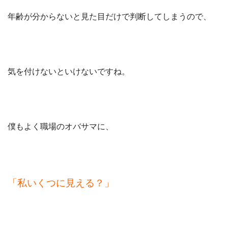
年齢が分からないと見た目だけで判断してしまうので、
気を付けないといけないですね。
僕もよく職場のオバサマに、
「私いくつに見える？」