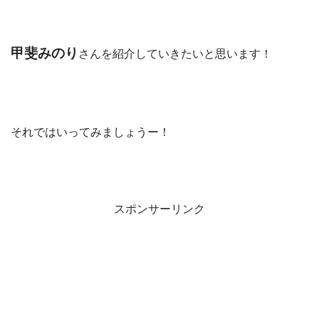
甲斐みのり
さんを紹介していきたいと思います！
それではいってみましょうー！
スポンサーリンク