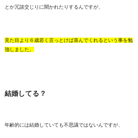
とか冗談交じりに聞かれたりするんですが、
見た目より６歳若く言っとけば喜んでくれるという事を勉
強しました。
結婚してる？
年齢的には結婚していても不思議ではないんですが、