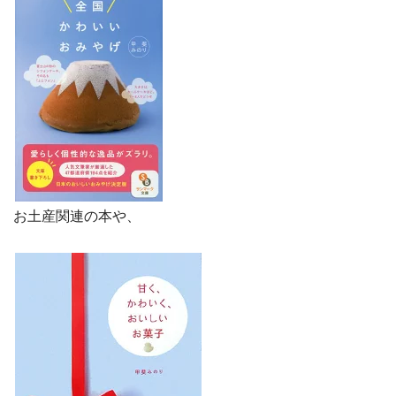
お土産関連の本や、