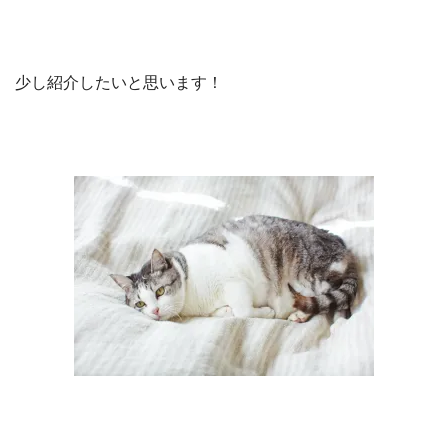
少し紹介したいと思います！