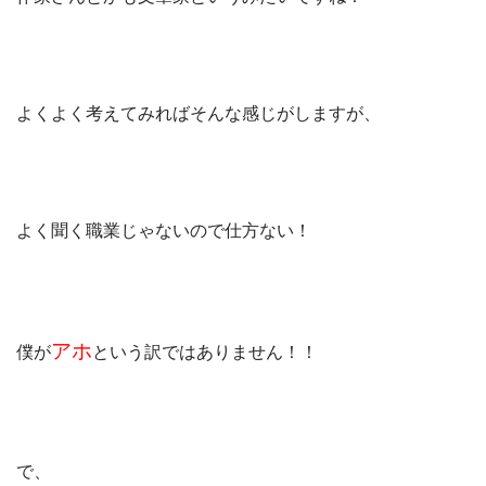
よくよく考えてみればそんな感じがしますが、
よく聞く職業じゃないので仕方ない！
アホ
僕が
という訳ではありません！！
で、