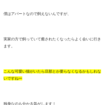
僕はアパートなので飼えないんですが、
実家の方で飼っていて癒されたくなったらよく会いに行き
ます。
こんな可愛い猫がいたら旦那とか要らなくなるかもしれな
いですねー
独身なのも分かる気がします！