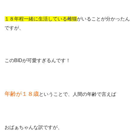
１８年程一緒に生活している雌猫
がいることが分かったん
ですが、
このBIDが可愛すぎるんです！
年齢が１８歳
ということで、人間の年齢で言えば
おばぁちゃんな訳ですが、