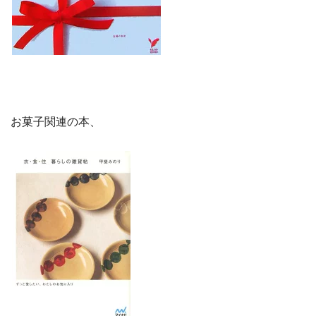
お菓子関連の本、