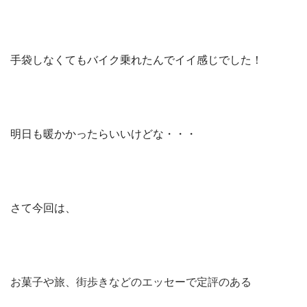
手袋しなくてもバイク乗れたんでイイ感じでした！
明日も暖かかったらいいけどな・・・
さて今回は、
お菓子や旅、街歩きなどのエッセーで定評のある