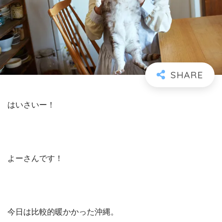
はいさいー！
よーさんです！
今日は比較的暖かかった沖縄。