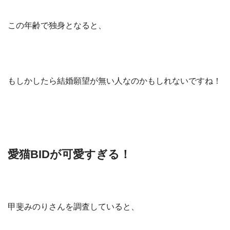
この年齢で独身となると、
もしかしたら結婚願望が無い人なのかもしれないですね！
愛猫BIDが可愛すぎる！
甲斐みのりさんを調査していると、