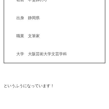
出身 静岡県
職業 文筆家
大学 大阪芸術大学文芸学科
というふうになっています！