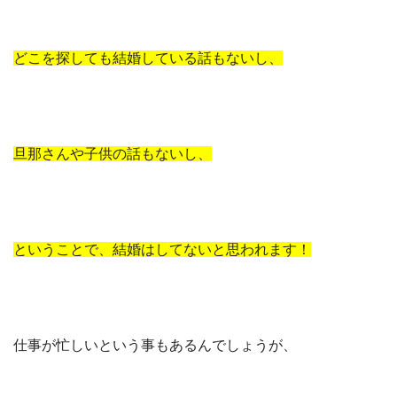
どこを探しても結婚している話もないし、
旦那さんや子供の話もないし、
ということで、結婚はしてないと思われます！
仕事が忙しいという事もあるんでしょうが、