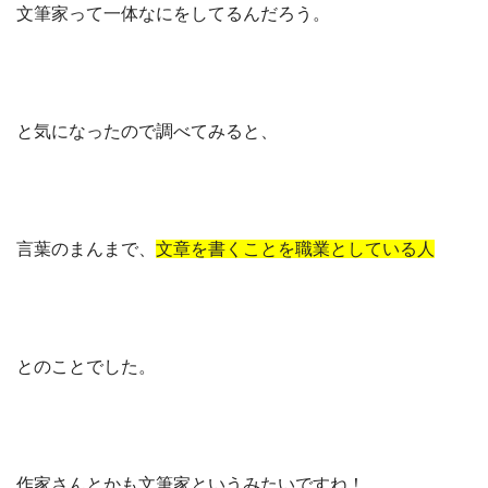
文筆家って一体なにをしてるんだろう。
と気になったので調べてみると、
言葉のまんまで、
文章を書くことを職業としている人
とのことでした。
作家さんとかも文筆家というみたいですね！