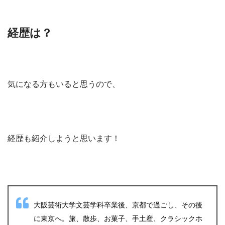
経歴は？
気になる方もいると思うので、
経歴も紹介しようと思います！
大阪芸術大学文芸学科卒業後、京都で過ごし、その後
に東京へ。旅、散歩、お菓子、手土産、クラシックホ