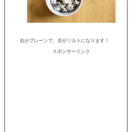
右がプレーンで、左がソルトになります！
スポンサーリンク