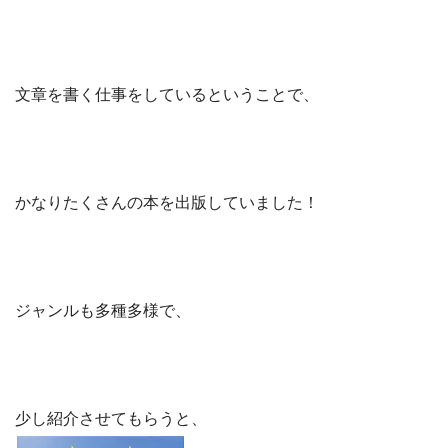
文章を書く仕事をしているということで、
かなりたくさんの本を出版していました！
ジャンルも多種多様で、
少し紹介させてもらうと、