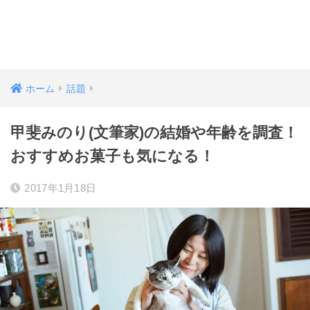
ホーム
話題
甲斐みのり(文筆家)の結婚や年齢を調査！
おすすめお菓子も気になる！
2017年1月18日