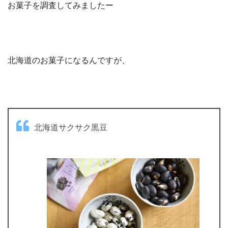
お菓子を調査してみましたー
北海道のお菓子になるんですが、
北海道サクサク黒豆