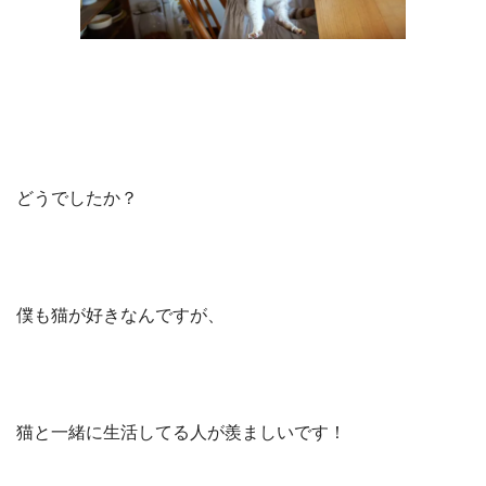
どうでしたか？
僕も猫が好きなんですが、
猫と一緒に生活してる人が羨ましいです！