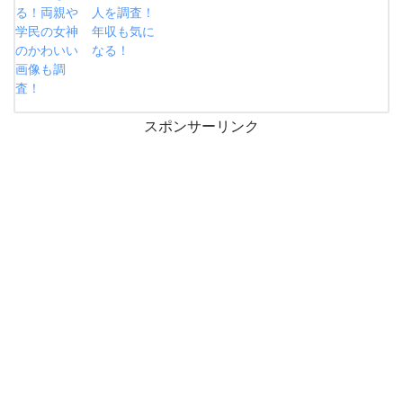
る！両親や
人を調査！
学民の女神
年収も気に
のかわいい
なる！
画像も調
査！
スポンサーリンク