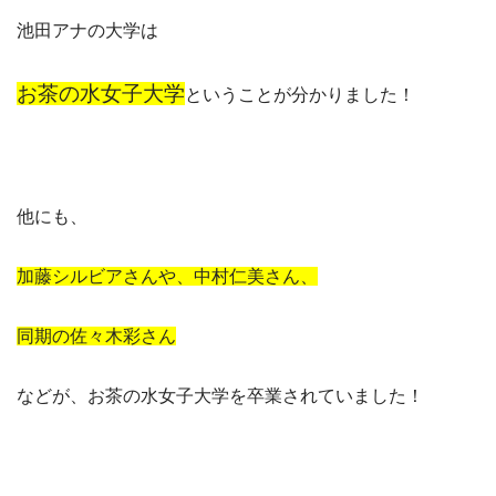
池田アナの大学は
お茶の水女子大学
ということが分かりました！
他にも、
加藤シルビアさんや、中村仁美さん、
同期の佐々木彩さん
などが、お茶の水女子大学を卒業されていました！