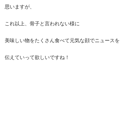
思いますが、
これ以上、骨子と言われない様に
美味しい物をたくさん食べて元気な顔でニュースを
伝えていって欲しいですね！