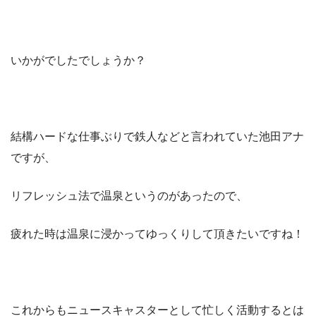
いかがでしたでしょうか？
結構ハードな仕事ぶりで鉄人などと言われていた池田アナ
ですが、
リフレッシュ法で温泉というのがあったので、
疲れた時は温泉に浸かってゆっくりして頂きたいですね！
これからもニュースキャスターとして忙しく活動するとは