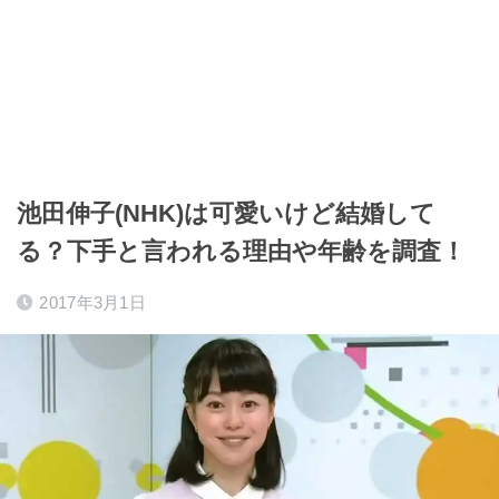
池田伸子(NHK)は可愛いけど結婚して
る？下手と言われる理由や年齢を調査！
2017年3月1日