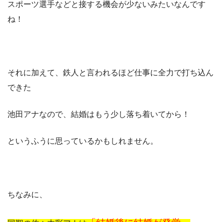
スポーツ選手などと接する機会が少ないみたいなんです
ね！
それに加えて、鉄人と言われるほど仕事に全力で打ち込ん
できた
池田アナなので、結婚はもう少し落ち着いてから！
というふうに思っているかもしれません。
ちなみに、