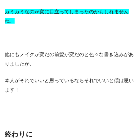
カミカミなのが変に目立ってしまったのかもしれません
ね。
他にもメイクが変だの前髪が変だのと色々な書き込みがあ
りましたが、
本人がそれでいいと思っているならそれでいいと僕は思い
ます！
終わりに