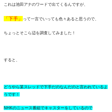
これは池田アナのワードで出てくるんですが、
「下手」
って一言でいっても色々あると思うので、
ちょっとそこら辺を調査してみました！
すると、
どうやら某スレッドで下手だのなんだのと言われているよ
うです！
NHKのニュース番組でキャスターをしているので