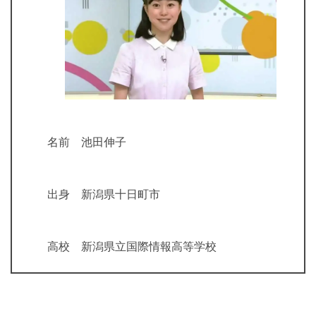
名前 池田伸子
出身 新潟県十日町市
高校 新潟県立国際情報高等学校