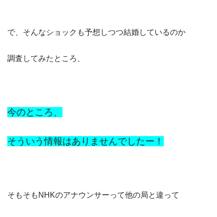
で、そんなショックも予想しつつ結婚しているのか
調査してみたところ、
今のところ、
そういう情報はありませんでしたー！
そもそもNHKのアナウンサーって他の局と違って