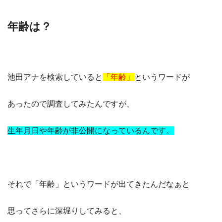
年齢は？
池田アナを検索していると
「年齢」
というワードが
あったので調査してみたんですが、
生年月日や年齢が非公開になっているんです。
それで「年齢」というワードが出てきたんだなぁと
思ってさらに深堀りしてみると、