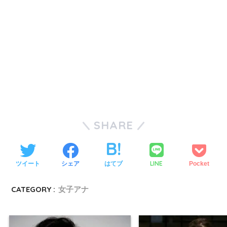
SHARE
LINE
ツイート
シェア
はてブ
Pocket
CATEGORY :
女子アナ