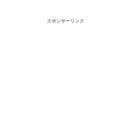
スポンサーリンク