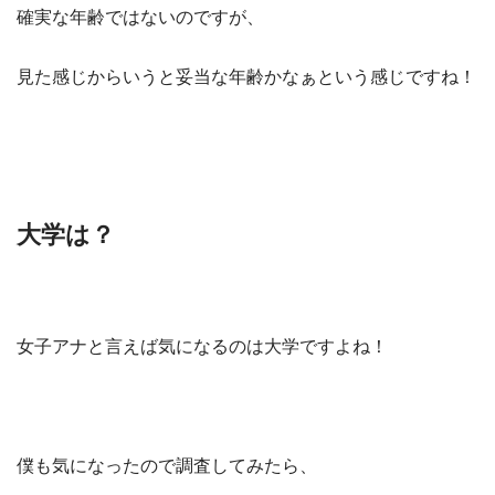
確実な年齢ではないのですが、
見た感じからいうと妥当な年齢かなぁという感じですね！
大学は？
女子アナと言えば気になるのは大学ですよね！
僕も気になったので調査してみたら、