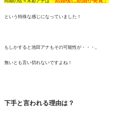
「結婚後に結婚が発覚」
同期の佐々木彩アナは
という特殊な感じになっていました！
もしかすると池田アナもその可能性が・・・。
無いとも言い切れないですよね！
下手と言われる理由は？