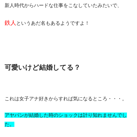
新人時代からハードな仕事をこなしていたみたいで、
鉄人
というあだ名もあるようですよ！
可愛いけど結婚してる？
これは女子アナ好きからすれば気になるところ・・・。
アヤパンが結婚した時のショックは計り知れませんでし
た。