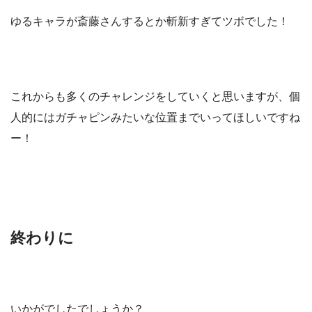
ゆるキャラが斎藤さんするとか斬新すぎてツボでした！
これからも多くのチャレンジをしていくと思いますが、個
人的にはガチャピンみたいな位置までいってほしいですね
ー！
終わりに
いかがでしたでしょうか？