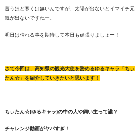
言うほど寒くは無いんですが、太陽が出ないとイマイチ元
気が出ないですねー。
明日は晴れる事を期待して本日も頑張りましょー！
さて今回は、高知県の観光大使を務めるゆるキャラ「ちぃ
たん☆」を紹介していきたいと思います！
ちぃたん☆(ゆるキャラ)の中の人や飼い主って誰？
チャレンジ動画がヤバすぎ！