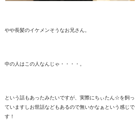
やや長髪のイケメンそうなお兄さん。
中の人はこの人なんじゃ・・・・。
という話もあったみたいですが、実際にちぃたん☆を飼っ
ていますしお世話などもあるので無いかなぁという感じで
す！