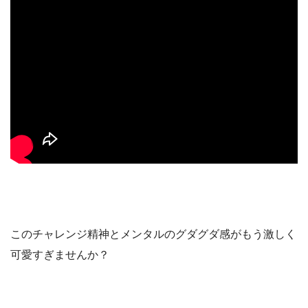
このチャレンジ精神とメンタルのグダグダ感がもう激しく
可愛すぎませんか？