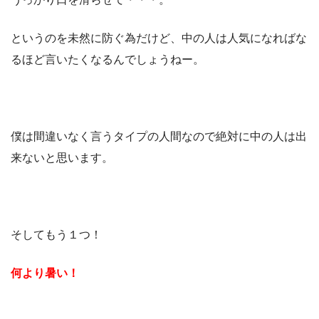
というのを未然に防ぐ為だけど、中の人は人気になればな
るほど言いたくなるんでしょうねー。
僕は間違いなく言うタイプの人間なので絶対に中の人は出
来ないと思います。
そしてもう１つ！
何より暑い！