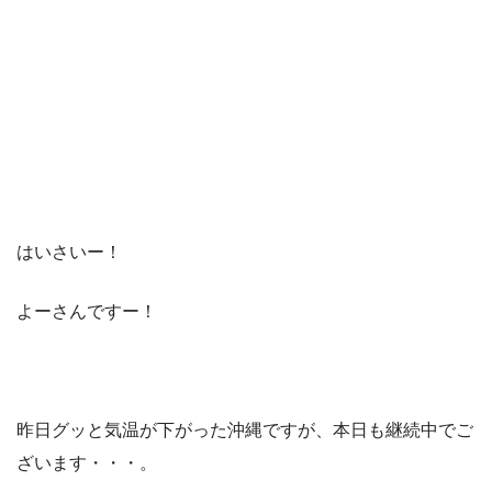
はいさいー！
よーさんですー！
昨日グッと気温が下がった沖縄ですが、本日も継続中でご
ざいます・・・。