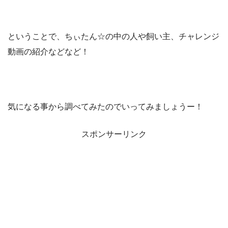
ということで、ちぃたん☆の中の人や飼い主、チャレンジ
動画の紹介などなど！
気になる事から調べてみたのでいってみましょうー！
スポンサーリンク