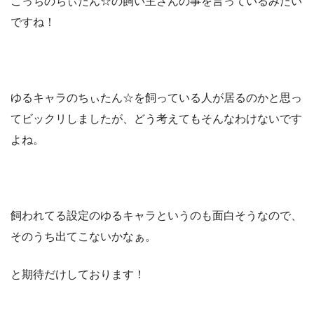
こっちのちぃたん☆の飼い主さんの事を言っているみたい
ですね！
ゆるキャラのちぃたん☆を飼っている人が居るのかと思っ
てビックリしましたが、どう考えてもそんなわけないです
よね。
飼われてる設定のゆるキャラというのも面白そうなので、
そのうち出てこないかなぁ。
と期待だけしております！