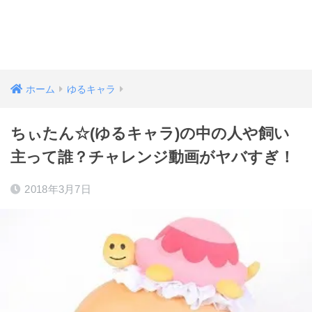
ホーム
ゆるキャラ
ちぃたん☆(ゆるキャラ)の中の人や飼い
主って誰？チャレンジ動画がヤバすぎ！
2018年3月7日