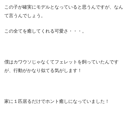
この子が確実にモデルとなっていると思うんですが、なん
て言うんでしょう。
この全てを癒してくれる可愛さ・・・。
僕はカワウソじゃなくてフェレットを飼っていたんです
が、行動がかなり似てる気がします！
家に１匹居るだけでホント癒しになっていました！