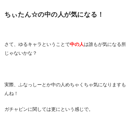
ちぃたん☆の中の人が気になる！
さて、ゆるキャラということで
中の人
は誰もが気になる所
じゃないかな？
実際、ふなっしーとか中の人めちゃくちゃ気になりますも
んね！
ガチャピンに関しては更にという感じで。