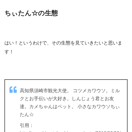
ちぃたん☆の生態
はい！というわけで、その生態を見ていきたいと思いま
す！
高知県須崎市観光大使。 コツメカワウソ。ミル
クとお手伝いが大好き。しんじょう君とお友
達。カメちゃんはペット。 小さなカワウソちぃ
たん☆
引用：