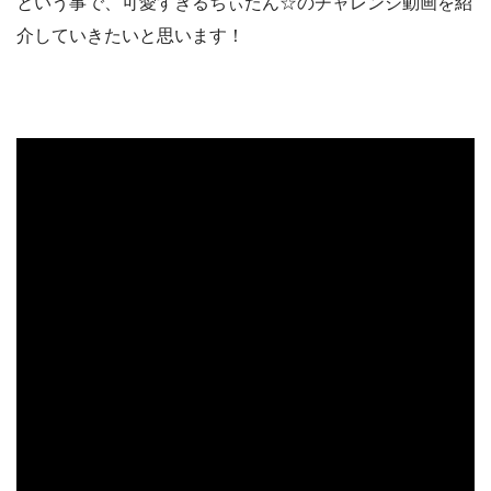
という事で、可愛すぎるちぃたん☆のチャレンジ動画を紹
介していきたいと思います！