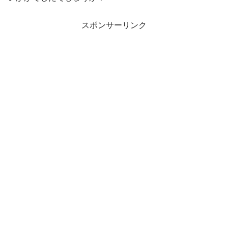
スポンサーリンク