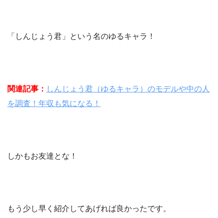
「しんじょう君」という名のゆるキャラ！
関連記事：
しんじょう君（ゆるキャラ）のモデルや中の人
を調査！年収も気になる！
しかもお友達とな！
もう少し早く紹介してあげれば良かったです。