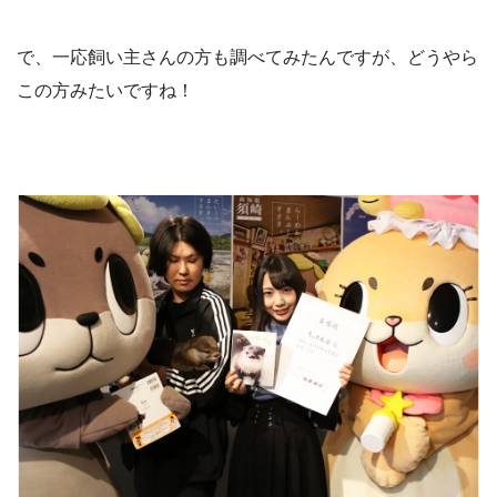
で、一応飼い主さんの方も調べてみたんですが、どうやら
この方みたいですね！