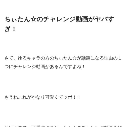
ちぃたん☆のチャレンジ動画がヤバす
ぎ！
さて、ゆるキャラの方のちぃたん☆が話題になる理由の１
つにチャレンジ動画があるんですよね！
もうねこれがかなり可愛くてツボ！！