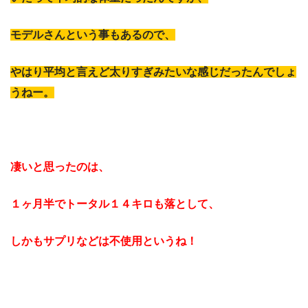
モデルさんという事もあるので、
やはり平均と言えど太りすぎみたいな感じだったんでしょ
うねー。
凄いと思ったのは、
１ヶ月半でトータル１４キロも落として、
しかもサプリなどは不使用というね！