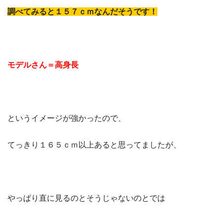
調べてみると１５７ｃｍなんだそうです！
モデルさん＝高身長
というイメージが強かったので、
てっきり１６５ｃｍ以上あると思ってましたが、
やっぱり直に見るのとそうじゃないのとでは