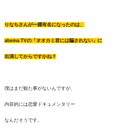
りなちさんが一躍有名になったのは、
abema TVの「オオカミ君には騙されない」に
出演してからですかね？
僕はまだ観た事がないんですが、
内容的には恋愛ドキュメンタリー
なんだそうです。