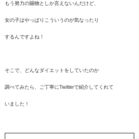
もう努力の賜物としか言えないんだけど、
女の子はやっぱりこういうのが気なったり
するんですよね！
そこで、どんなダイエットをしていたのか
調べてみたら、ご丁寧にTwitterで紹介してくれて
いました！