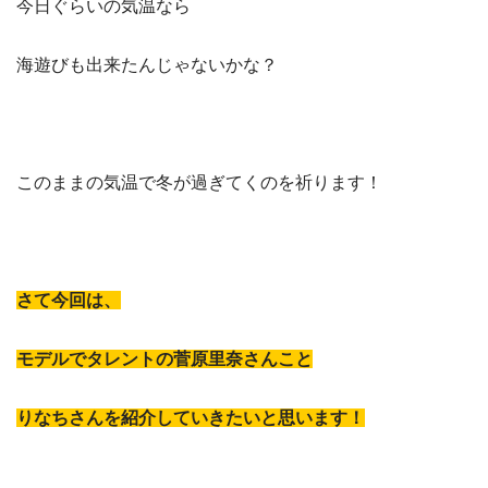
今日ぐらいの気温なら
海遊びも出来たんじゃないかな？
このままの気温で冬が過ぎてくのを祈ります！
さて今回は、
モデルでタレントの菅原里奈さんこと
りなちさんを紹介していきたいと思います！