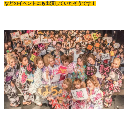
などのイベントにも出演していたそうです！