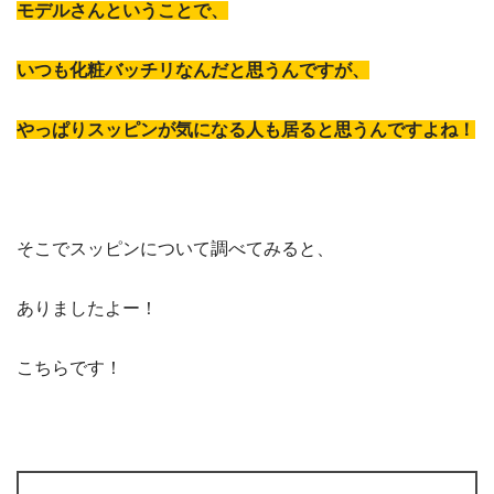
モデルさんということで、
いつも化粧バッチリなんだと思うんですが、
やっぱりスッピンが気になる人も居ると思うんですよね！
そこでスッピンについて調べてみると、
ありましたよー！
こちらです！