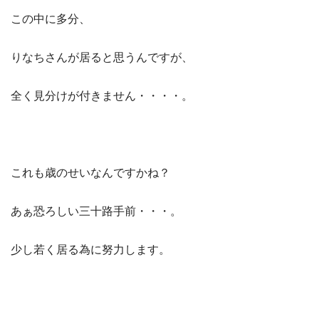
この中に多分、
りなちさんが居ると思うんですが、
全く見分けが付きません・・・・。
これも歳のせいなんですかね？
あぁ恐ろしい三十路手前・・・。
少し若く居る為に努力します。