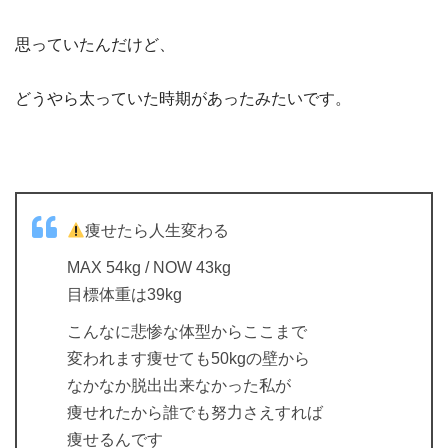
思っていたんだけど、
どうやら太っていた時期があったみたいです。
痩せたら人生変わる
MAX 54kg / NOW 43kg
目標体重は39kg
こんなに悲惨な体型からここまで
変われます痩せても50kgの壁から
なかなか脱出出来なかった私が
痩せれたから誰でも努力さえすれば
痩せるんです