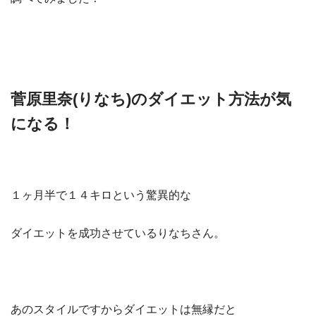
菅原里奈(りなち)のダイエット方法が気
になる！
１ヶ月半で１４キロという驚異的な
ダイエットを成功させているりなちさん。
あのスタイルですからダイエットは無縁だと