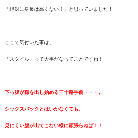
「絶対に身長は高くない！」と思っていました！
ここで気付いた事は、
「スタイル」って大事だなってことですね！
下っ腹が顔を出し始める三十路手前・・・。
シックスパックとはいかなくても、
見にくい腹が出てこない様に頑張らねば！！