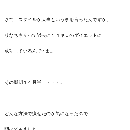
さて、スタイルが大事という事を言ったんですが、
りなちさんって過去に１４キロのダイエットに
成功しているんですね。
その期間１ヶ月半・・・・。
どんな方法で痩せたのか気になったので
調べてみました！