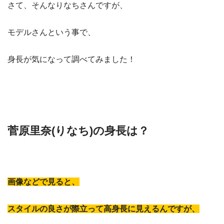
さて、そんなりなちさんですが、
モデルさんという事で、
身長が気になって調べてみました！
菅原里奈(りなち)の身長は？
画像などで見ると、
スタイルの良さが際立って高身長に見えるんですが、