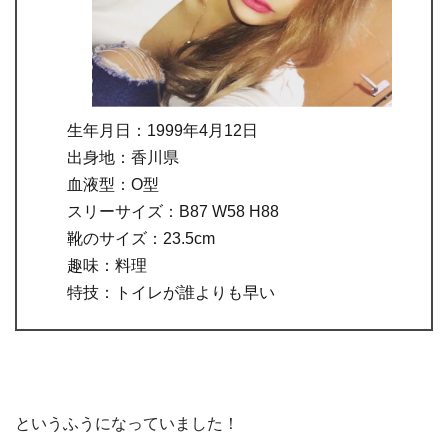
生年月日：1999年4月12日
出身地：香川県
血液型：O型
スリーサイズ：B87 W58 H88
靴のサイズ：23.5cm
趣味：料理
特技：トイレが誰よりも早い
というふうになっていました！