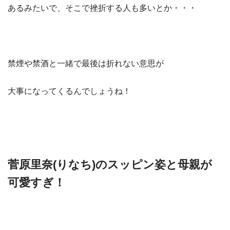
あるみたいで、そこで挫折する人も多いとか・・・
禁煙や禁酒と一緒で最後は折れない意思が
大事になってくるんでしょうね！
菅原里奈(りなち)のスッピン姿と母親が
可愛すぎ！