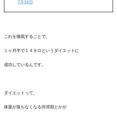
7月14日
これを徹底することで、
１ヶ月半で１４キロというダイエットに
成功しているんです。
ダイエットって、
体重が落ちなくなる停滞期とかが