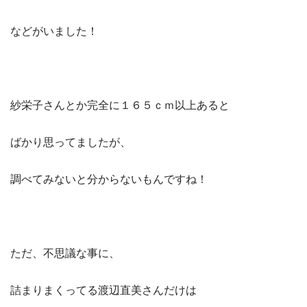
などがいました！
紗栄子さんとか完全に１６５ｃｍ以上あると
ばかり思ってましたが、
調べてみないと分からないもんですね！
ただ、不思議な事に、
詰まりまくってる渡辺直美さんだけは