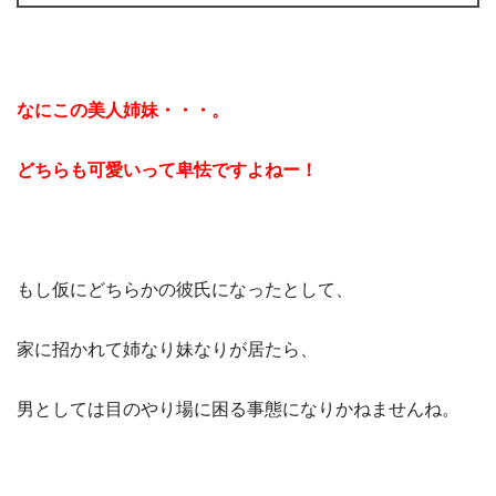
なにこの美人姉妹・・・。
どちらも可愛いって卑怯ですよねー！
もし仮にどちらかの彼氏になったとして、
家に招かれて姉なり妹なりが居たら、
男としては目のやり場に困る事態になりかねませんね。