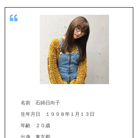
名前 石綿日向子
生年月日 １９９８年１月１３日
年齢 ２０歳
出身 東京都