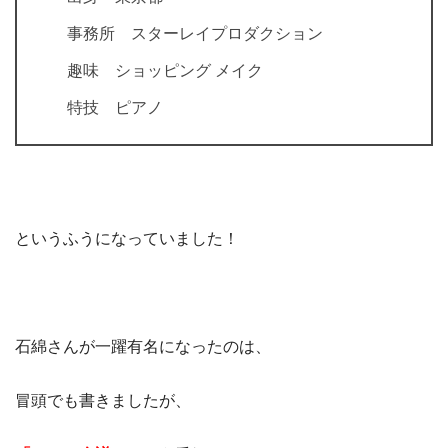
事務所 スターレイプロダクション
趣味 ショッピング メイク
特技 ピアノ
というふうになっていました！
石綿さんが一躍有名になったのは、
冒頭でも書きましたが、