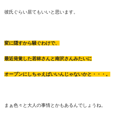
彼氏ぐらい居てもいいと思います。
変に隠すから騒ぐわけで、
最近発覚した若林さんと南沢さんみたいに
オープンにしちゃえばいいんじゃないかと・・・。
まぁ色々と大人の事情とかもあるんでしょうね。