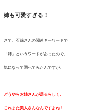
姉も可愛すぎる！
さて、石綿さんの関連キーワードで
「姉」というワードがあったので、
気になって調べてみたんですが、
どうやらお姉さんが居るらしく、
これまた美人さんなんですよね！