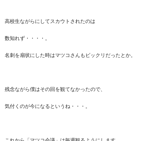
高校生ながらにしてスカウトされたのは
数知れず・・・・。
名刺を扇状にした時はマツコさんもビックリだったとか。
残念ながら僕はその回を観てなかったので、
気付くのが今になるというね・・・。
これから「マツコ会議」は毎週観るようにします。