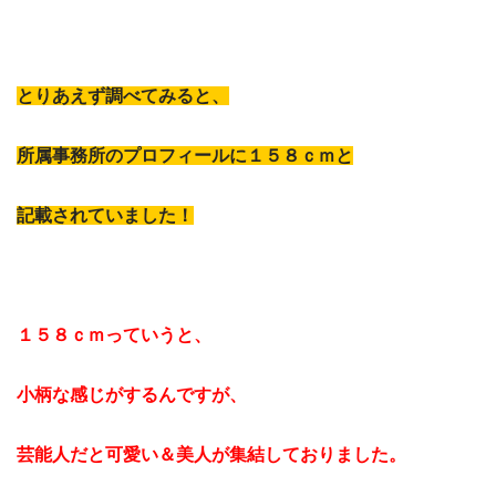
とりあえず調べてみると、
所属事務所のプロフィールに１５８ｃｍと
記載されていました！
１５８ｃｍっていうと、
小柄な感じがするんですが、
芸能人だと可愛い＆美人が集結しておりました。