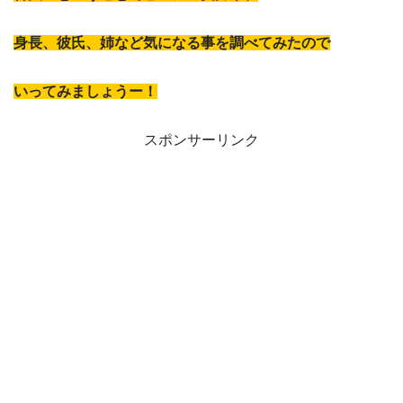
身長、彼氏、姉など気になる事を調べてみたので
いってみましょうー！
スポンサーリンク