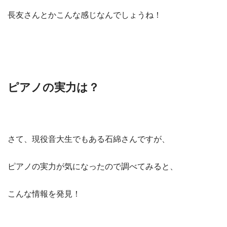
長友さんとかこんな感じなんでしょうね！
ピアノの実力は？
さて、現役音大生でもある石綿さんですが、
ピアノの実力が気になったので調べてみると、
こんな情報を発見！