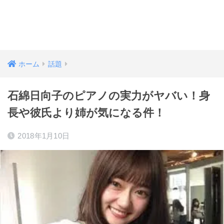
ホーム
話題
石綿日向子のピアノの実力がヤバい！身
長や彼氏より姉が気になる件！
2018年1月10日