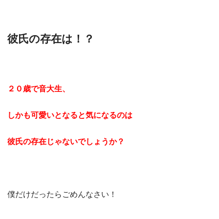
彼氏の存在は！？
２０歳で音大生、
しかも可愛いとなると気になるのは
彼氏の存在じゃないでしょうか？
僕だけだったらごめんなさい！