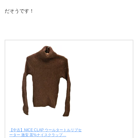
だそうです！
【中古】NICE CLAP ウールタートルリブセ
ーター 激安 茶%ナイスクラップ…