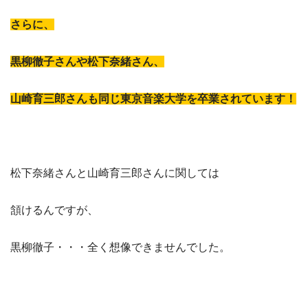
さらに、
黒柳徹子さんや松下奈緒さん、
山崎育三郎さんも同じ東京音楽大学を卒業されています！
松下奈緒さんと山崎育三郎さんに関しては
頷けるんですが、
黒柳徹子・・・全く想像できませんでした。