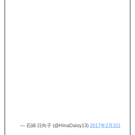
— 石綿 日向子 (@HinaDaisy13)
2017年2月3日