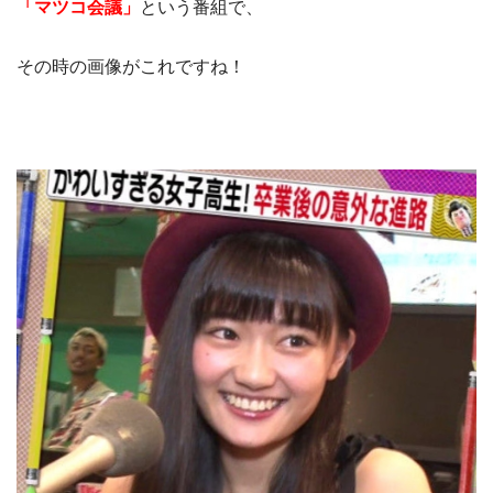
「マツコ会議」
という番組で、
その時の画像がこれですね！