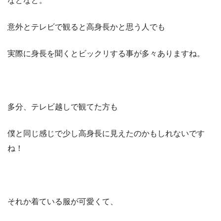
などなど。
意外とテレビで観ると高身長かと思う人でも
実際に身長を聞くとビックリする事が多々ありますね。
多分、テレビ越しで観てた方も
僕と同じ感じで少し高身長に見えたのかもしれないです
ね！
それか着ている服が可愛くて、