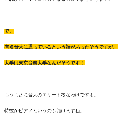
で、
有名音大に通っているという話があったそうですが、
大学は東京音楽大学なんだそうです！
もうまさに音大のエリート校なわけですよ。
特技がピアノというのも頷けますね。