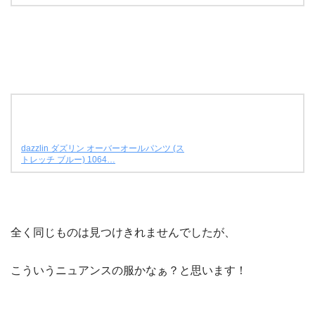
dazzlin ダズリン オーバーオールパンツ (ス
トレッチ ブルー) 1064…
全く同じものは見つけきれませんでしたが、
こういうニュアンスの服かなぁ？と思います！