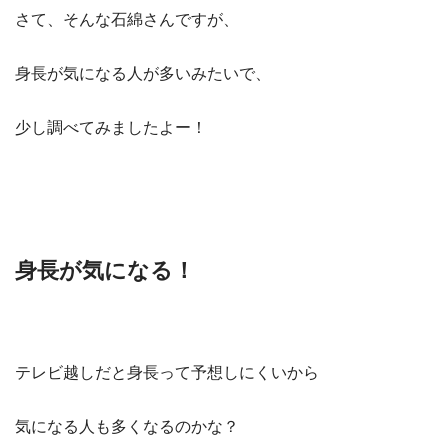
さて、そんな石綿さんですが、
身長が気になる人が多いみたいで、
少し調べてみましたよー！
身長が気になる！
テレビ越しだと身長って予想しにくいから
気になる人も多くなるのかな？