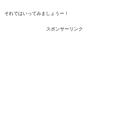
それではいってみましょうー！
スポンサーリンク