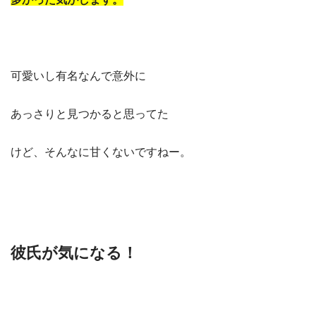
可愛いし有名なんで意外に
あっさりと見つかると思ってた
けど、そんなに甘くないですねー。
彼氏が気になる！