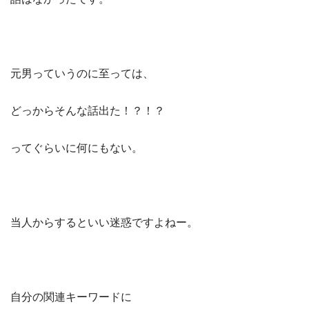
元男っていうのに至っては、
どっからそんな話出た！？！？
ってぐらいに何にもない。
当人からするといい迷惑ですよねー。
自分の関連キーワードに