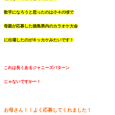
歌手になろうと思ったのは小４の頃で
母親が応募した徳島県内のカラオケ大会
に出場したのがキッカケみたいです！
これは良くあるジャニーズパターン
じゃないですかー！
お母さん！！よく応募してくれました！