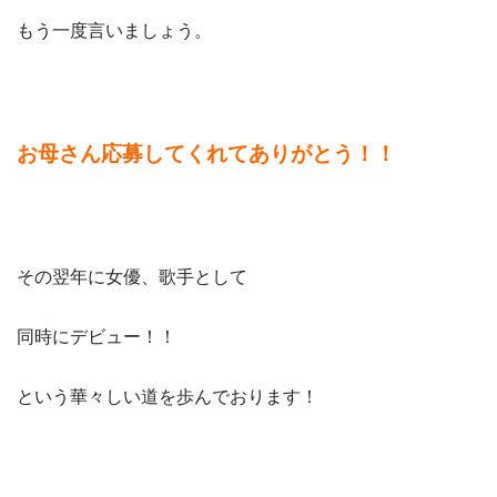
もう一度言いましょう。
お母さん応募してくれてありがとう！！
その翌年に女優、歌手として
同時にデビュー！！
という華々しい道を歩んでおります！