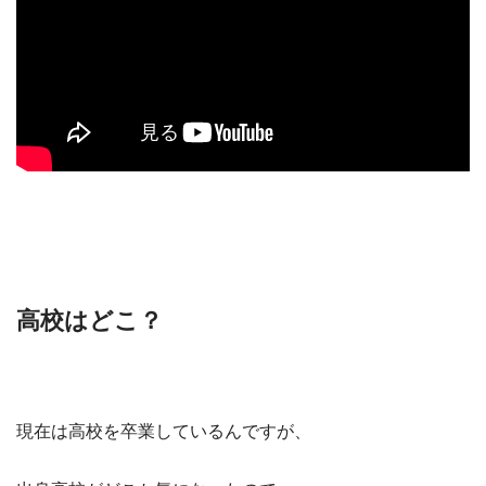
高校はどこ？
現在は高校を卒業しているんですが、