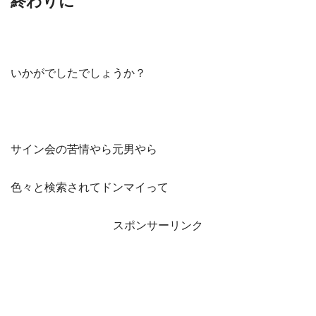
終わりに
いかがでしたでしょうか？
サイン会の苦情やら元男やら
色々と検索されてドンマイって
スポンサーリンク