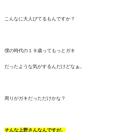
こんなに大人びてるもんですか？
僕の時代の１９歳ってもっとガキ
だったような気がするんだけどなぁ。
周りがガキだっただけかな？
そんな上野さんなんですが、