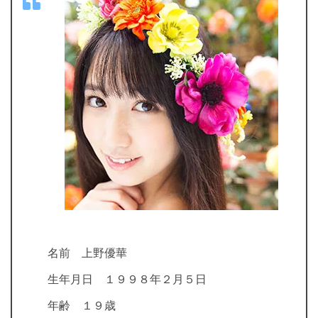
名前 上野優華
生年月日 １９９８年２月５日
年齢 １９歳