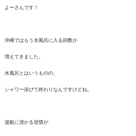
よーさんです！
沖縄ではもう水風呂に入る回数が
増えてきました。
水風呂とはいうものの、
シャワー浴びて終わりなんですけどね。
湯船に浸かる習慣が