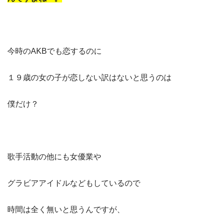
今時のAKBでも恋するのに
１９歳の女の子が恋しない訳はないと思うのは
僕だけ？
歌手活動の他にも女優業や
グラビアアイドルなどもしているので
時間は全く無いと思うんですが、