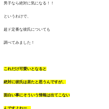
男子なら絶対に気になる！！
というわけで、
超ド定番な彼氏についても
調べてみました！
これだけ可愛いとなると
絶対に彼氏は居たと思うんですが、
面白い事にそういう情報は出てこない
んですよねー。