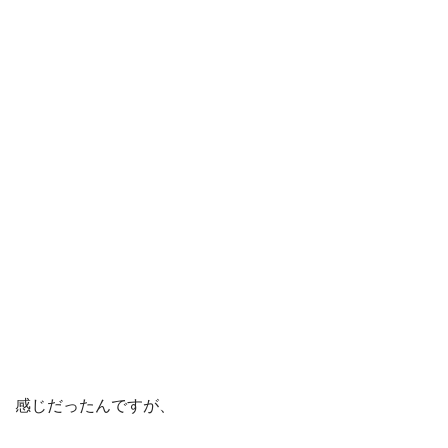
感じだったんですが、