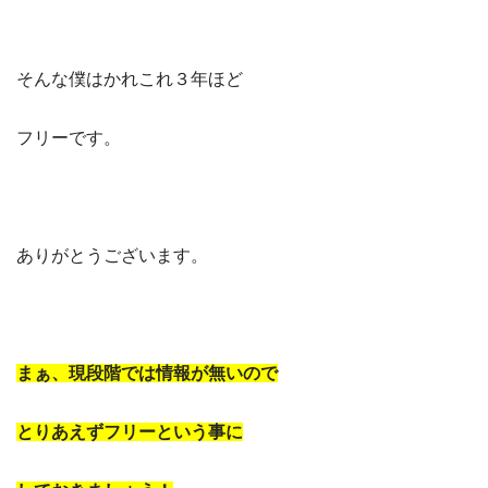
そんな僕はかれこれ３年ほど
フリーです。
ありがとうございます。
まぁ、現段階では情報が無いので
とりあえずフリーという事に