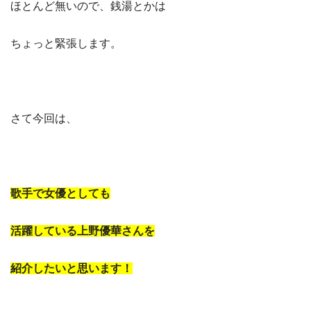
ほとんど無いので、銭湯とかは
ちょっと緊張します。
さて今回は、
歌手で女優としても
活躍している上野優華さんを
紹介したいと思います！