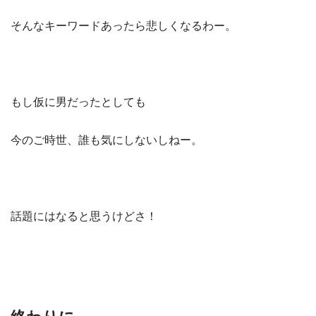
そんなキーワードあったら悲しくなるわー。
もし仮に男だったとしても
今のご時世、誰も気にしないしねー。
話題にはなると思うけどさ！