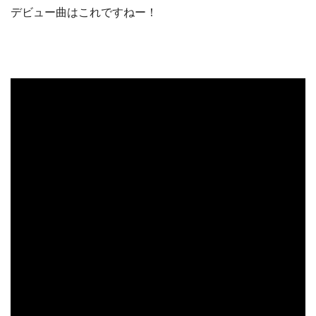
デビュー曲はこれですねー！