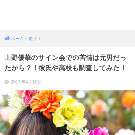
ホーム
歌手
上野優華のサイン会での苦情は元男だっ
たから？！彼氏や高校も調査してみた！
2017年4月10日