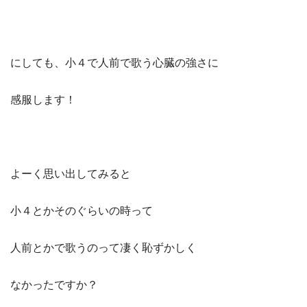
にしても、小４で人前で歌う心臓の強さに
感服します！
よーく思い出してみると
小４とかそのぐらいの時って
人前とかで歌うのって凄く恥ずかしく
なかったですか？