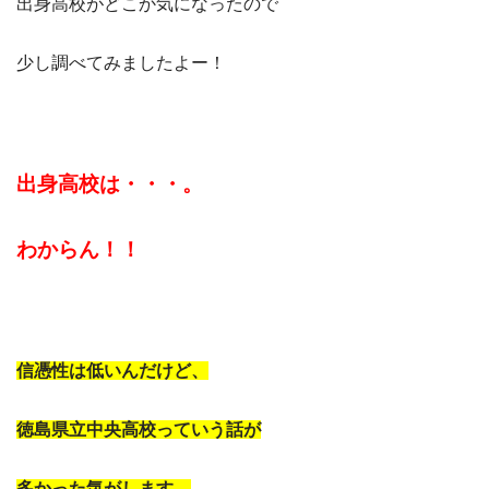
出身高校がどこか気になったので
少し調べてみましたよー！
出身高校は・・・。
わからん！！
信憑性は低いんだけど、
徳島県立中央高校っていう話が
多かった気がします。