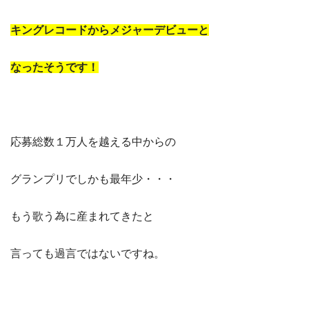
キングレコードからメジャーデビューと
なったそうです！
応募総数１万人を越える中からの
グランプリでしかも最年少・・・
もう歌う為に産まれてきたと
言っても過言ではないですね。