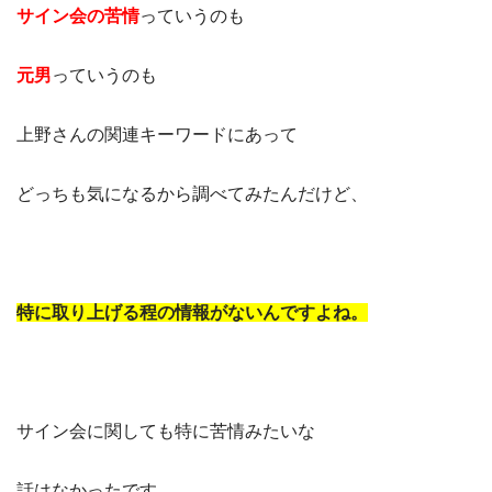
サイン会の苦情
っていうのも
元男
っていうのも
上野さんの関連キーワードにあって
どっちも気になるから調べてみたんだけど、
特に取り上げる程の情報がないんですよね。
サイン会に関しても特に苦情みたいな
話はなかったです。