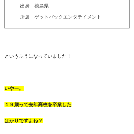
出身 徳島県
所属 ゲットバックエンタテイメント
というふうになっていました！
いやー。
１９歳って去年高校を卒業した
ばかりですよね？