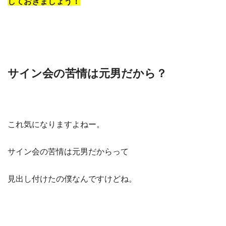
しておきましょう！
サイン会の苦情は元男だから？
これ気になりますよねー。
サイン会の苦情は元男だからって
見出し付けたの僕なんですけどね。