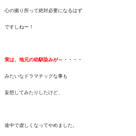
心の拠り所って絶対必要になるはず
ですしねー！
実は、地元の幼馴染みが～・・・・
みたいなドラマチックな事も
妄想してみたりしたけど、
途中で虚しくなってやめました。