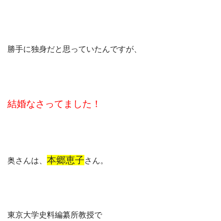
勝手に独身だと思っていたんですが、
結婚なさってました！
本郷恵子
奥さんは、
さん。
東京大学史料編纂所教授で