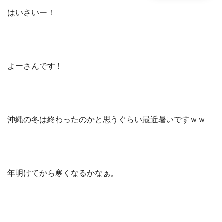
はいさいー！
よーさんです！
沖縄の冬は終わったのかと思うぐらい最近暑いですｗｗ
年明けてから寒くなるかなぁ。