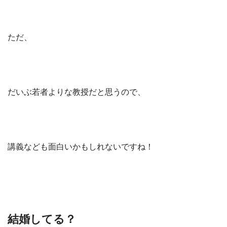
ただ、
だいぶ若者よりな教授だと思うので、
講義なども面白いかもしれないですね！
結婚してる？