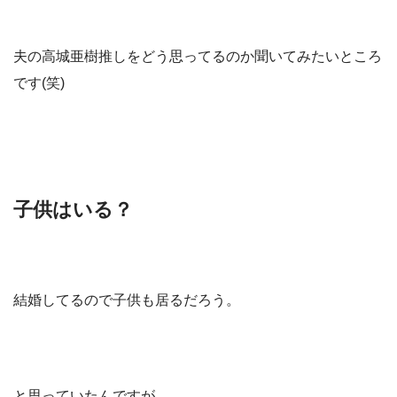
夫の高城亜樹推しをどう思ってるのか聞いてみたいところ
です(笑)
子供はいる？
結婚してるので子供も居るだろう。
と思っていたんですが、