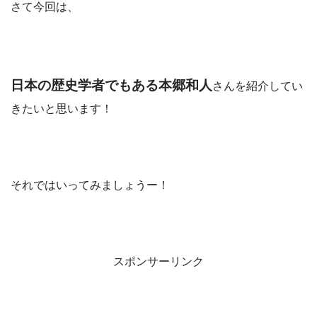
さて今回は、
日本の歴史学者でもある本郷和人
さんを紹介してい
きたいと思います！
それではいってみましょうー！
スポンサーリンク