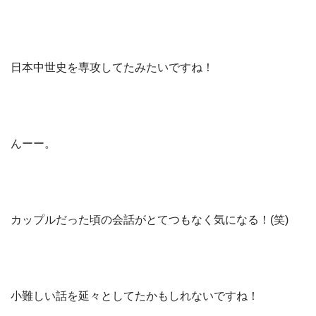
日本中世史を専攻してたみたいですね！
んーー。
カップルだった頃の会話がとてつもなく気になる！(笑)
小難しい話を延々としてたかもしれないですね！