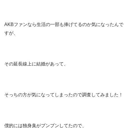
AKBファンなら生活の一部も捧げてるのか気になったんで
すが、
その延長線上に結婚があって、
そっちの方が気になってしまったので調査してみました！
僕的には独身臭がプンプンしてたので、