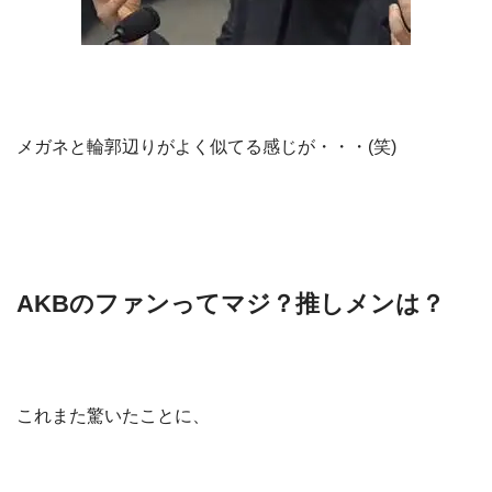
メガネと輪郭辺りがよく似てる感じが・・・(笑)
AKBのファンってマジ？推しメンは？
これまた驚いたことに、