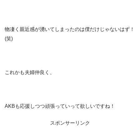
物凄く親近感が湧いてしまったのは僕だけじゃないはず！
(笑)
これかも夫婦仲良く、
AKBも応援しつつ頑張っていって欲しいですね！
スポンサーリンク