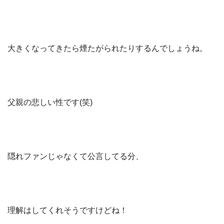
大きくなってきたら煙たがられたりするんでしょうね。
父親の悲しい性です(笑)
隠れファンじゃなくて公言してる分、
理解はしてくれそうですけどね！