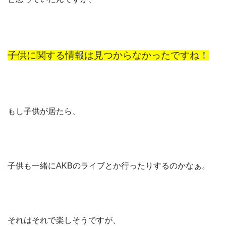
子供に関する情報は見つからなかったですね！
もし子供が居たら、
子供も一緒にAKBのライブとか行ったりするのかなぁ。
それはそれで楽しそうですが、