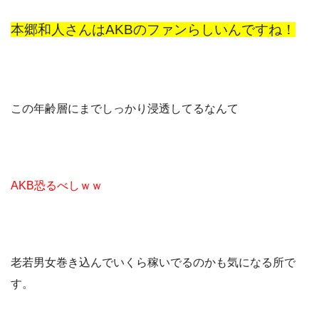
本郷和人さんはAKBのファンらしいんですね！
この年齢層にまでしっかり浸透してるなんて
AKB恐るべしｗｗ
老若男女巻き込んでいくら稼いでるのかも気になる所で
す。