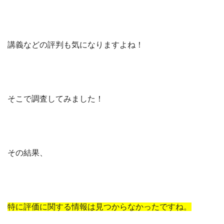
講義などの評判も気になりますよね！
そこで調査してみました！
その結果、
特に評価に関する情報は見つからなかったですね。