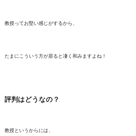
教授ってお堅い感じがするから、
たまにこういう方が居ると凄く和みますよね！
評判はどうなの？
教授というからには、