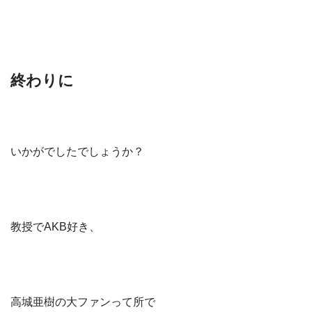
終わりに
いかがでしたでしょうか？
教授でAKB好き、
高城亜樹の大ファンって所で