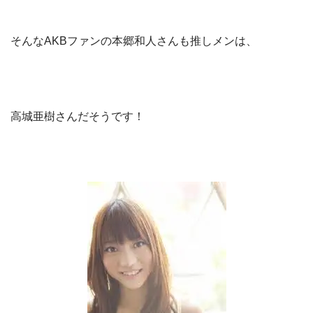
そんなAKBファンの本郷和人さんも推しメンは、
高城亜樹さんだそうです！