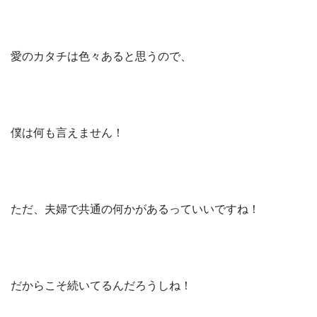
愛のカタチは色々あると思うので、
僕は何も言えません！
ただ、夫婦で共通の何かがあるっていいですね！
だからこそ続いてるんだろうしね！