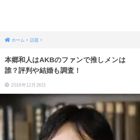
ホーム
話題
本郷和人はAKBのファンで推しメンは
誰？評判や結婚も調査！
2016年12月26日