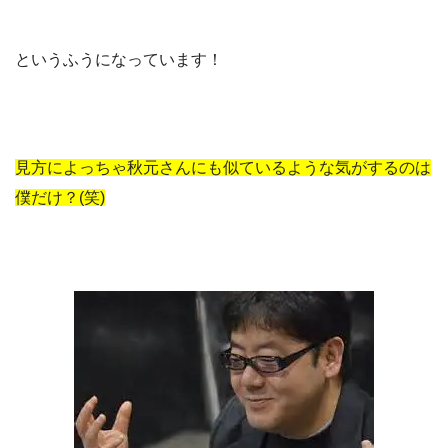
というふうになっています！
見方によっちゃ秋元さんにも似ているような気がするのは
僕だけ？(笑)