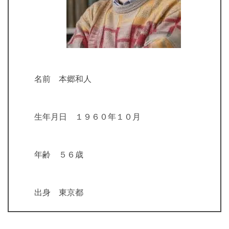
名前 本郷和人
生年月日 １９６０年１０月
年齢 ５６歳
出身 東京都