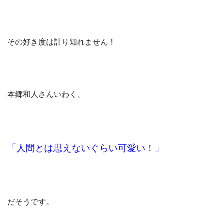
その好き度は計り知れません！
本郷和人さんいわく、
「人間とは思えないぐらい可愛い！」
だそうです。