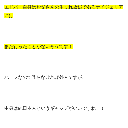
エドバー自身はお父さんの生まれ故郷であるナイジェリア
には
まだ行ったことがないそうです！
ハーフなので喋らなければ外人ですが、
中身は純日本人というギャップがいいですねー！