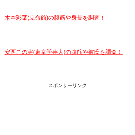
木本彩葉(立命館)の腹筋や身長を調査！
安西この実(東京学芸大)の腹筋や彼氏を調査！
スポンサーリンク