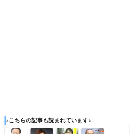
♪こちらの記事も読まれています♪