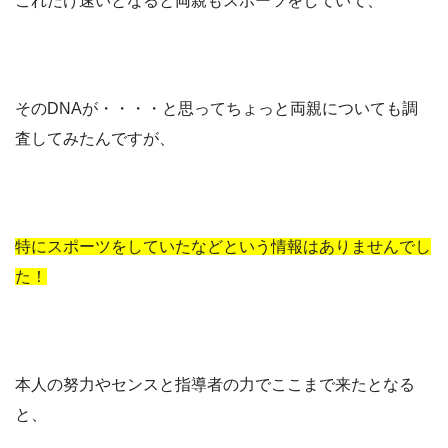
これだけ速いとなると両親もスポーツをしていて、
そのDNAが・・・・と思ってちょっと両親についても調
査してみたんですが、
特にスポーツをしていたなどという情報はありませんでし
た！
本人の努力やセンスと指導者の力でここまで来たとなる
と、