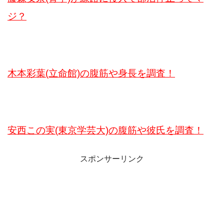
ジ？
木本彩葉(立命館)の腹筋や身長を調査！
安西この実(東京学芸大)の腹筋や彼氏を調査！
スポンサーリンク