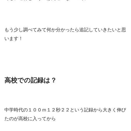
もう少し調べてみて何か分かったら追記していきたいと思
います！
高校での記録は？
中学時代の１００ｍ１２秒２２という記録から大きく伸び
たのが高校に入ってから