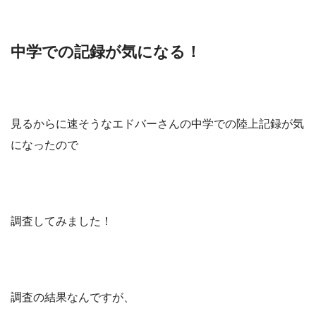
中学での記録が気になる！
見るからに速そうなエドバーさんの中学での陸上記録が気
になったので
調査してみました！
調査の結果なんですが、