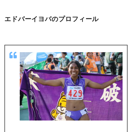
エドバーイヨバのプロフィール