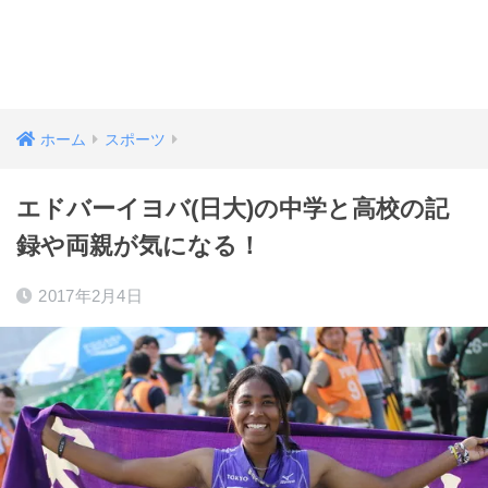
ホーム
スポーツ
エドバーイヨバ(日大)の中学と高校の記
録や両親が気になる！
2017年2月4日