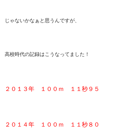
じゃないかなぁと思うんですが、
高校時代の記録はこうなってました！
２０１３年 １００ｍ １１秒９５
２０１４年 １００ｍ １１秒８０