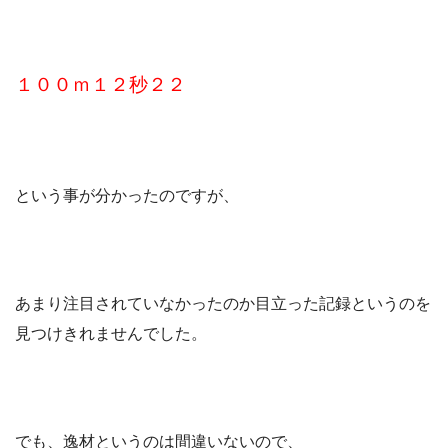
１００ｍ１２秒２２
という事が分かったのですが、
あまり注目されていなかったのか目立った記録というのを
見つけきれませんでした。
でも、逸材というのは間違いないので、