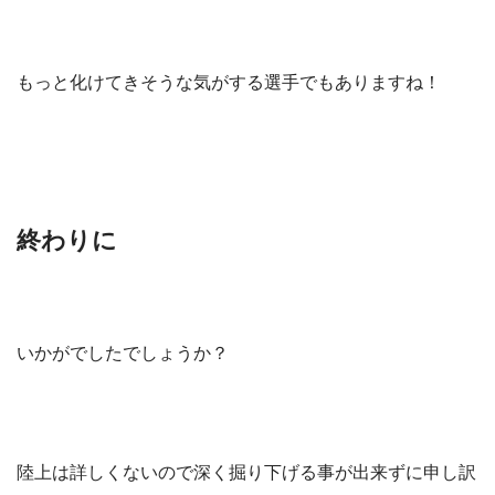
もっと化けてきそうな気がする選手でもありますね！
終わりに
いかがでしたでしょうか？
陸上は詳しくないので深く掘り下げる事が出来ずに申し訳