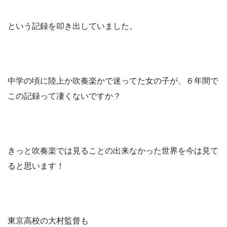
という記録を叩き出していました。
中学の頃に陸上か吹奏楽かで迷ってた女の子が、６年間で
この記録って凄くないですか？
きっと吹奏楽では見ることの出来なかった世界を今は見て
ると思います！
東京高校の大村監督も