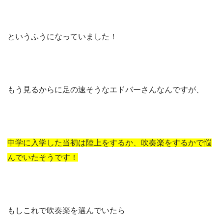
というふうになっていました！
もう見るからに足の速そうなエドバーさんなんですが、
中学に入学した当初は陸上をするか、吹奏楽をするかで悩
んでいたそうです！
もしこれで吹奏楽を選んでいたら