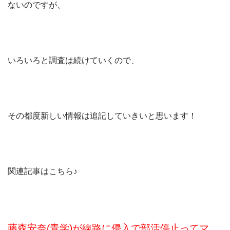
ないのですが、
いろいろと調査は続けていくので、
その都度新しい情報は追記していきいと思います！
関連記事はこちら♪
藤森安奈(青学)が線路に侵入で部活停止ってマ