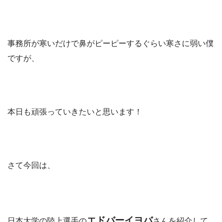
事務所が寒いだけで鼻がピーピーするぐらい寒さに弱い僕
ですが、
本日も頑張っていきたいと思います！
さて今回は、
エドバーイヨバ
日本大学の陸上選手の
さんを紹介して