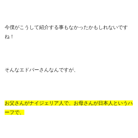
今僕がこうして紹介する事もなかったかもしれないです
ね！
そんなエドバーさんなんですが、
お父さんがナイジェリア人で、お母さんが日本人というハ
ーフで、