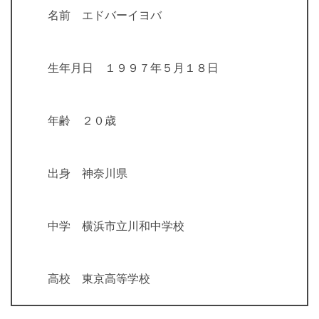
名前 エドバーイヨバ
生年月日 １９９７年５月１８日
年齢 ２０歳
出身 神奈川県
中学 横浜市立川和中学校
高校 東京高等学校