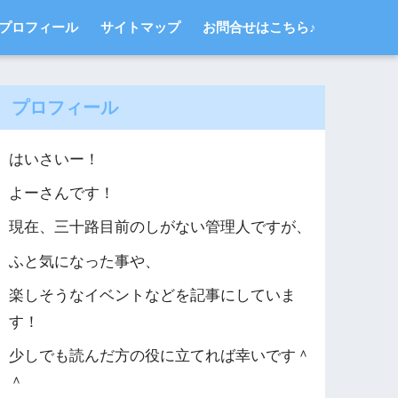
プロフィール
サイトマップ
お問合せはこちら♪
プロフィール
はいさいー！
よーさんです！
現在、三十路目前のしがない管理人ですが、
ふと気になった事や、
楽しそうなイベントなどを記事にしていま
す！
少しでも読んだ方の役に立てれば幸いです＾
＾