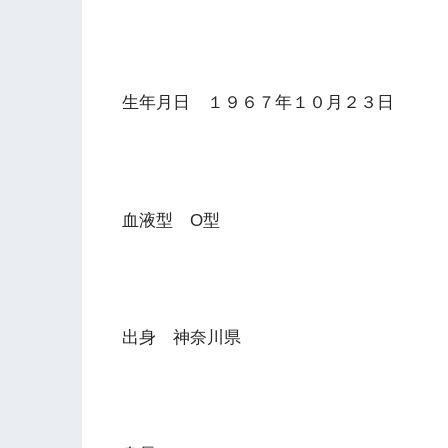
生年月日 １９６７年１０月２３日
血液型 O型
出身 神奈川県