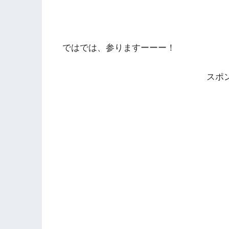
ではでは、参りますーーー！
スポ