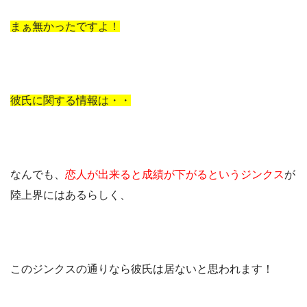
まぁ無かったですよ！
彼氏に関する情報は・・
なんでも、
恋人が出来ると成績が下がるというジンクス
が
陸上界にはあるらしく、
このジンクスの通りなら彼氏は居ないと思われます！