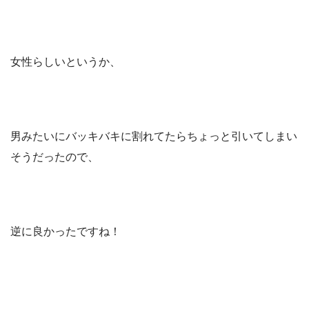
女性らしいというか、
男みたいにバッキバキに割れてたらちょっと引いてしまい
そうだったので、
逆に良かったですね！