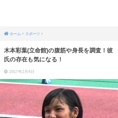
ホーム
スポーツ
木本彩葉(立命館)の腹筋や身長を調査！彼
氏の存在も気になる！
2017年2月4日