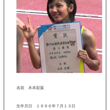
名前 木本彩葉
生年月日 １９９６年７月１３日