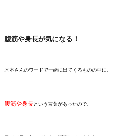
腹筋や身長が気になる！
木本さんのワードで一緒に出てくるものの中に、
腹筋や身長
という言葉があったので、