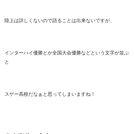
陸上は詳しくないので語ることは出来ないですが、
インターハイ優勝とか全国大会優勝などという文字が並ぶ
と
スゲー高校だなぁと思ってしまいますね！