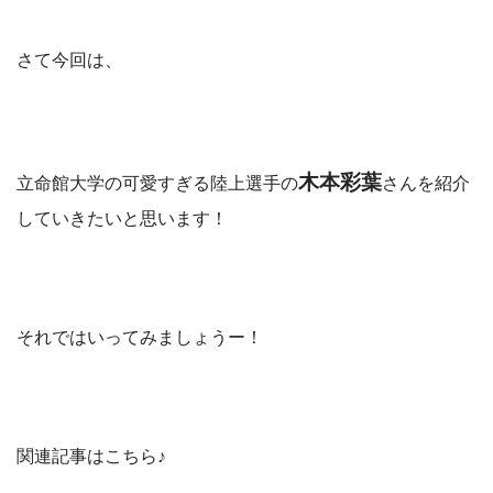
さて今回は、
木本彩葉
立命館大学の可愛すぎる陸上選手の
さんを紹介
していきたいと思います！
それではいってみましょうー！
関連記事はこちら♪