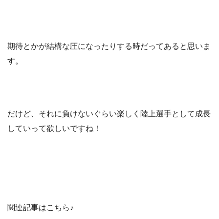
期待とかが結構な圧になったりする時だってあると思いま
す。
だけど、それに負けないぐらい楽しく陸上選手として成長
していって欲しいですね！
関連記事はこちら♪