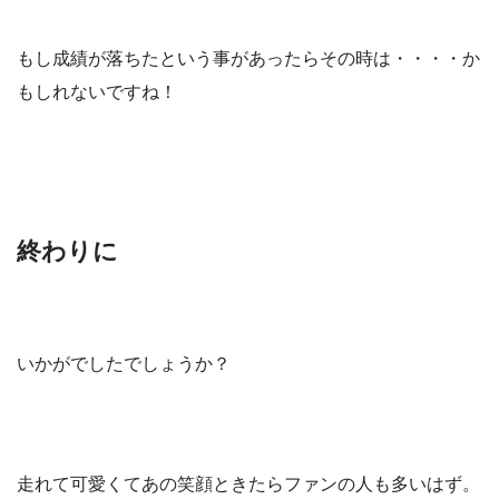
もし成績が落ちたという事があったらその時は・・・・か
もしれないですね！
終わりに
いかがでしたでしょうか？
走れて可愛くてあの笑顔ときたらファンの人も多いはず。