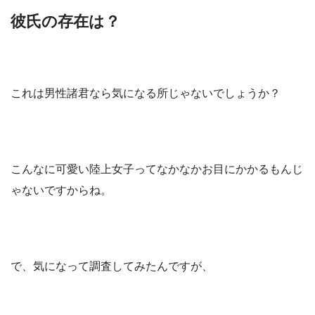
彼氏の存在は？
これは男性諸君なら気になる所じゃないでしょうか？
こんなに可愛い陸上女子ってなかなかお目にかかるもんじ
ゃないですからね。
で、気になって調査してみたんですが、