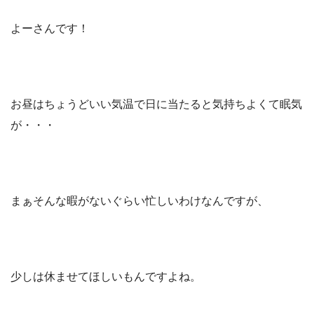
よーさんです！
お昼はちょうどいい気温で日に当たると気持ちよくて眠気
が・・・
まぁそんな暇がないぐらい忙しいわけなんですが、
少しは休ませてほしいもんですよね。