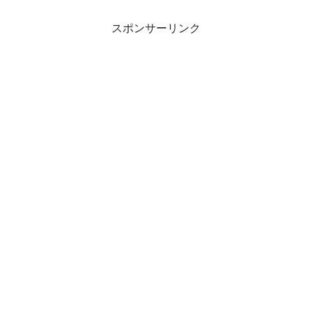
スポンサーリンク