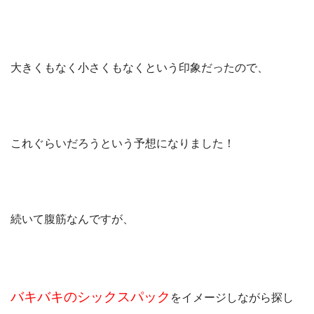
大きくもなく小さくもなくという印象だったので、
これぐらいだろうという予想になりました！
続いて腹筋なんですが、
バキバキのシックスパック
をイメージしながら探し