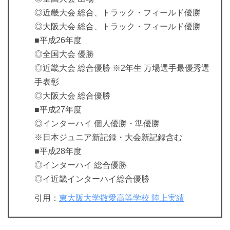
◎近畿大会 総合、トラック・フィールド優勝
◎大阪大会 総合、トラック・フィールド優勝
■平成26年度
◎全国大会 優勝
◎近畿大会 総合優勝 ※2年生 万場選手最優秀選
手表彰
◎大阪大会 総合優勝
■平成27年度
◎インターハイ 個人優勝・準優勝
※日本ジュニア新記録・大会新記録含む
■平成28年度
◎インターハイ 総合優勝
◎イ近畿インターハイ総合優勝
引用：
東大阪大学敬愛高等学校 陸上実績