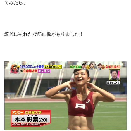
てみたら、
綺麗に割れた腹筋画像がありました！