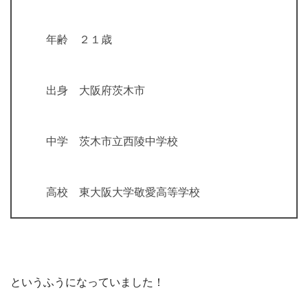
年齢 ２１歳
出身 大阪府茨木市
中学 茨木市立西陵中学校
高校 東大阪大学敬愛高等学校
というふうになっていました！