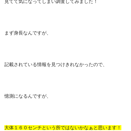
見てて気になってしまい調査してみました！
まず身長なんですが、
記載されている情報を見つけきれなかったので、
憶測になるんですが、
大体１６０センチという所ではないかなぁと思います！