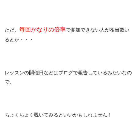
毎回かなりの倍率
ただ、
で参加できない人が相当数い
るとか・・・
レッスンの開催日などはブログで報告しているみたいなの
で、
ちょくちょく覗いてみるといいかもしれません！