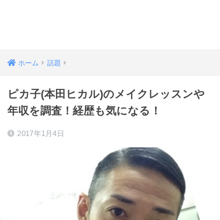
ホーム
話題
ピカ子(本田ヒカル)のメイクレッスンや
年収を調査！経歴も気になる！
2017年1月4日