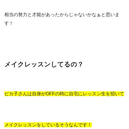
相当の努力と才能があったからじゃないかなぁと思いま
す！
メイクレッスンしてるの？
ピカ子さんは自身がOFFの時に自宅にレッスン生を招いて
メイクレッスンをしているそうなんです！