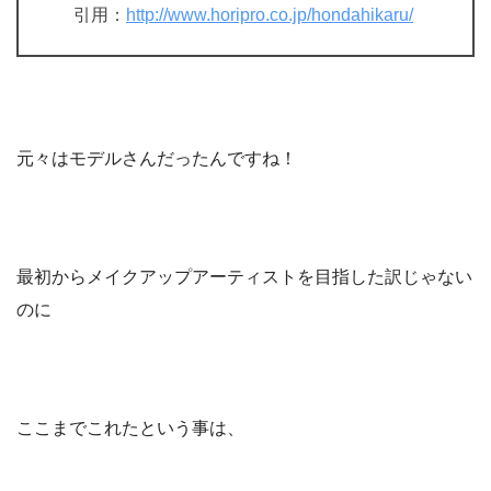
引用：
http://www.horipro.co.jp/hondahikaru/
元々はモデルさんだったんですね！
最初からメイクアップアーティストを目指した訳じゃない
のに
ここまでこれたという事は、