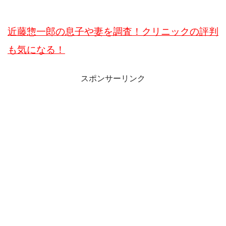
近藤惣一郎の息子や妻を調査！クリニックの評判
も気になる！
スポンサーリンク