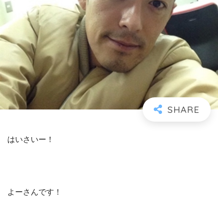
はいさいー！
よーさんです！