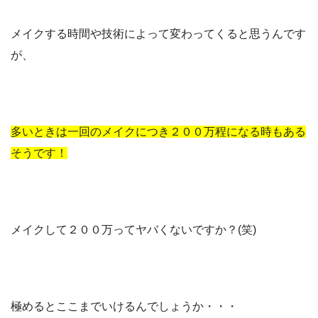
メイクする時間や技術によって変わってくると思うんです
が、
多いときは一回のメイクにつき２００万程になる時もある
そうです！
メイクして２００万ってヤバくないですか？(笑)
極めるとここまでいけるんでしょうか・・・