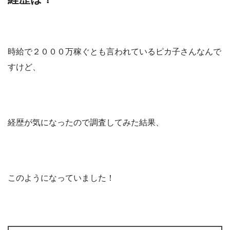
時給で２０００万稼ぐとも言われているピカ子さんなんで
すけど、
経歴が気になったので調査してみた結果、
このようになっていました！