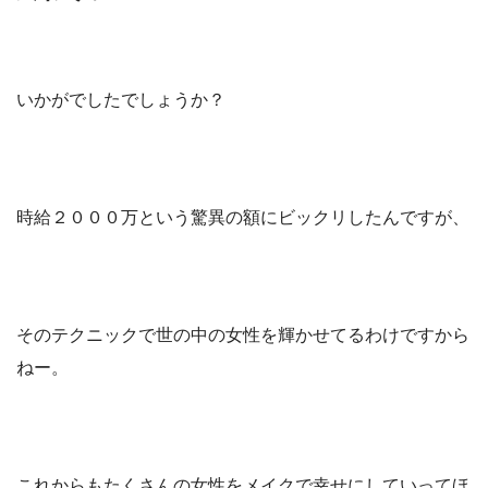
いかがでしたでしょうか？
時給２０００万という驚異の額にビックリしたんですが、
そのテクニックで世の中の女性を輝かせてるわけですから
ねー。
これからもたくさんの女性をメイクで幸せにしていってほ