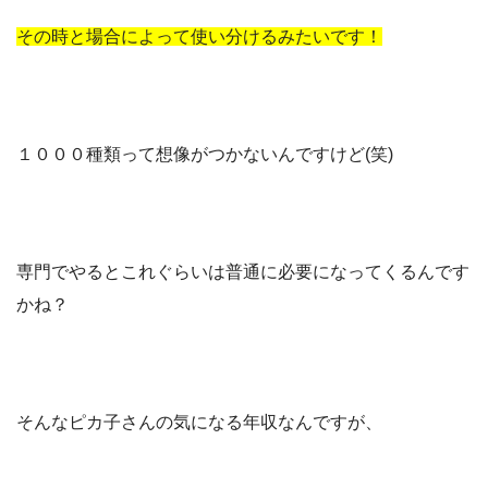
その時と場合によって使い分けるみたいです！
１０００種類って想像がつかないんですけど(笑)
専門でやるとこれぐらいは普通に必要になってくるんです
かね？
そんなピカ子さんの気になる年収なんですが、