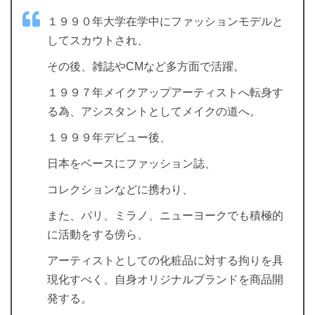
１９９０年大学在学中にファッションモデルと
してスカウトされ、
その後、雑誌やCMなど多方面で活躍。
１９９７年メイクアップアーティストへ転身す
る為、アシスタントとしてメイクの道へ。
１９９９年デビュー後、
日本をベースにファッション誌、
コレクションなどに携わり、
また、パリ、ミラノ、ニューヨークでも積極的
に活動をする傍ら、
アーティストとしての化粧品に対する拘りを具
現化すべく、自身オリジナルブランドを商品開
発する。