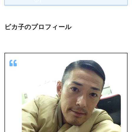
ピカ子のプロフィール