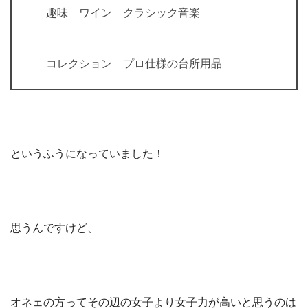
趣味 ワイン クラシック音楽
コレクション プロ仕様の台所用品
というふうになっていました！
思うんですけど、
オネェの方ってその辺の女子より女子力が高いと思うのは