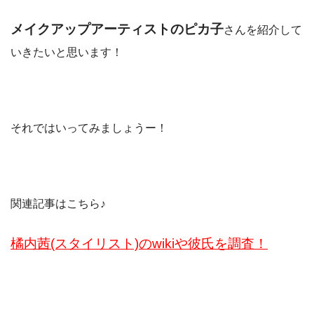
メイクアップアーティストのピカ子
さんを紹介して
いきたいと思います！
それではいってみましょうー！
関連記事はこちら♪
橘内茜(スタイリスト)のwikiや彼氏を調査！