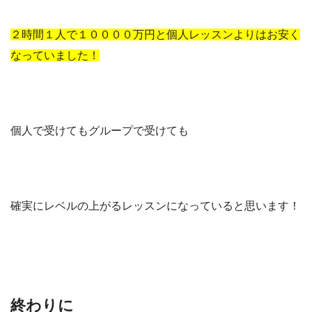
２時間１人で１００００万円と個人レッスンよりはお安く
なっていました！
個人で受けてもグループで受けても
確実にレベルの上がるレッスンになっていると思います！
終わりに