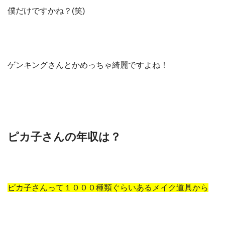
僕だけですかね？(笑)
ゲンキングさんとかめっちゃ綺麗ですよね！
ピカ子さんの年収は？
ピカ子さんって１０００種類ぐらいあるメイク道具から