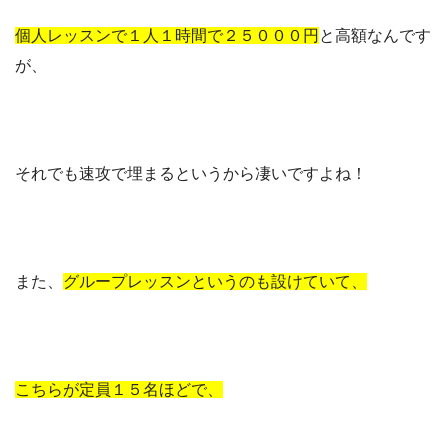
個人レッスンで１人１時間で２５０００円
と高額なんです
が、
それでも速攻で埋まるというから凄いですよね！
また、
グループレッスンというのも設けていて、
こちらが定員１５名ほどで、