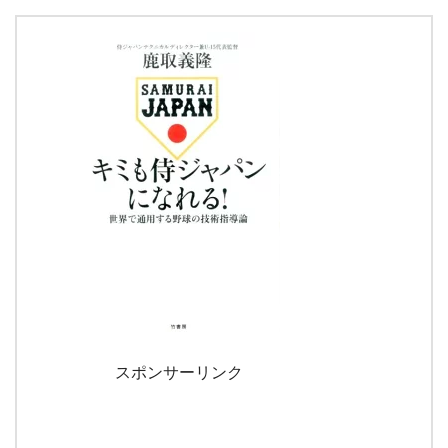
スポンサーリンク