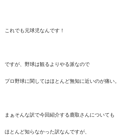
これでも元球児なんです！
ですが、野球は観るよりやる派なので
プロ野球に関してはほとんど無知に近いのが痛い。
まぁそんな訳で今回紹介する鹿取さんについても
ほとんど知らなかった訳なんですが、