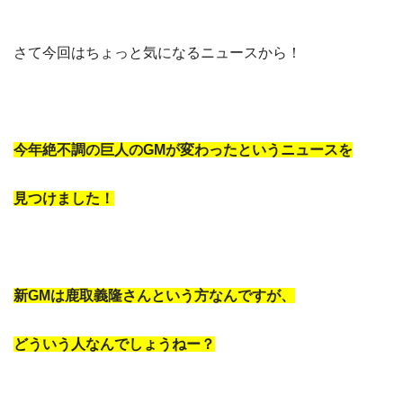
さて今回はちょっと気になるニュースから！
今年絶不調の巨人のGMが変わったというニュースを
見つけました！
新GMは鹿取義隆さんという方なんですが、
どういう人なんでしょうねー？