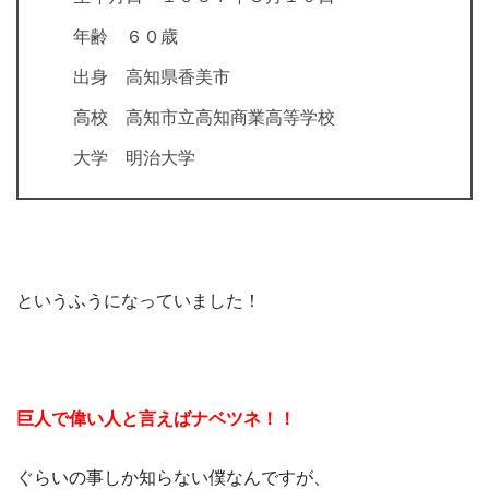
年齢 ６０歳
出身 高知県香美市
高校 高知市立高知商業高等学校
大学 明治大学
というふうになっていました！
巨人で偉い人と言えばナベツネ！！
ぐらいの事しか知らない僕なんですが、