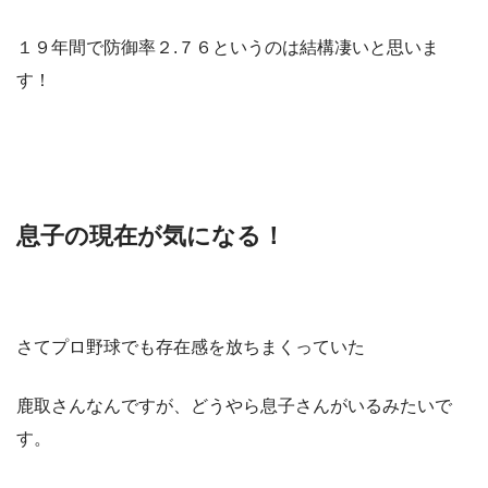
１９年間で防御率２.７６というのは結構凄いと思いま
す！
息子の現在が気になる！
さてプロ野球でも存在感を放ちまくっていた
鹿取さんなんですが、どうやら息子さんがいるみたいで
す。