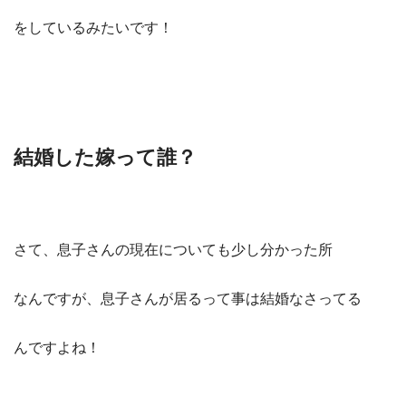
をしているみたいです！
結婚した嫁って誰？
さて、息子さんの現在についても少し分かった所
なんですが、息子さんが居るって事は結婚なさってる
んですよね！