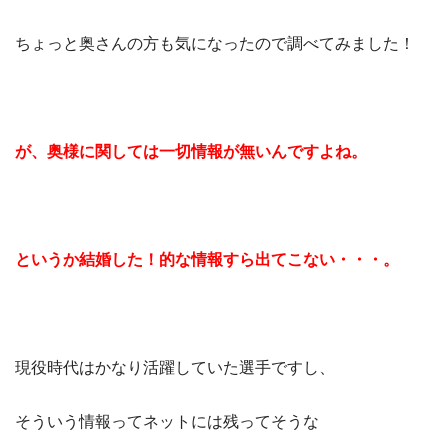
ちょっと奥さんの方も気になったので調べてみました！
が、奥様に関しては一切情報が無いんですよね。
というか結婚した！的な情報すら出てこない・・・。
現役時代はかなり活躍していた選手ですし、
そういう情報ってネットには残ってそうな