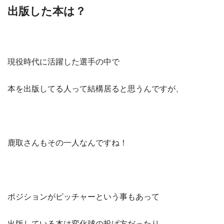
出版した本は？
現役時代に活躍した選手の中で
本を出版してる人って結構居ると思うんですが、
鹿取さんもその一人なんですね！
ポジションがピッチャーという事もあって
出版している本は変化球の投げ方だったり、