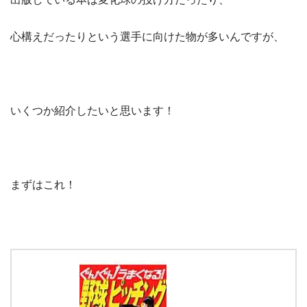
心構えだったりという選手に向けた物が多いんですが、
いくつか紹介したいと思います！
まずはこれ！