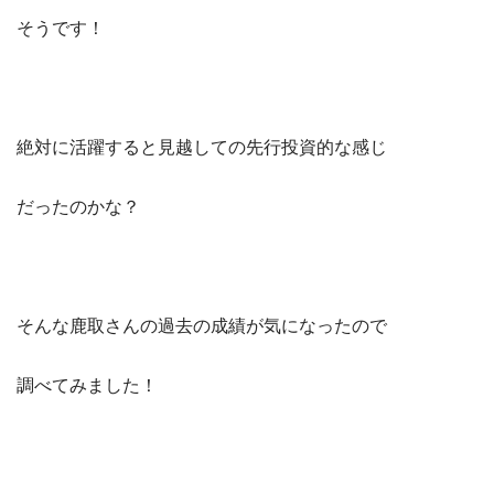
そうです！
絶対に活躍すると見越しての先行投資的な感じ
だったのかな？
そんな鹿取さんの過去の成績が気になったので
調べてみました！