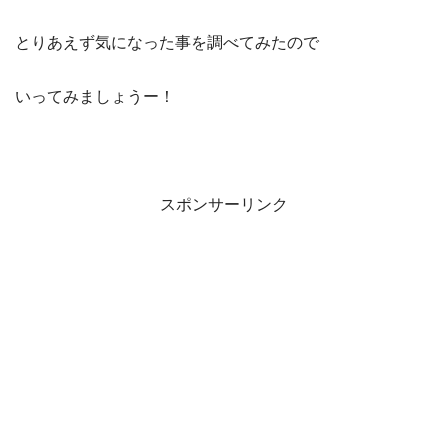
とりあえず気になった事を調べてみたので
いってみましょうー！
スポンサーリンク