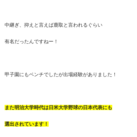
中継ぎ、抑えと言えば鹿取と言われるぐらい
有名だったんですねー！
甲子園にもベンチでしたが出場経験がありました！
また明治大学時代は日米大学野球の日本代表にも
選出されています！