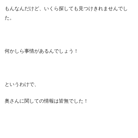
もんなんだけど、いくら探しても見つけきれませんでし
た。
何かしら事情があるんでしょう！
というわけで、
奥さんに関しての情報は皆無でした！