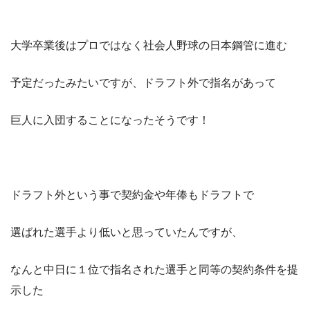
大学卒業後はプロではなく社会人野球の日本鋼管に進む
予定だったみたいですが、ドラフト外で指名があって
巨人に入団することになったそうです！
ドラフト外という事で契約金や年俸もドラフトで
選ばれた選手より低いと思っていたんですが、
なんと中日に１位で指名された選手と同等の契約条件を提
示した