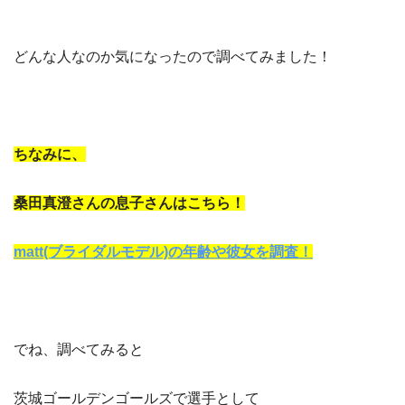
どんな人なのか気になったので調べてみました！
ちなみに、
桑田真澄さんの息子さんはこちら！
matt(ブライダルモデル)の年齢や彼女を調査！
でね、調べてみると
茨城ゴールデンゴールズで選手として