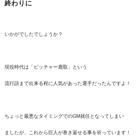
終わりに
いかがでしたでしょうか？
現役時代は「ピッチャー鹿取」という
流行語まで出来る程に人気があった選手だったんですよ！
ちょっと最悪なタイミングでのGM就任となってしまい
ましたが、これから巨人が巻き返せる事を祈っています！