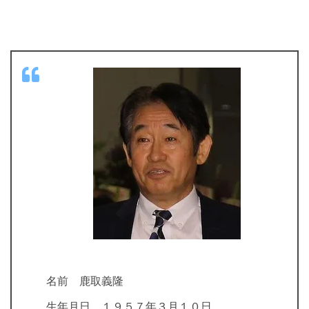
名前 鹿取義隆
生年月日 １９５７年３月１０日