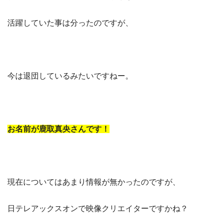
活躍していた事は分ったのですが、
今は退団しているみたいですねー。
お名前が鹿取真央さんです！
現在についてはあまり情報が無かったのですが、
日テレアックスオンで映像クリエイターですかね？