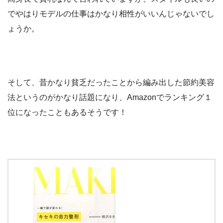
でやはりモデルの仕事はかなり相性がいいんじゃないでし
ょうか。
そして、昔かなり貧乏だったことから編み出した節約美容
法というのがかなり話題になり、Amazonでランキング１
位になったこともあるそうです！