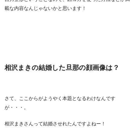
載な内容なんじゃないかと思います！
相沢まきの結婚した旦那の顔画像は？
さて、ここからがようやく本題となるわけなんです
が・・・。
相沢まきさんって結婚させれたんですよねー！