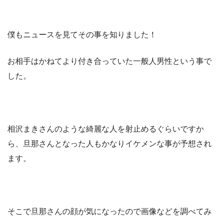
僕もニュースを見てその事を知りました！
お相手はかねてより付き合っていた一般人男性という事で
した。
相沢まきさんのような綺麗な人を射止めるぐらいですか
ら、旦那さんとなった人もかなりイケメンな事が予想され
ます。
そこで旦那さんの顔が気になったので画像などを調べてみ