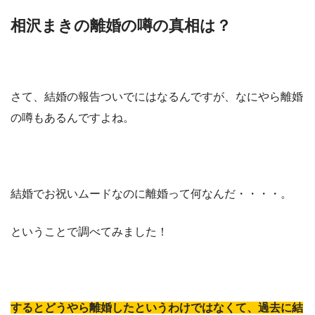
相沢まきの離婚の噂の真相は？
さて、結婚の報告ついでにはなるんですが、なにやら離婚
の噂もあるんですよね。
結婚でお祝いムードなのに離婚って何なんだ・・・・。
ということで調べてみました！
するとどうやら離婚したというわけではなくて、過去に結