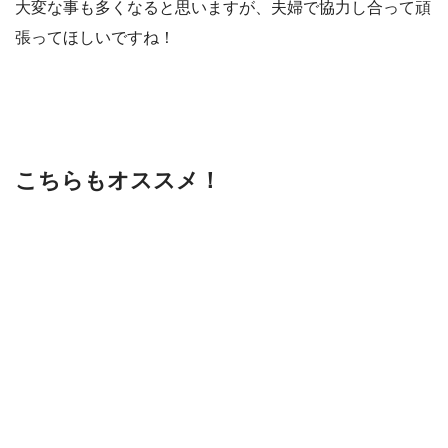
大変な事も多くなると思いますが、夫婦で協力し合って頑
張ってほしいですね！
こちらもオススメ！