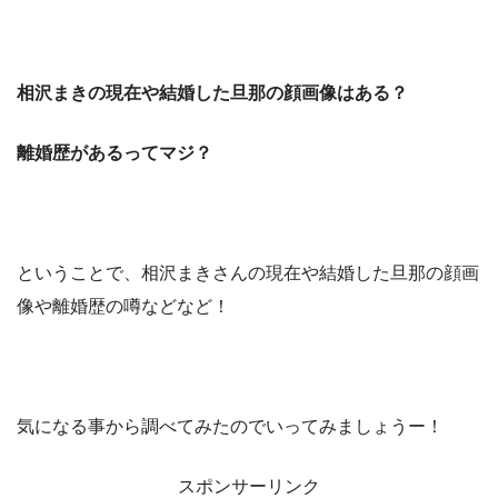
相沢まきの現在や結婚した旦那の顔画像はある？
離婚歴があるってマジ？
ということで、相沢まきさんの現在や結婚した旦那の顔画
像や離婚歴の噂などなど！
気になる事から調べてみたのでいってみましょうー！
スポンサーリンク