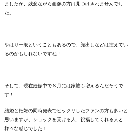
ましたが、残念ながら画像の方は見つけきれませんでし
た。
やはり一般ということもあるので、顔出しなどは控えてい
るのかもしれないですね！
そして、現在妊娠中で８月には家族も増えるんだそうで
す！
結婚と妊娠の同時発表でビックリしたファンの方も多いと
思いますが、ショックを受ける人、祝福してくれる人と
様々な感じでした！