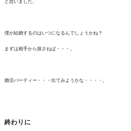
と思いました。
僕が結婚するのはいつになるんでしょうかね？
まずは相手から探さねば・・・。
婚活パーティー・・・出てみようかな・・・・。
終わりに