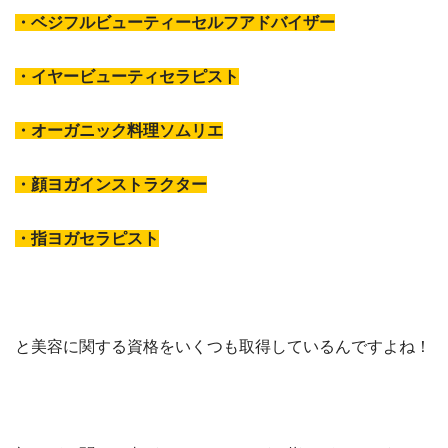
・ベジフルビューティーセルフアドバイザー
・イヤービューティセラピスト
・オーガニック料理ソムリエ
・顔ヨガインストラクター
・指ヨガセラピスト
と美容に関する資格をいくつも取得しているんですよね！