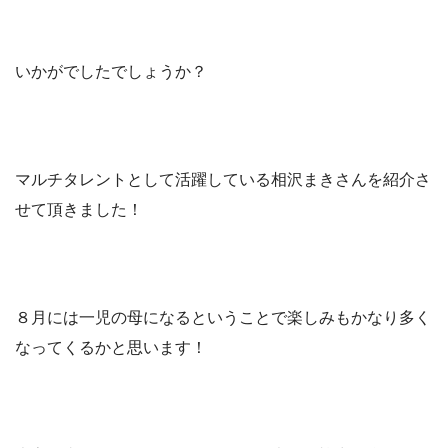
いかがでしたでしょうか？
マルチタレントとして活躍している相沢まきさんを紹介さ
せて頂きました！
８月には一児の母になるということで楽しみもかなり多く
なってくるかと思います！