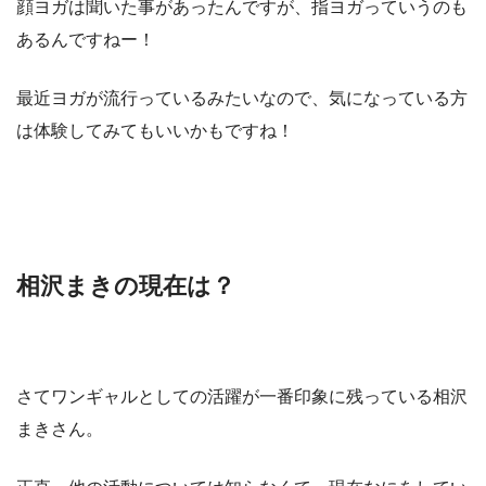
顔ヨガは聞いた事があったんですが、指ヨガっていうのも
あるんですねー！
最近ヨガが流行っているみたいなので、気になっている方
は体験してみてもいいかもですね！
相沢まきの現在は？
さてワンギャルとしての活躍が一番印象に残っている相沢
まきさん。