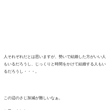
人それぞれだとは思いますが、勢いで結婚した方がいい人
もいるだろうし、じっくりと時間をかけて結婚する人もい
るだろうし・・・。
この辺のさじ加減が難しいなぁ。