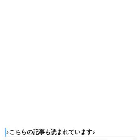
♪こちらの記事も読まれています♪