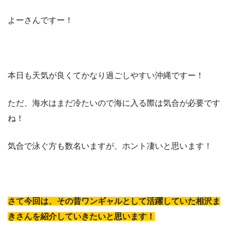
よーさんですー！
本日も天気が良くてかなり過ごしやすい沖縄ですー！
ただ、海水はまだ冷たいので海に入る際は気合が必要です
ね！
気合で泳ぐ方も数名いますが、ホント凄いと思います！
さて今回は、その昔ワンギャルとして活躍していた相沢ま
きさんを紹介していきたいと思います！