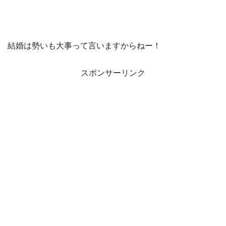
結婚は勢いも大事って言いますからねー！
スポンサーリンク