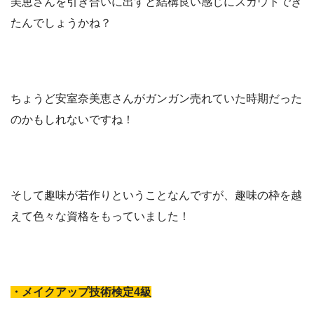
美恵さんを引き合いに出すと結構良い感じにスカウトでき
たんでしょうかね？
ちょうど安室奈美恵さんがガンガン売れていた時期だった
のかもしれないですね！
そして趣味が若作りということなんですが、趣味の枠を越
えて色々な資格をもっていました！
・メイクアップ技術検定4級