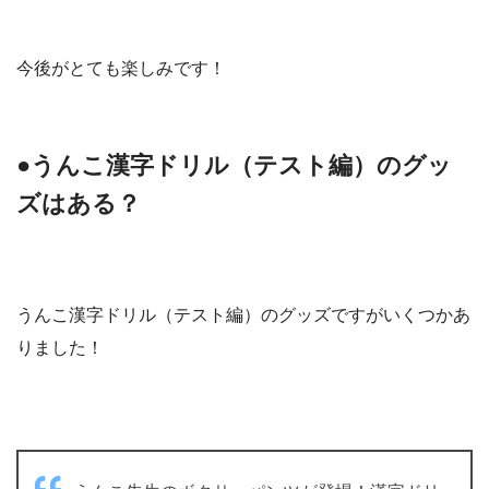
今後がとても楽しみです！
●うんこ漢字ドリル（テスト編）のグッ
ズはある？
うんこ漢字ドリル（テスト編）のグッズですがいくつかあ
りました！