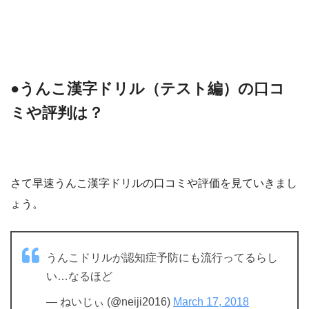
●うんこ漢字ドリル（テスト編）の口コ
ミや評判は？
さて早速うんこ漢字ドリルの口コミや評価を見ていきまし
ょう。
うんこドリルが認知症予防にも流行ってるらし
い…なるほど
— ねいじぃ (@neiji2016)
March 17, 2018