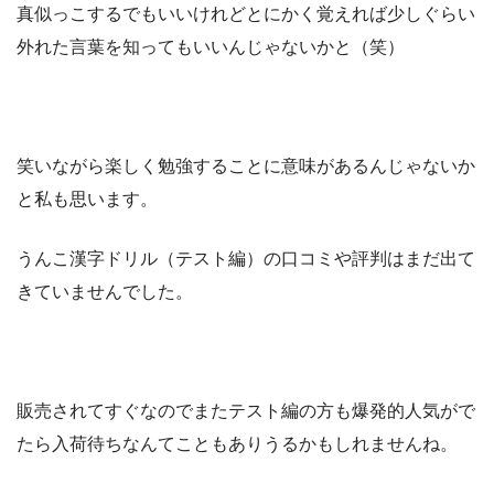
真似っこするでもいいけれどとにかく覚えれば少しぐらい
外れた言葉を知ってもいいんじゃないかと（笑）
笑いながら楽しく勉強することに意味があるんじゃないか
と私も思います。
うんこ漢字ドリル（テスト編）の口コミや評判はまだ出て
きていませんでした。
販売されてすぐなのでまたテスト編の方も爆発的人気がで
たら入荷待ちなんてこともありうるかもしれませんね。