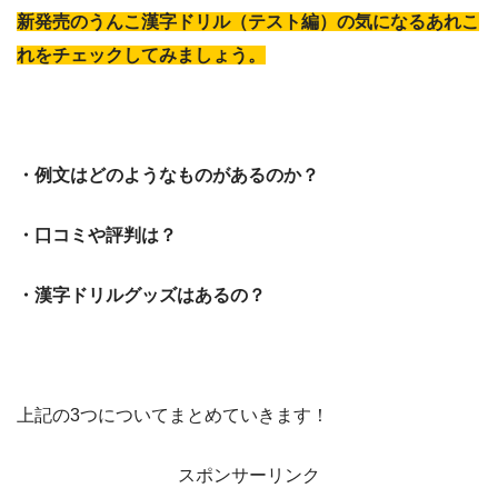
新発売のうんこ漢字ドリル（テスト編）の気になるあれこ
れをチェックしてみましょう。
・例文はどのようなものがあるのか？
・口コミや評判は？
・漢字ドリルグッズはあるの？
上記の3つについてまとめていきます！
スポンサーリンク