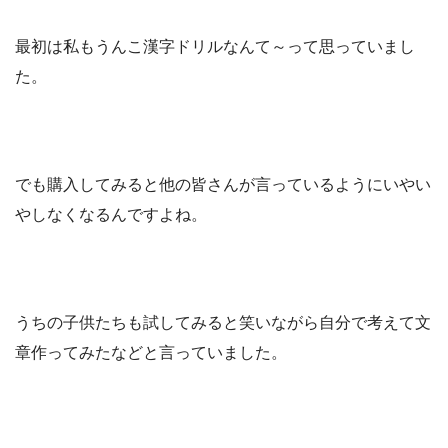
最初は私もうんこ漢字ドリルなんて～って思っていまし
た。
でも購入してみると他の皆さんが言っているようにいやい
やしなくなるんですよね。
うちの子供たちも試してみると笑いながら自分で考えて文
章作ってみたなどと言っていました。