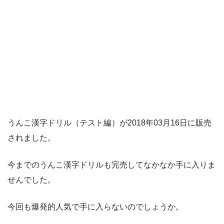
うんこ漢字ドリル（テスト編）が2018年03月16日に販売
されました。
今までのうんこ漢字ドリルも完売してなかなか手に入りま
せんでした。
今回も爆発的人気で手に入らないのでしょうか。