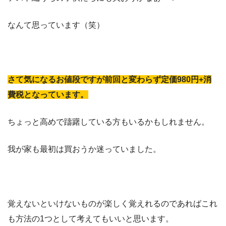
なんて思っています（笑）
さて気になるお値段ですが前回と変わらず定価980円+消
費税となっています。
ちょっと高めで躊躇している方もいるかもしれません。
我が家も最初は買おうか迷っていました。
覚えないといけないものが楽しく覚えれるのであればこれ
も方法の1つとして考えてもいいと思います。