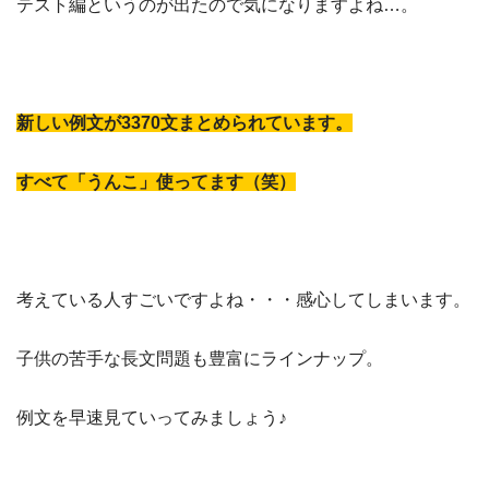
テスト編というのが出たので気になりますよね…。
新しい例文が3370文まとめられています。
すべて「うんこ」使ってます（笑）
考えている人すごいですよね・・・感心してしまいます。
子供の苦手な長文問題も豊富にラインナップ。
例文を早速見ていってみましょう♪