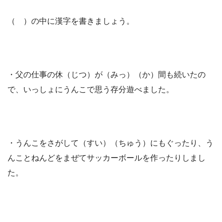
（ ）の中に漢字を書きましょう。
・父の仕事の休（じつ）が（みっ）（か）間も続いたの
で、いっしょにうんこで思う存分遊べました。
・うんこをさがして（すい）（ちゅう）にもぐったり、う
んことねんどをまぜてサッカーボールを作ったりしまし
た。