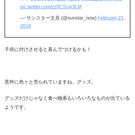
pic.twitter.com/zz9CScw3LM
— サンスター文具 (@sunstar_now)
February 21,
2018
子供に付けさせると喜んでつけるかも！
意外に色々と売られていますね、グッズ。
グッズだけじゃなく食べ物系もいろいろなものが出ている
ようです。