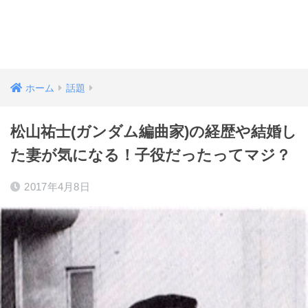
ホーム
話題
松山祐士(ガンダム編曲家)の経歴や結婚し
た妻が気になる！子役だったってマジ？
2017年4月8日