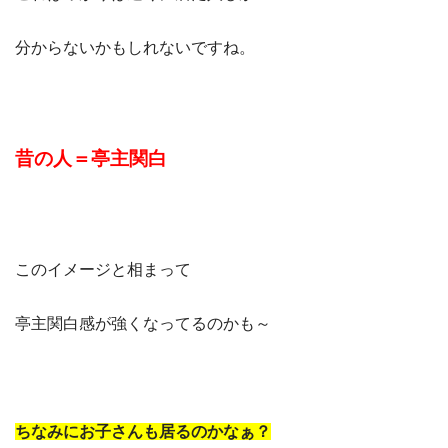
分からないかもしれないですね。
昔の人＝亭主関白
このイメージと相まって
亭主関白感が強くなってるのかも～
ちなみにお子さんも居るのかなぁ？