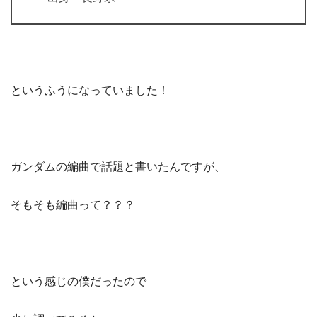
というふうになっていました！
ガンダムの編曲で話題と書いたんですが、
そもそも編曲って？？？
という感じの僕だったので