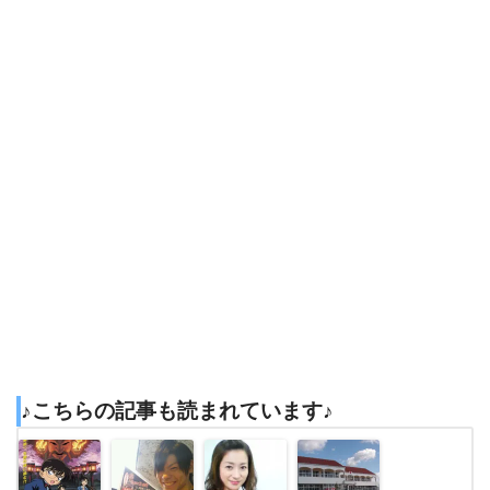
♪こちらの記事も読まれています♪