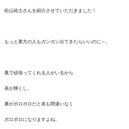
松山祐士さんを紹介させていただきました！
もっと裏方の人もガンガン出てきたらいいのに～。
裏で頑張ってくれる人がいるから
表が輝くし、
裏がボロボロだと表も間違いなく
ボロボロになりますよね。