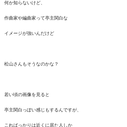
何か知らないけど、
作曲家や編曲家って亭主関白な
イメージが強いんだけど
松山さんもそうなのかな？
若い頃の画像を見ると
亭主関白っぽい感じもするんですが、
こればっかりは近くに居た人しか