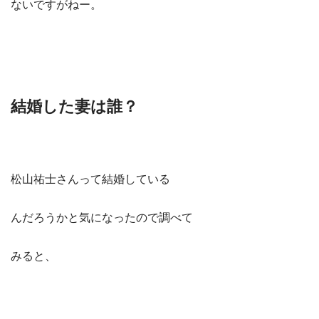
ないですがねー。
結婚した妻は誰？
松山祐士さんって結婚している
んだろうかと気になったので調べて
みると、