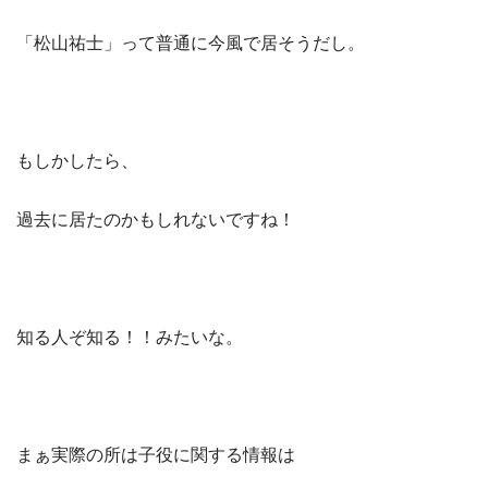
「松山祐士」って普通に今風で居そうだし。
もしかしたら、
過去に居たのかもしれないですね！
知る人ぞ知る！！みたいな。
まぁ実際の所は子役に関する情報は