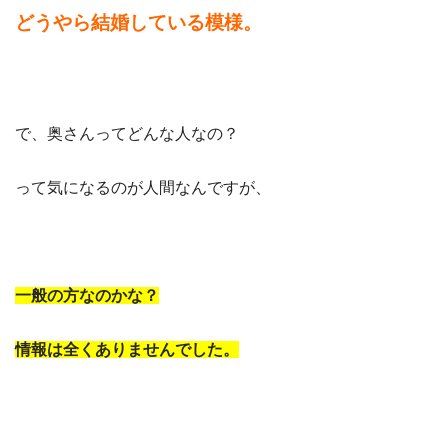
どうやら結婚している模様。
で、奥さんってどんな人なの？
って気になるのが人間なんですが、
一般の方なのかな？
情報は全くありませんでした。