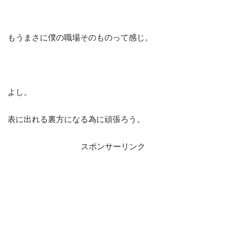
もうまさに僕の職場そのものって感じ。
よし。
表に出れる裏方になる為に頑張ろう。
スポンサーリンク