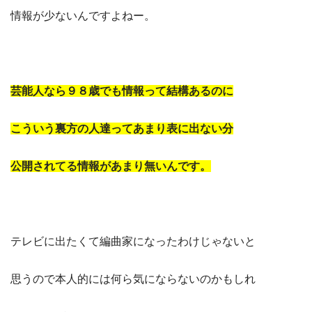
情報が少ないんですよねー。
芸能人なら９８歳でも情報って結構あるのに
こういう裏方の人達ってあまり表に出ない分
公開されてる情報があまり無いんです。
テレビに出たくて編曲家になったわけじゃないと
思うので本人的には何ら気にならないのかもしれ