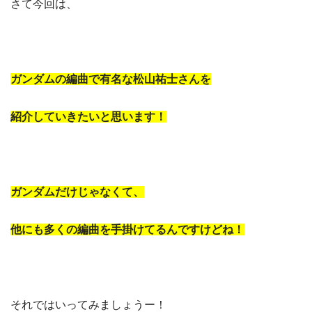
さて今回は、
ガンダムの編曲で有名な松山祐士さんを
紹介していきたいと思います！
ガンダムだけじゃなくて、
他にも多くの編曲を手掛けてるんですけどね！
それではいってみましょうー！