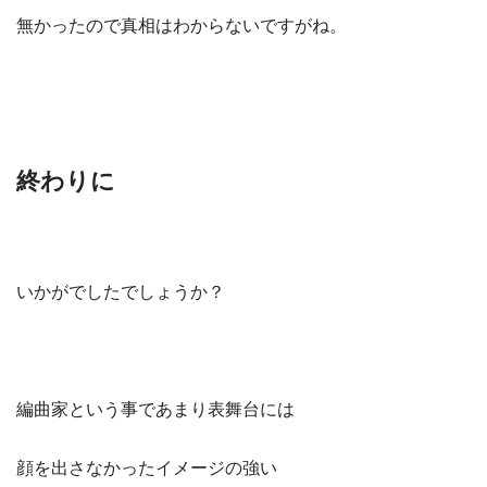
無かったので真相はわからないですがね。
終わりに
いかがでしたでしょうか？
編曲家という事であまり表舞台には
顔を出さなかったイメージの強い