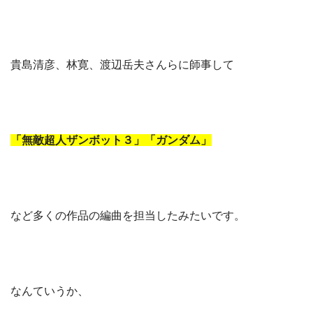
貴島清彦、林寛、渡辺岳夫さんらに師事して
「無敵超人ザンボット３」「ガンダム」
など多くの作品の編曲を担当したみたいです。
なんていうか、