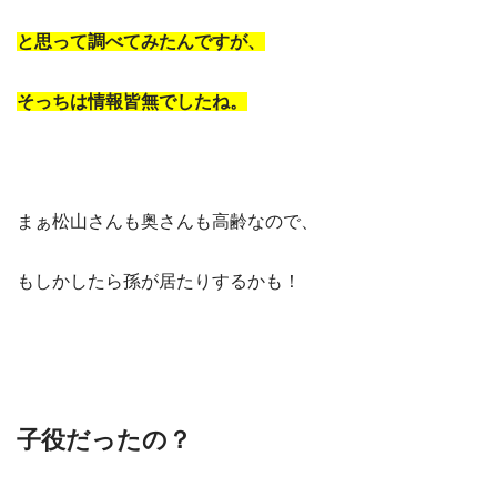
と思って調べてみたんですが、
そっちは情報皆無でしたね。
まぁ松山さんも奥さんも高齢なので、
もしかしたら孫が居たりするかも！
子役だったの？