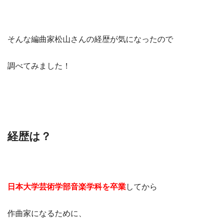
そんな編曲家松山さんの経歴が気になったので
調べてみました！
経歴は？
日本大学芸術学部音楽学科を卒業
してから
作曲家になるために、