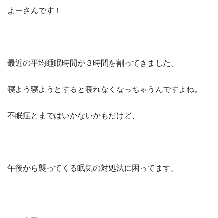
よーさんです！
最近の平均睡眠時間が３時間を割ってきました。
寝よう寝ようとすると寝れなくなっちゃうんですよね。
不眠症とまではいかないかもだけど、
午後から襲ってくる眠気の対処法に困ってます。