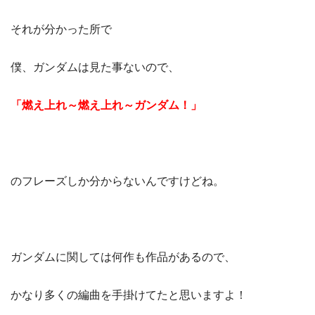
それが分かった所で
僕、ガンダムは見た事ないので、
「燃え上れ～燃え上れ～ガンダム！」
のフレーズしか分からないんですけどね。
ガンダムに関しては何作も作品があるので、
かなり多くの編曲を手掛けてたと思いますよ！