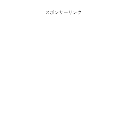
スポンサーリンク