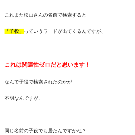
これまた松山さんの名前で検索すると
「子役」
っていうワードが出てくるんですが、
これは関連性ゼロだと思います！
なんで子役で検索されたのかが
不明なんですが、
同じ名前の子役でも居たんですかね？