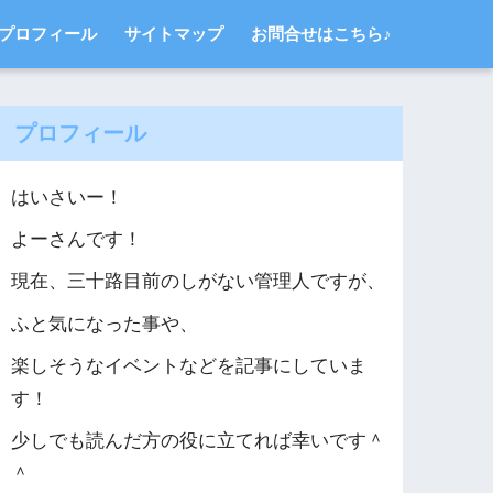
プロフィール
サイトマップ
お問合せはこちら♪
プロフィール
はいさいー！
よーさんです！
現在、三十路目前のしがない管理人ですが、
ふと気になった事や、
楽しそうなイベントなどを記事にしていま
す！
少しでも読んだ方の役に立てれば幸いです＾
＾