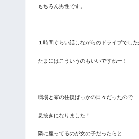
もちろん男性です。
１時間ぐらい話しながらのドライブでした
たまにはこういうのもいいですねー！
職場と家の往復ばっかの日々だったので
息抜きになりました！
隣に座ってるのが女の子だったらと