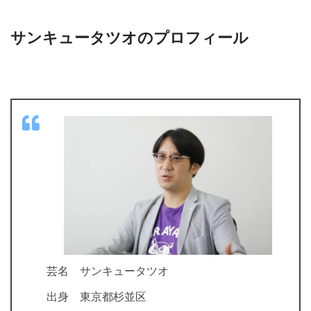
サンキュータツオのプロフィール
芸名 サンキュータツオ
出身 東京都杉並区