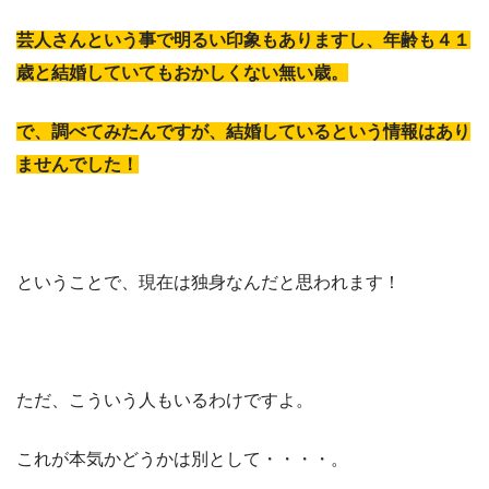
芸人さんという事で明るい印象もありますし、年齢も４１
歳と結婚していてもおかしくない無い歳。
で、調べてみたんですが、結婚しているという情報はあり
ませんでした！
ということで、現在は独身なんだと思われます！
ただ、こういう人もいるわけですよ。
これが本気かどうかは別として・・・・。