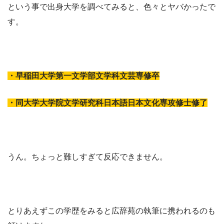
という事で出身大学を調べてみると、色々とヤバかったで
す。
・早稲田大学第一文学部文学科文芸専修卒
・同大学大学院文学研究科日本語日本文化専攻修士修了
うん。ちょっと難しすぎて反応できません。
とりあえずこの学歴をみると広辞苑の執筆に携われるのも