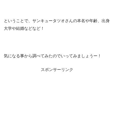
ということで、サンキュータツオさんの本名や年齢、出身
大学や結婚などなど！
気になる事から調べてみたのでいってみましょうー！
スポンサーリンク