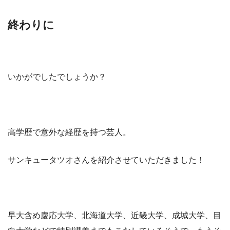
終わりに
いかがでしたでしょうか？
高学歴で意外な経歴を持つ芸人。
サンキュータツオさんを紹介させていただきました！
早大含め慶応大学、北海道大学、近畿大学、成城大学、目