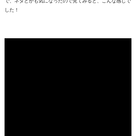
で、ネタとかも気になったので見てみると、こんな感じで
した！