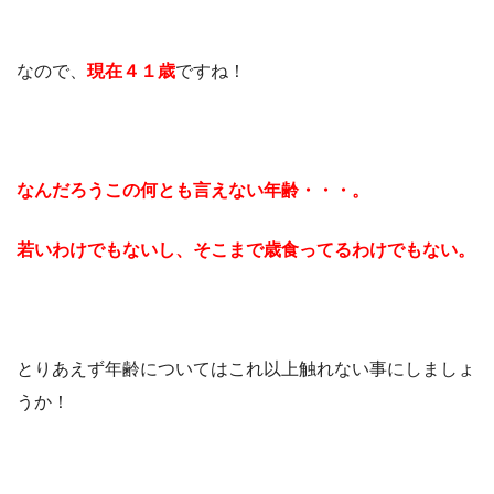
なので、
現在４１歳
ですね！
なんだろうこの何とも言えない年齢・・・。
若いわけでもないし、そこまで歳食ってるわけでもない。
とりあえず年齢についてはこれ以上触れない事にしましょ
うか！