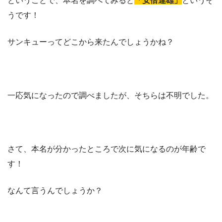
ということで、本名を調べてみると
「安倍達雄」
というそ
うです！
サンキューってどこから来たんでしょうかね？
一応気になったので調べましたが、そちらは不明でした。
さて、本名が分かったところで次に気になるのが年齢で
す！
なんて言うんでしょうか？