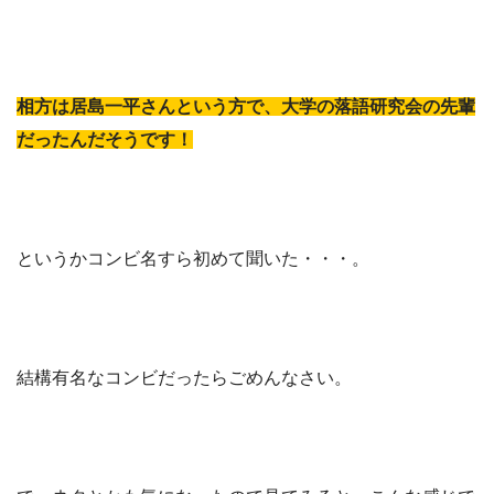
相方は居島一平さんという方で、大学の落語研究会の先輩
だったんだそうです！
というかコンビ名すら初めて聞いた・・・。
結構有名なコンビだったらごめんなさい。