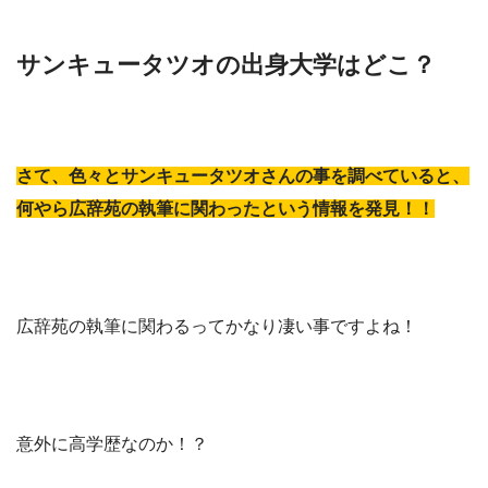
サンキュータツオの出身大学はどこ？
さて、色々とサンキュータツオさんの事を調べていると、
何やら広辞苑の執筆に関わったという情報を発見！！
広辞苑の執筆に関わるってかなり凄い事ですよね！
意外に高学歴なのか！？