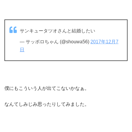
サンキュータツオさんと結婚したい
— サッポロちゃん (@shouwa56)
2017年12月7
日
僕にもこういう人が出てこないかなぁ。
なんてしみじみ思ったりしてみました。