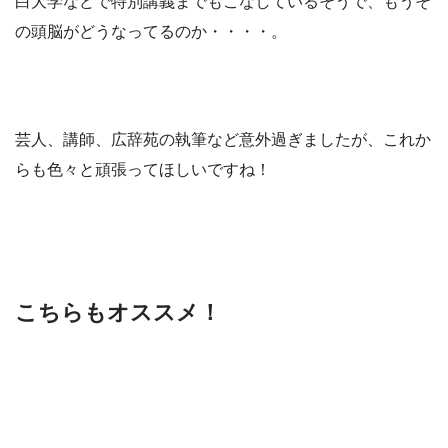
白大学などで特別講義までもこなしているそうで、もうそ
の頭脳がどうなってるのか・・・・。
芸人、講師、広辞苑の執筆など意外過ぎましたが、これか
らも色々と頑張ってほしいですね！
こちらもオススメ！