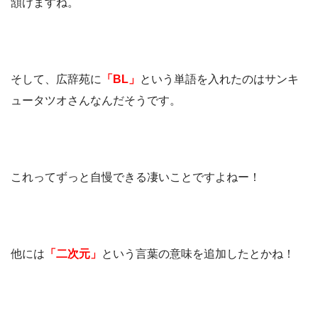
頷けますね。
そして、広辞苑に
「BL」
という単語を入れたのはサンキ
ュータツオさんなんだそうです。
これってずっと自慢できる凄いことですよねー！
他には
「二次元」
という言葉の意味を追加したとかね！