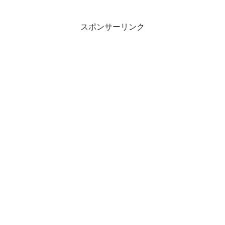
スポンサーリンク