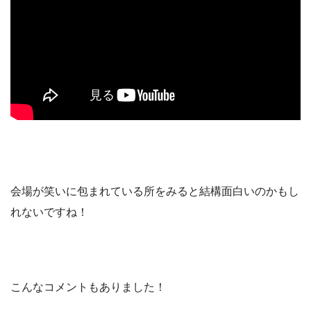
会場が笑いに包まれている所をみると結構面白いのかもし
れないですね！
こんなコメントもありました！