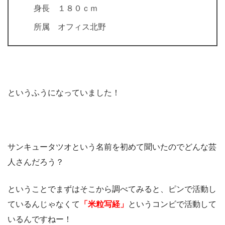
身長 １８０ｃｍ
所属 オフィス北野
というふうになっていました！
サンキュータツオという名前を初めて聞いたのでどんな芸
人さんだろう？
ということでまずはそこから調べてみると、ピンで活動し
ているんじゃなくて
「米粒写経」
というコンビで活動して
いるんですねー！