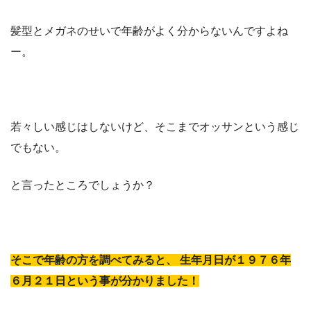
髪型とメガネのせいで年齢がよく分からないんですよね
ー。
若々しい感じはしないけど、そこまでオッサンという感じ
でもない。
と言ったところでしょうか？
そこで年齢の方を調べてみると、 生年月日が１９７６年
６月２１日という事が分かりました！