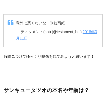
意外に悪くないな、米粒写経
— テスタメント(bot) (@testament_bot)
2018年3
月11日
時間見つけてゆっくり映像を観てみようと思います！
サンキュータツオの本名や年齢は？