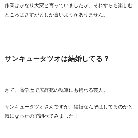
作業はかなり大変と言っていましたが、それすらも楽しむ
ところはさすがとしか言いようがありません。
サンキュータツオは結婚してる？
さて、高学歴で広辞苑の執筆にも携わる芸人。
サンキュータツオさんですが、結婚なんぞはしてるのかと
気になったので調べてみました！