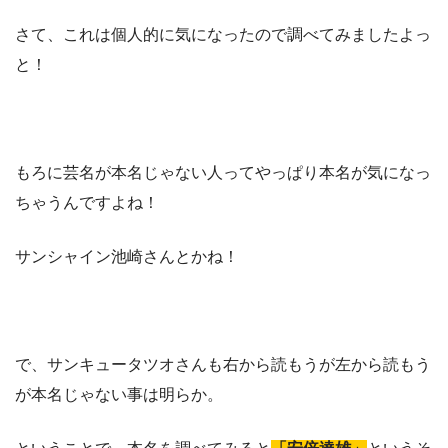
さて、これは個人的に気になったので調べてみましたよっ
と！
もろに芸名が本名じゃない人ってやっぱり本名が気になっ
ちゃうんですよね！
サンシャイン池崎さんとかね！
で、サンキュータツオさんも右から読もうが左から読もう
が本名じゃない事は明らか。