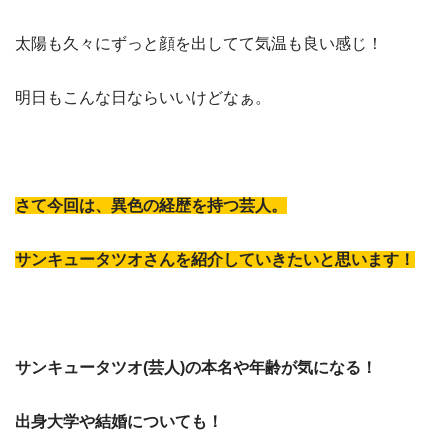
太陽も久々にずっと顔を出してて気温も良い感じ！
明日もこんな日ならいいけどなぁ。
さて今回は、異色の経歴を持つ芸人。
サンキュータツオさんを紹介していきたいと思います！
サンキュータツオ(芸人)の本名や年齢が気になる！
出身大学や結婚についても！