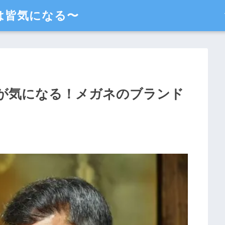
は皆気になる〜
が気になる！メガネのブランド