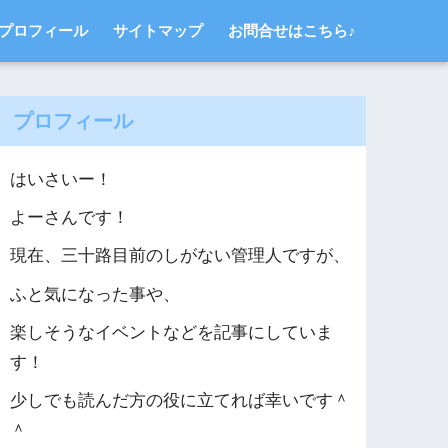
プロフィール
サイトマップ
お問合せはこちら♪
プロフィール
はいさいー！
よーさんです！
現在、三十路目前のしがない管理人ですが、
ふと気になった事や、
楽しそうなイベントなどを記事にしていま
す！
少しでも読んだ方の役に立てれば幸いです＾
＾