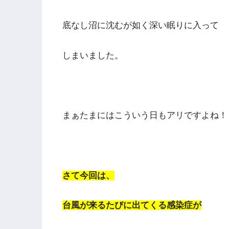
底なし沼に沈むが如く深い眠りに入って
しまいました。
まぁたまにはこういう日もアリですよね！
さて今回は、
台風が来るたびに出てくる感染症が