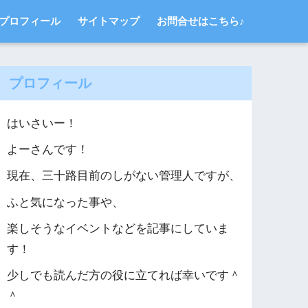
プロフィール
サイトマップ
お問合せはこちら♪
プロフィール
はいさいー！
よーさんです！
現在、三十路目前のしがない管理人ですが、
ふと気になった事や、
楽しそうなイベントなどを記事にしていま
す！
少しでも読んだ方の役に立てれば幸いです＾
＾