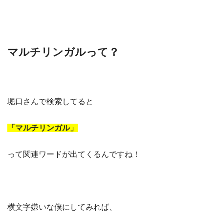
マルチリンガルって？
堀口さんで検索してると
「マルチリンガル」
って関連ワードが出てくるんですね！
横文字嫌いな僕にしてみれば、