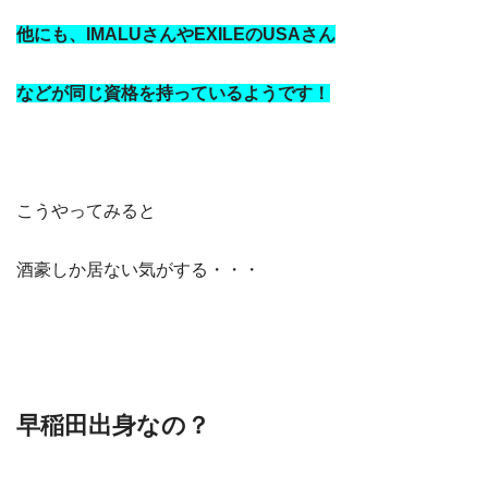
他にも、IMALUさんやEXILEのUSAさん
などが同じ資格を持っているようです！
こうやってみると
酒豪しか居ない気がする・・・
早稲田出身なの？