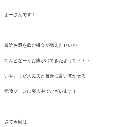
よーさんです！
最近お酒を飲む機会が増えたせいか
なんとなーくお腹が出てきたような・・・
いや。まだ大丈夫と自身に言い聞かせる
危険ゾーンに突入中でございます！
さて今回は、