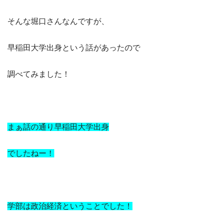
そんな堀口さんなんですが、
早稲田大学出身という話があったので
調べてみました！
まぁ話の通り早稲田大学出身
でしたねー！
学部は政治経済ということでした！