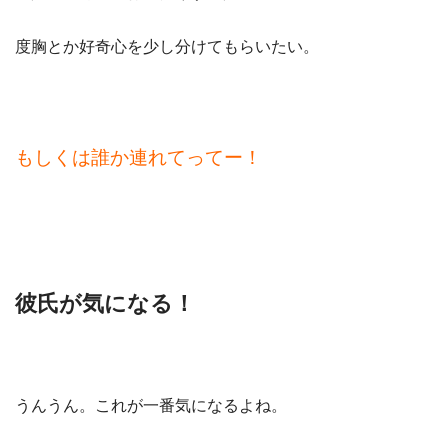
度胸とか好奇心を少し分けてもらいたい。
もしくは誰か連れてってー！
彼氏が気になる！
うんうん。これが一番気になるよね。