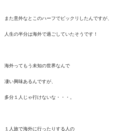
また意外なとこのハーフでビックリしたんですが、
人生の半分は海外で過ごしていたそうです！
海外ってもう未知の世界なんで
凄い興味あるんですが、
多分１人じゃ行けないな・・・。
１人旅で海外に行ったりする人の