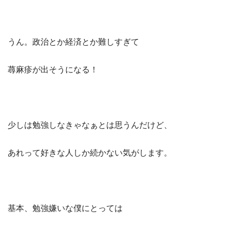
うん。政治とか経済とか難しすぎて
蕁麻疹が出そうになる！
少しは勉強しなきゃなぁとは思うんだけど、
あれって好きな人しか続かない気がします。
基本、勉強嫌いな僕にとっては