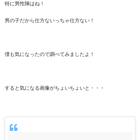
特に男性陣はね！
男の子だから仕方ないっちゃ仕方ない！
僕も気になったので調べてみましたよ！
すると気になる画像がちょいちょいと・・・