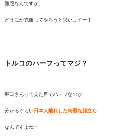
難題なんですが、
どうにか克服してやろうと思いますー！
トルコのハーフってマジ？
堀口さんって見た目でハーフなのが
分かるぐらい
日本人離れした綺麗な顔立ち
なんですよねー！