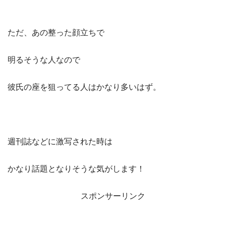
ただ、あの整った顔立ちで
明るそうな人なので
彼氏の座を狙ってる人はかなり多いはず。
週刊誌などに激写された時は
かなり話題となりそうな気がします！
スポンサーリンク