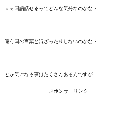
５ヵ国語話せるってどんな気分なのかな？
違う国の言葉と混ざったりしないのかな？
とか気になる事はたくさんあるんですが、
スポンサーリンク