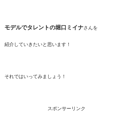
モデルでタレントの堀口ミイナ
さんを
紹介していきたいと思います！
それではいってみましょう！
スポンサーリンク