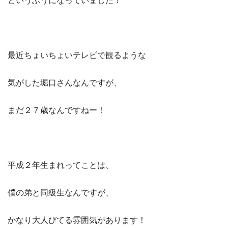
というふうになっていました！
最近ちょいちょいテレビで観るような
気がした堀口さんなんですが、
まだ２７歳なんですねー！
平成２年生まれってことは、
僕の弟と同級生なんですが、
かなり大人びてる雰囲気があります！