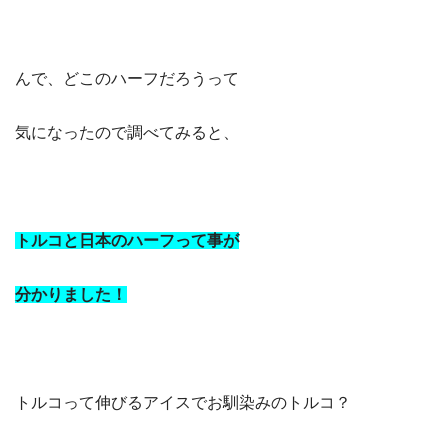
んで、どこのハーフだろうって
気になったので調べてみると、
トルコと日本のハーフって事が
分かりました！
トルコって伸びるアイスでお馴染みのトルコ？