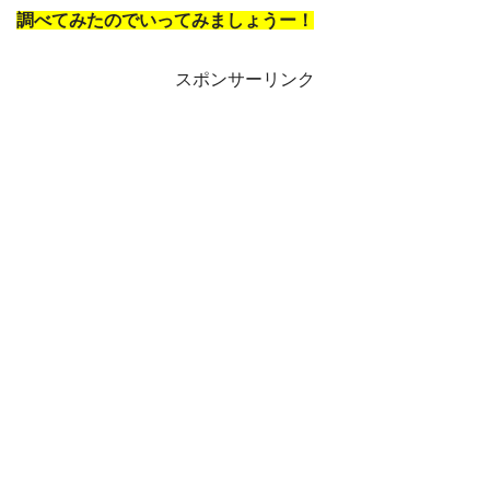
調べてみたのでいってみましょうー！
スポンサーリンク