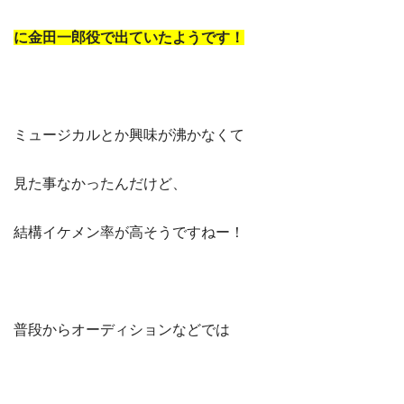
に金田一郎役で出ていたようです！
ミュージカルとか興味が沸かなくて
見た事なかったんだけど、
結構イケメン率が高そうですねー！
普段からオーディションなどでは