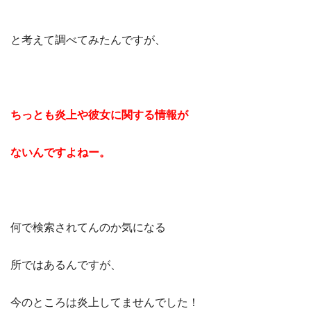
と考えて調べてみたんですが、
ちっとも炎上や彼女に関する情報が
ないんですよねー。
何で検索されてんのか気になる
所ではあるんですが、
今のところは炎上してませんでした！