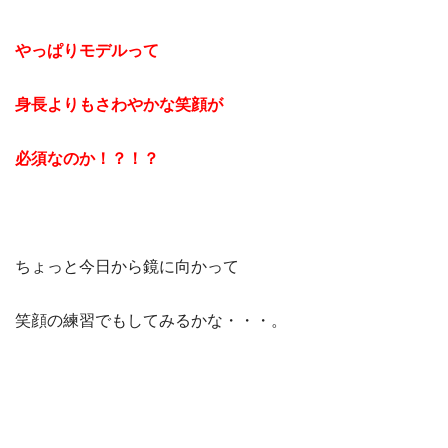
やっぱりモデルって
身長よりもさわやかな笑顔が
必須なのか！？！？
ちょっと今日から鏡に向かって
笑顔の練習でもしてみるかな・・・。