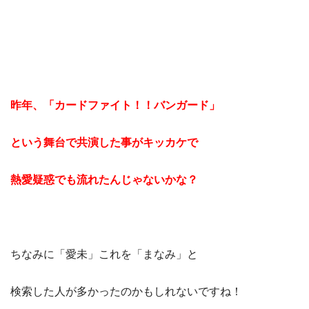
昨年、「カードファイト！！バンガード」
という舞台で共演した事がキッカケで
熱愛疑惑でも流れたんじゃないかな？
ちなみに「愛未」これを「まなみ」と
検索した人が多かったのかもしれないですね！