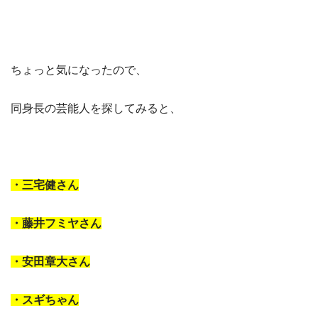
ちょっと気になったので、
同身長の芸能人を探してみると、
・三宅健さん
・藤井フミヤさん
・安田章大さん
・スギちゃん