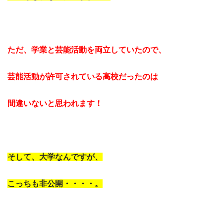
ただ、学業と芸能活動を両立していたので、
芸能活動が許可されている高校だったのは
間違いないと思われます！
そして、大学なんですが、
こっちも非公開・・・・。