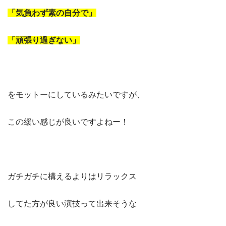
「気負わず素の自分で」
「頑張り過ぎない」
をモットーにしているみたいですが、
この緩い感じが良いですよねー！
ガチガチに構えるよりはリラックス
してた方が良い演技って出来そうな