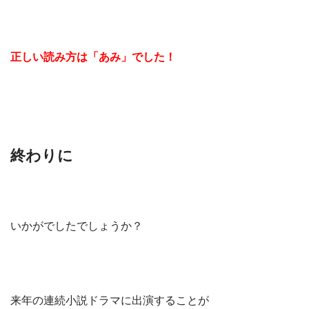
正しい読み方は「あみ」でした！
終わりに
いかがでしたでしょうか？
来年の連続小説ドラマに出演することが