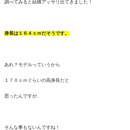
調べてみると結構アッサリ出てきました！
身長は１６４ｃｍだそうです。
あれ？モデルっていうから
１７０ｃｍぐらいの高身長だと
思ったんですが、
そんな事もないんですね！