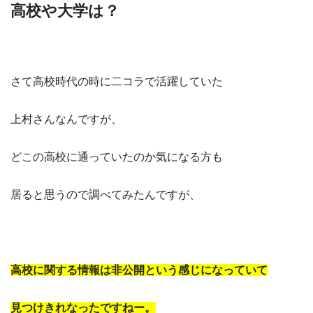
高校や大学は？
さて高校時代の時に二コラで活躍していた
上村さんなんですが、
どこの高校に通っていたのか気になる方も
居ると思うので調べてみたんですが、
高校に関する情報は非公開という感じになっていて
見つけきれなったですねー。