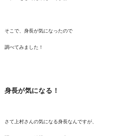
そこで、身長が気になったので
調べてみました！
身長が気になる！
さて上村さんの気になる身長なんですが、