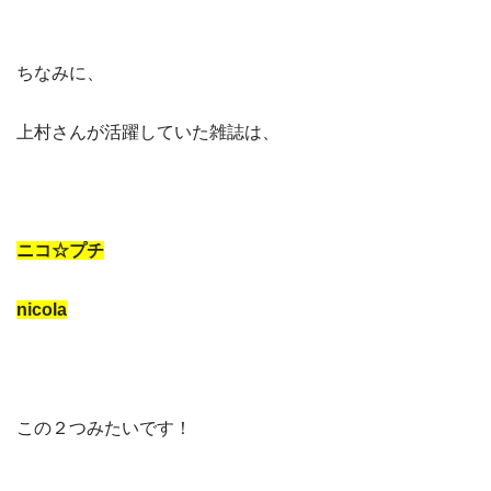
ちなみに、
上村さんが活躍していた雑誌は、
ニコ☆プチ
nicola
この２つみたいです！