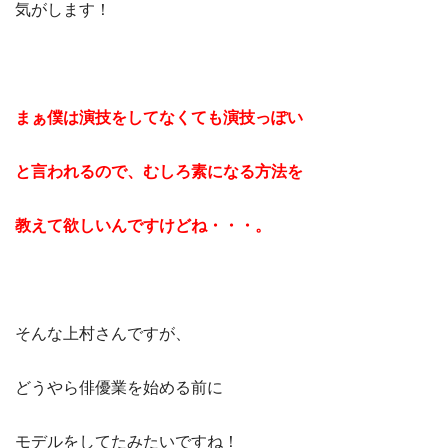
気がします！
まぁ僕は演技をしてなくても演技っぽい
と言われるので、むしろ素になる方法を
教えて欲しいんですけどね・・・。
そんな上村さんですが、
どうやら俳優業を始める前に
モデルをしてたみたいですね！