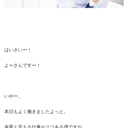
はいさいー！
よーさんですー！
いやー。
本日もよく働きましたよっと。
本業と言える仕事が２つある僕ですが