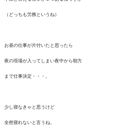
（どっちも労務というね）
お昼の仕事が片付いたと思ったら
夜の現場が入ってしまい夜中から朝方
まで仕事決定・・・。
少し寝なきゃと思うけど
全然寝れないと言うね。