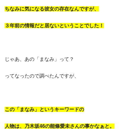
ちなみに気になる彼女の存在なんですが、
３年前の情報だと居ないということでした！
じゃあ、あの「まなみ」って？
ってなったので調べたんですが、
この「まなみ」というキーワードの
人物は、乃木坂46の能條愛未さんの事かなぁと。