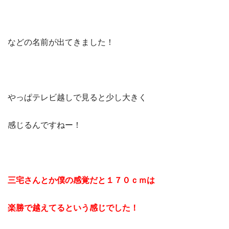
などの名前が出てきました！
やっぱテレビ越しで見ると少し大きく
感じるんですねー！
三宅さんとか僕の感覚だと１７０ｃｍは
楽勝で越えてるという感じでした！