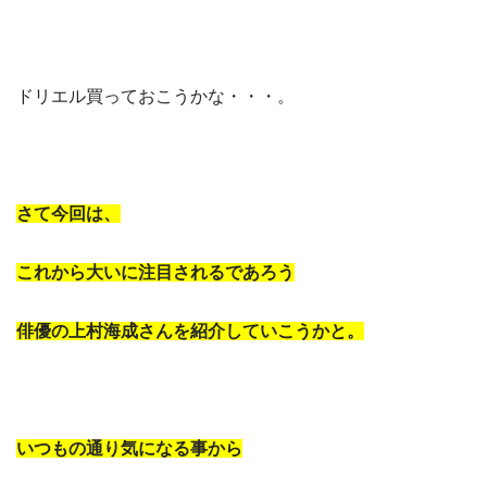
ドリエル買っておこうかな・・・。
さて今回は、
これから大いに注目されるであろう
俳優の上村海成さんを紹介していこうかと。
いつもの通り気になる事から