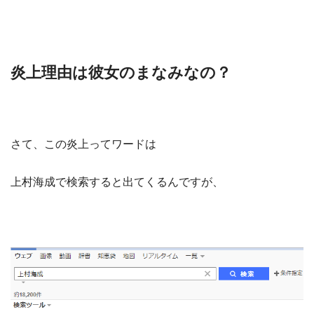
炎上理由は彼女のまなみなの？
さて、この炎上ってワードは
上村海成で検索すると出てくるんですが、