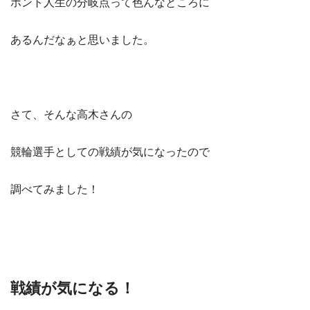
ホント人生の分岐点って色んなところに
あるんだなぁと思いました。
さて、そんな高木さんの
競輪選手としての戦績が気になったので
調べてみました！
戦績が気になる！