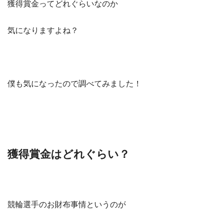
獲得賞金ってどれぐらいなのか
気になりますよね？
僕も気になったので調べてみました！
獲得賞金はどれぐらい？
競輪選手のお財布事情というのが