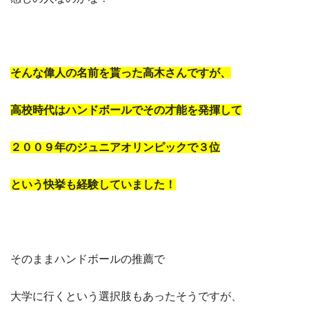
そんな偉人の名前を貰った高木さんですが、
高校時代はハンドボールでその才能を発揮して
２００９年のジュニアオリンピックで３位
という快挙も経験していました！
そのままハンドボールの推薦で
大学に行くという選択肢もあったそうですが、