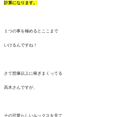
計算になります。
１つの事を極めるとここまで
いけるんですね！
さて想像以上に稼ぎまくってる
高木さんですが、
その可愛らしいルックスを見て