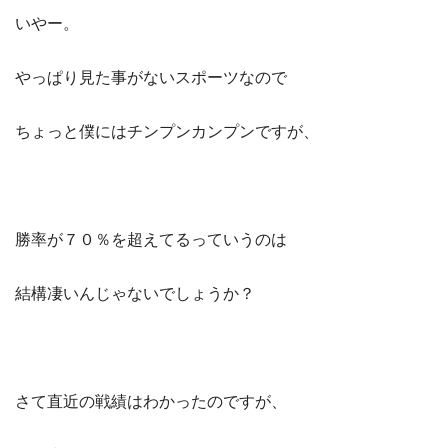
いやー。
やっぱり見た事がないスポーツなので
ちょっと僕にはチンプンカンプンですが、
勝率が７０％を超えてるっていうのは
結構凄いんじゃないでしょうか？
さて直近の戦績はわかったのですが、