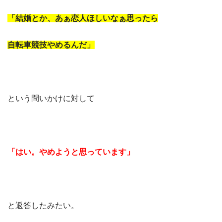
「結婚とか、あぁ恋人ほしいなぁ思ったら
自転車競技やめるんだ」
という問いかけに対して
「はい。やめようと思っています」
と返答したみたい。