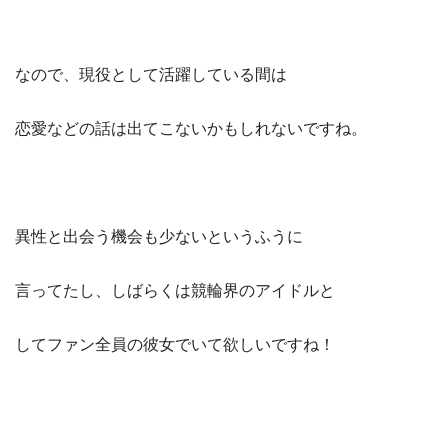
なので、現役として活躍している間は
恋愛などの話は出てこないかもしれないですね。
異性と出会う機会も少ないというふうに
言ってたし、しばらくは競輪界のアイドルと
してファン全員の彼女でいて欲しいですね！