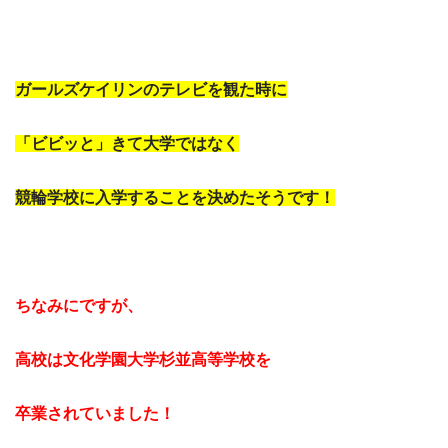
ガールズケイリンのテレビを観た時に
「ビビッと」きて大学ではなく
競輪学校に入学することを決めたそうです！
ちなみにですが、
高校は文化学園大学杉並高等学校を
卒業されていました！