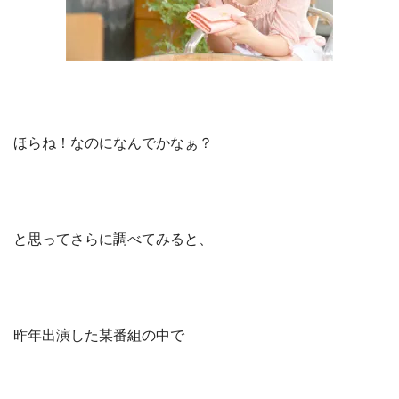
ほらね！なのになんでかなぁ？
と思ってさらに調べてみると、
昨年出演した某番組の中で