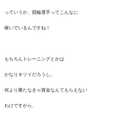
っていうか、競輪選手ってこんなに
稼いでいるんですね！
もちろんトレーニングとかは
かなりキツイだろうし、
何より勝たなきゃ賞金なんてもらえない
わけですから、