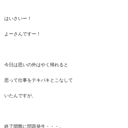
はいさいー！
よーさんですー！
今日は思いの外はやく帰れると
思って仕事をテキパキとこなして
いたんですが、
終了間際に問題発生・・・。