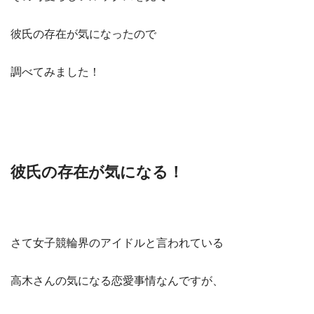
彼氏の存在が気になったので
調べてみました！
彼氏の存在が気になる！
さて女子競輪界のアイドルと言われている
高木さんの気になる恋愛事情なんですが、