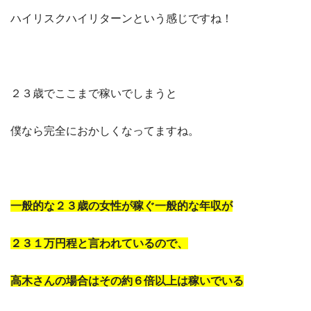
ハイリスクハイリターンという感じですね！
２３歳でここまで稼いでしまうと
僕なら完全におかしくなってますね。
一般的な２３歳の女性が稼ぐ一般的な年収が
２３１万円程と言われているので、
高木さんの場合はその約６倍以上は稼いでいる