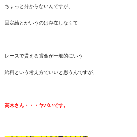
ちょっと分からないんですが、
固定給とかいうのは存在しなくて
レースで貰える賞金が一般的にいう
給料という考え方でいいと思うんですが、
高木さん・・・ヤバいです。