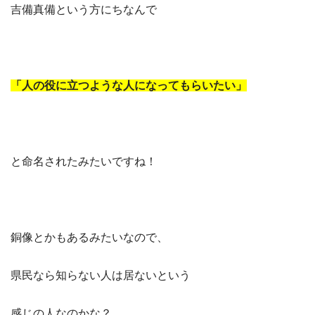
吉備真備という方にちなんで
「人の役に立つような人になってもらいたい」
と命名されたみたいですね！
銅像とかもあるみたいなので、
県民なら知らない人は居ないという
感じの人なのかな？