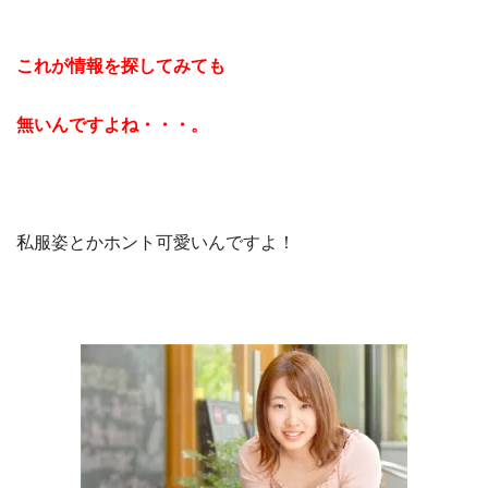
これが情報を探してみても
無いんですよね・・・。
私服姿とかホント可愛いんですよ！