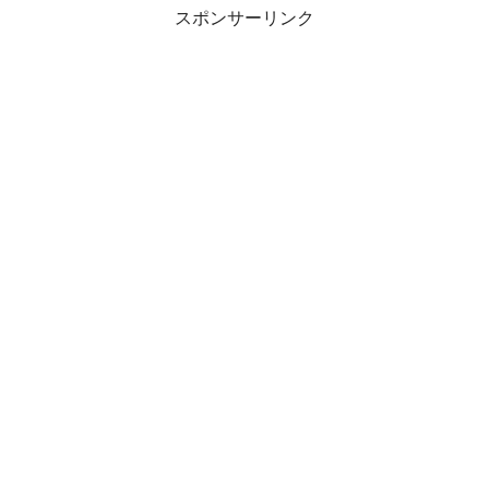
スポンサーリンク