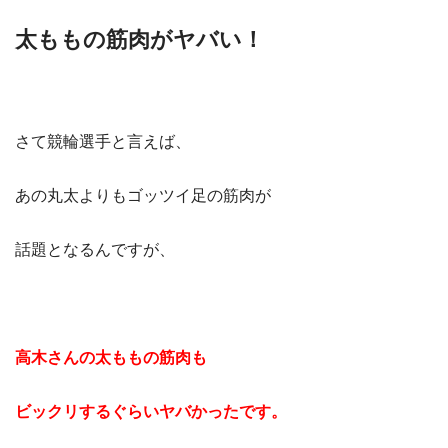
太ももの筋肉がヤバい！
さて競輪選手と言えば、
あの丸太よりもゴッツイ足の筋肉が
話題となるんですが、
高木さんの太ももの筋肉も
ビックリするぐらいヤバかったです。