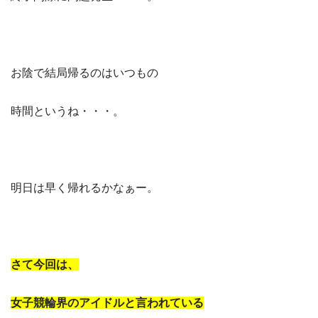
お陰で結局帰るのはいつもの
時間というね・・・。
明日は早く帰れるかなぁー。
さて今回は、
女子競輪界のアイドルと言われている