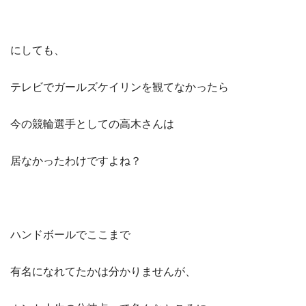
にしても、
テレビでガールズケイリンを観てなかったら
今の競輪選手としての高木さんは
居なかったわけですよね？
ハンドボールでここまで
有名になれてたかは分かりませんが、