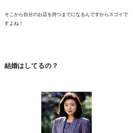
そこから自分のお店を持つまでになるんですからスゴイで
すよね！
結婚はしてるの？