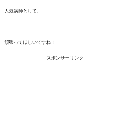
人気講師として、
頑張ってほしいですね！
スポンサーリンク