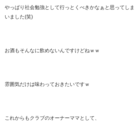
やっぱり社会勉強として行っとくべきかなぁと思ってしま
いました(笑)
お酒もそんなに飲めないんですけどねｗｗ
雰囲気だけは味わっておきたいですｗ
これからもクラブのオーナーママとして、