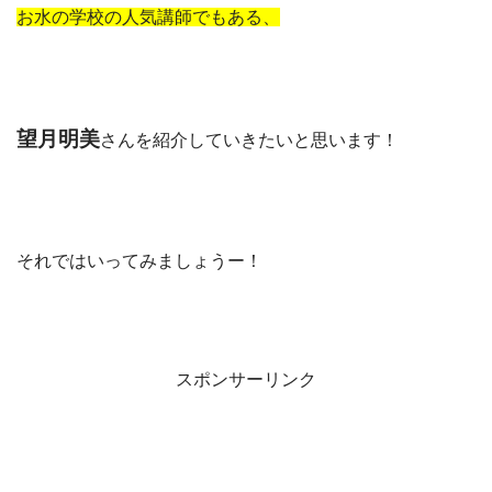
お水の学校の人気講師でもある、
望月明美
さんを紹介していきたいと思います！
それではいってみましょうー！
スポンサーリンク