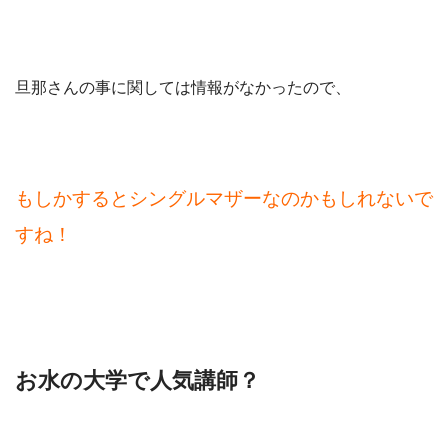
旦那さんの事に関しては情報がなかったので、
もしかするとシングルマザーなのかもしれないで
すね！
お水の大学で人気講師？