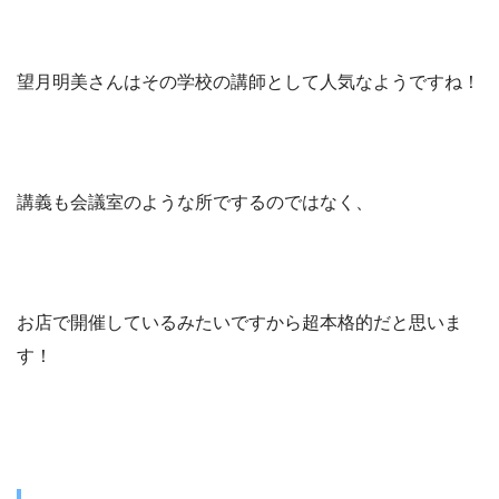
望月明美さんはその学校の講師として人気なようですね！
講義も会議室のような所でするのではなく、
お店で開催しているみたいですから超本格的だと思いま
す！