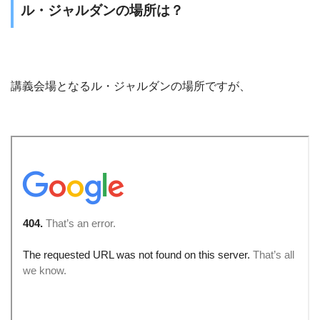
ル・ジャルダンの場所は？
講義会場となるル・ジャルダンの場所ですが、