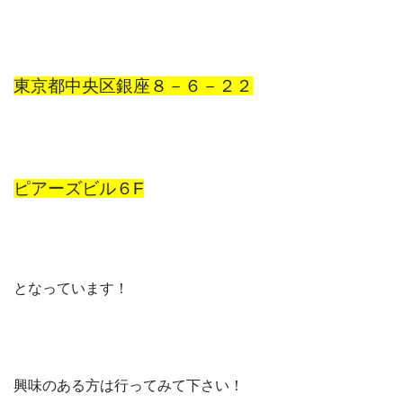
東京都中央区銀座８－６－２２
ピアーズビル６F
となっています！
興味のある方は行ってみて下さい！