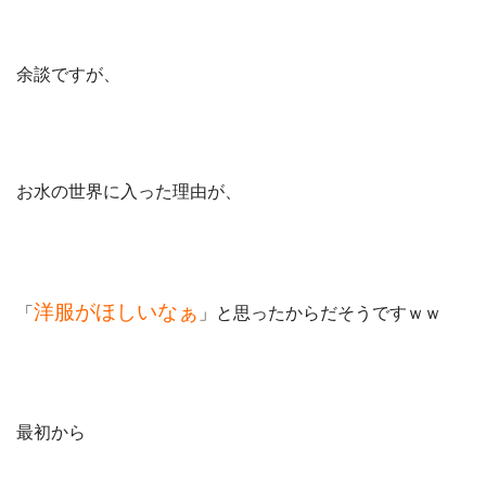
余談ですが、
お水の世界に入った理由が、
洋服がほしいなぁ
「
」と思ったからだそうですｗｗ
最初から