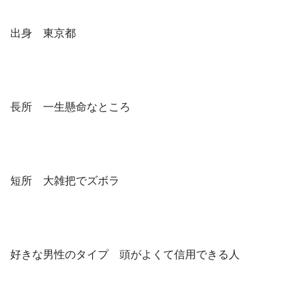
出身 東京都
長所 一生懸命なところ
短所 大雑把でズボラ
好きな男性のタイプ 頭がよくて信用できる人