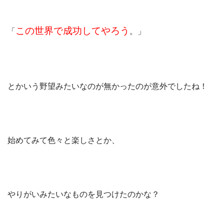
この世界で成功してやろう
「
。」
とかいう野望みたいなのが無かったのが意外でしたね！
始めてみて色々と楽しさとか、
やりがいみたいなものを見つけたのかな？