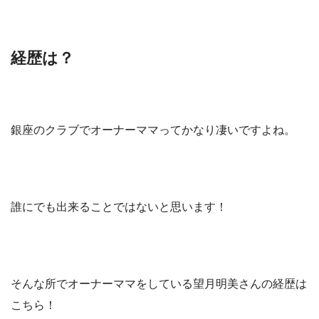
経歴は？
銀座のクラブでオーナーママってかなり凄いですよね。
誰にでも出来ることではないと思います！
そんな所でオーナーママをしている望月明美さんの経歴は
こちら！