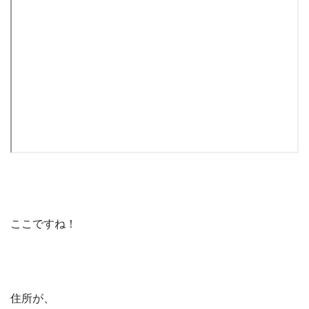
ここですね！
住所が、