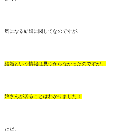
気になる結婚に関してなのですが、
結婚という情報は見つからなかったのですが、
娘さんが居ることはわかりました！
ただ、