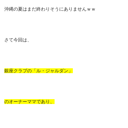
沖縄の夏はまだ終わりそうにありませんｗｗ
さて今回は、
銀座クラブの「ル・ジャルダン」
のオーナーママであり、