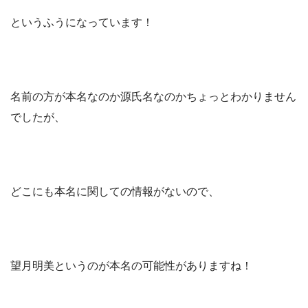
というふうになっています！
名前の方が本名なのか源氏名なのかちょっとわかりません
でしたが、
どこにも本名に関しての情報がないので、
望月明美というのが本名の可能性がありますね！