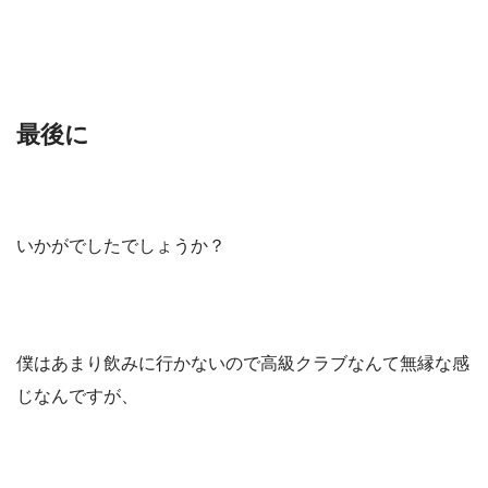
最後に
いかがでしたでしょうか？
僕はあまり飲みに行かないので高級クラブなんて無縁な感
じなんですが、