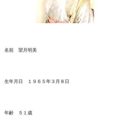
名前 望月明美
生年月日 １９６５年３月８日
年齢 ５１歳