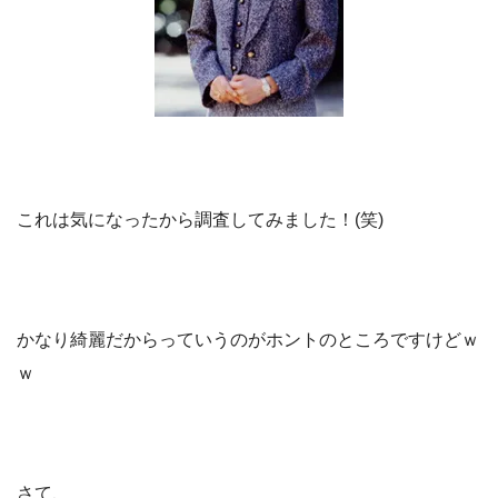
これは気になったから調査してみました！(笑)
かなり綺麗だからっていうのがホントのところですけどｗ
ｗ
さて、