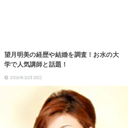
望月明美の経歴や結婚を調査！お水の大
学で人気講師と話題！
2016年10月28日