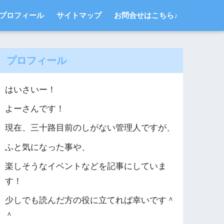
プロフィール
サイトマップ
お問合せはこちら♪
プロフィール
はいさいー！
よーさんです！
現在、三十路目前のしがない管理人ですが、
ふと気になった事や、
楽しそうなイベントなどを記事にしていま
す！
少しでも読んだ方の役に立てれば幸いです＾
＾