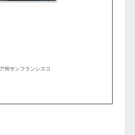
ア州サンフランシスコ