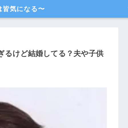
は皆気になる〜
ぎるけど結婚してる？夫や子供