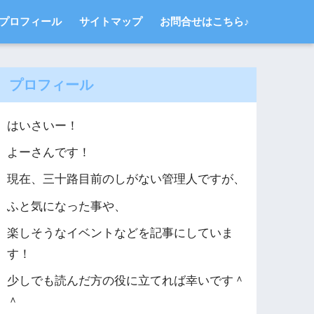
プロフィール
サイトマップ
お問合せはこちら♪
プロフィール
はいさいー！
よーさんです！
現在、三十路目前のしがない管理人ですが、
ふと気になった事や、
楽しそうなイベントなどを記事にしていま
す！
少しでも読んだ方の役に立てれば幸いです＾
＾