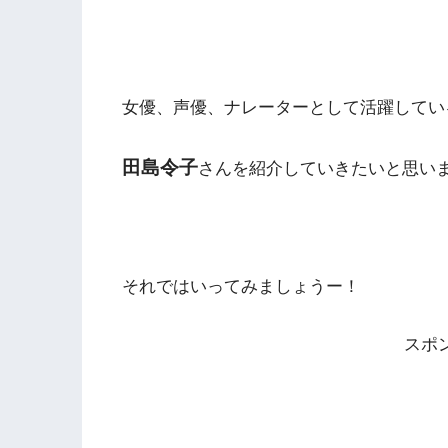
女優、声優、ナレーターとして活躍してい
田島令子
さんを紹介していきたいと思い
それではいってみましょうー！
スポ