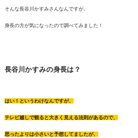
そんな長谷川かすみさんなんですが、
身長の方が気になったので調べてみました！
長谷川かすみの身長は？
はい！というわけなんですが、
テレビ越しで観ると大きく見える法則があるので、
思ったよりは小さいと予想してましたが、