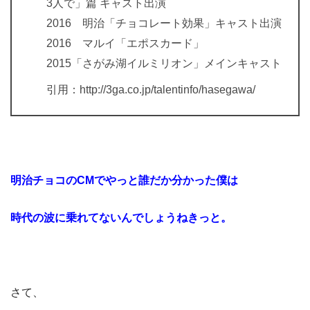
3人で」篇 キャスト出演
2016 明治「チョコレート効果」キャスト出演
2016 マルイ「エポスカード」
2015「さがみ湖イルミリオン」メインキャスト
引用：http://3ga.co.jp/talentinfo/hasegawa/
明治チョコのCMでやっと誰だか分かった僕は
時代の波に乗れてないんでしょうねきっと。
さて、