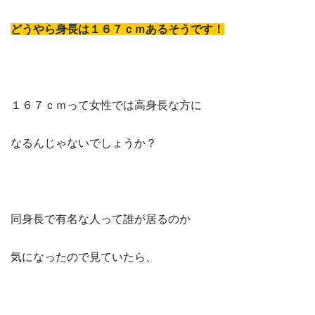
どうやら身長は１６７ｃｍあるそうです！
１６７ｃｍって女性では高身長な方に
なるんじゃないでしょうか？
同身長で有名な人って誰が居るのか
気になったので見ていたら、