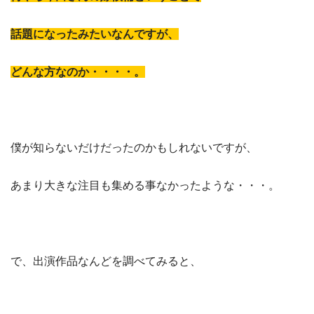
話題になったみたいなんですが、
どんな方なのか・・・・。
僕が知らないだけだったのかもしれないですが、
あまり大きな注目も集める事なかったような・・・。
で、出演作品なんどを調べてみると、