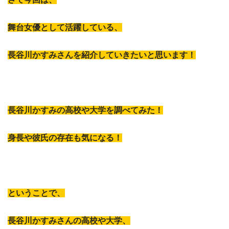
舞台女優として活躍している、
長谷川かすみさんを紹介していきたいと思います！
長谷川かすみの高校や大学を調べてみた！
身長や彼氏の存在も気になる！
ということで、
長谷川かすみさんの高校や大学、