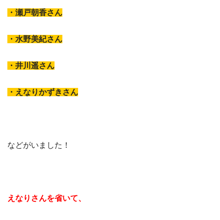
・瀬戸朝香さん
・水野美紀さん
・井川遥さん
・えなりかずきさん
などがいました！
えなりさんを省いて、