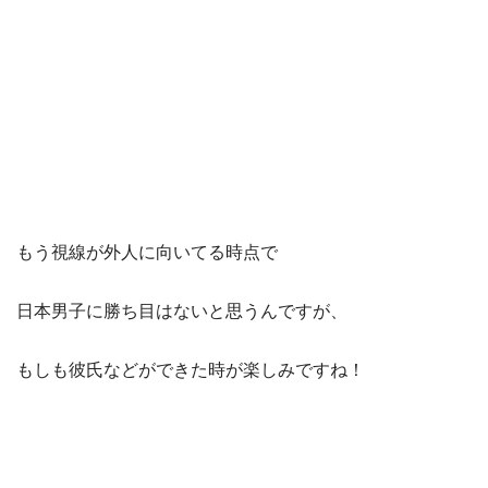
もう視線が外人に向いてる時点で
日本男子に勝ち目はないと思うんですが、
もしも彼氏などができた時が楽しみですね！