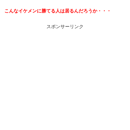
こんなイケメンに勝てる人は居るんだろうか・・・
スポンサーリンク