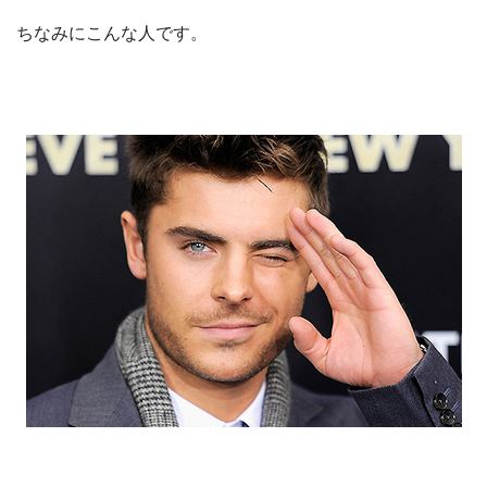
ちなみにこんな人です。