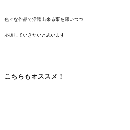
色々な作品で活躍出来る事を願いつつ
応援していきたいと思います！
こちらもオススメ！