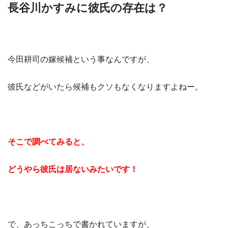
長谷川かすみに彼氏の存在は？
今田耕司の嫁候補という事なんですが、
彼氏などがいたら候補もクソもなくなりますよねー。
そこで調べてみると、
どうやら彼氏は居ないみたいです！
で、あっちこっちで書かれていますが、