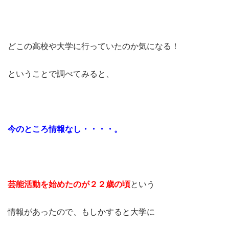
どこの高校や大学に行っていたのか気になる！
ということで調べてみると、
今のところ情報なし・・・・。
芸能活動を始めたのが２２歳の頃
という
情報があったので、もしかすると大学に