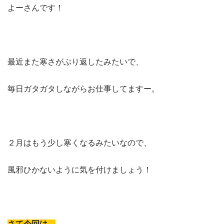
よーさんです！
最近また寒さがぶり返したみたいで、
毎日ガタガタしながらお仕事してますー。
２月はもう少し寒くなるみたいなので、
風邪ひかないように気を付けましょう！
さて今回は、