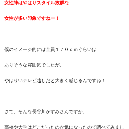
女性陣はやはりスタイル抜群な
女性が多い印象ですねー！
僕のイメージ的には全員１７０ｃｍぐらいは
ありそうな雰囲気でしたが、
やはりいテレビ越しだと大きく感じるんですね！
さて、そんな長谷川かすみさんですが、
高校や大学はどこだったのか気になったので調べてみまし