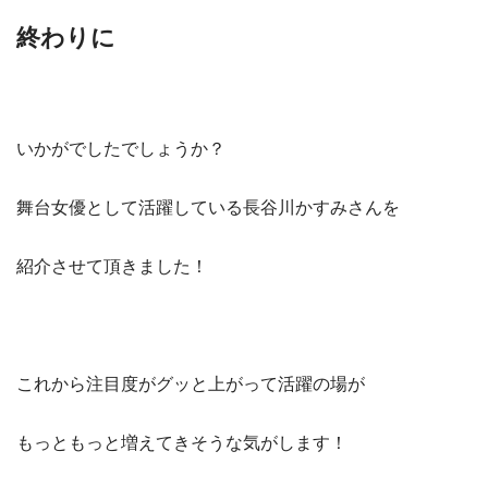
終わりに
いかがでしたでしょうか？
舞台女優として活躍している長谷川かすみさんを
紹介させて頂きました！
これから注目度がグッと上がって活躍の場が
もっともっと増えてきそうな気がします！