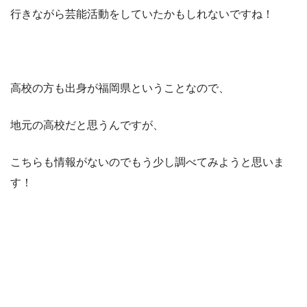
行きながら芸能活動をしていたかもしれないですね！
高校の方も出身が福岡県ということなので、
地元の高校だと思うんですが、
こちらも情報がないのでもう少し調べてみようと思いま
す！