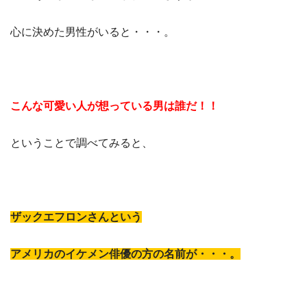
心に決めた男性がいると・・・。
こんな可愛い人が想っている男は誰だ！！
ということで調べてみると、
ザックエフロンさんという
アメリカのイケメン俳優の方の名前が・・・。