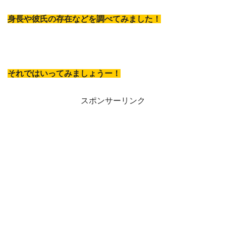
身長や彼氏の存在などを調べてみました！
それではいってみましょうー！
スポンサーリンク