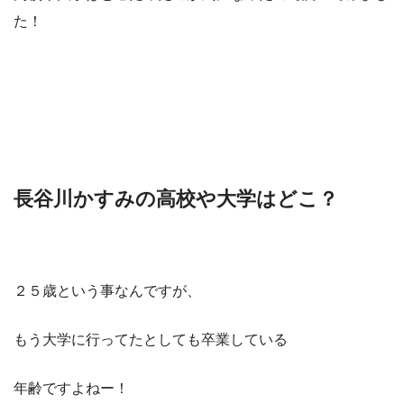
た！
長谷川かすみの高校や大学はどこ？
２５歳という事なんですが、
もう大学に行ってたとしても卒業している
年齢ですよねー！