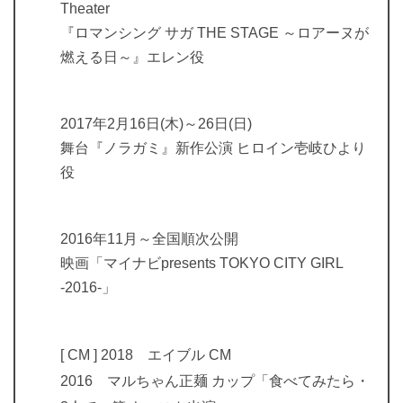
Theater
『ロマンシング サガ THE STAGE ～ロアーヌが
燃える日～』エレン役
2017年2月16日(木)～26日(日)
舞台『ノラガミ』新作公演 ヒロイン壱岐ひより
役
2016年11月～全国順次公開
映画「マイナビpresents TOKYO CITY GIRL
-2016-」
[ CM ] 2018 エイブル CM
2016 マルちゃん正麺 カップ「食べてみたら・