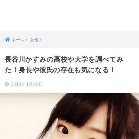
ホーム
女優
長谷川かすみの高校や大学を調べてみ
た！身長や彼氏の存在も気になる！
2018年1月29日