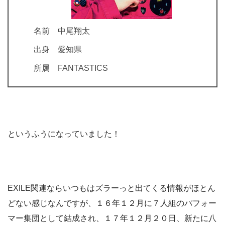
名前 中尾翔太
出身 愛知県
所属 FANTASTICS
というふうになっていました！
EXILE関連ならいつもはズラーっと出てくる情報がほとん
どない感じなんですが、１６年１２月に７人組のパフォー
マー集団として結成され、１７年１２月２０日、新たに八