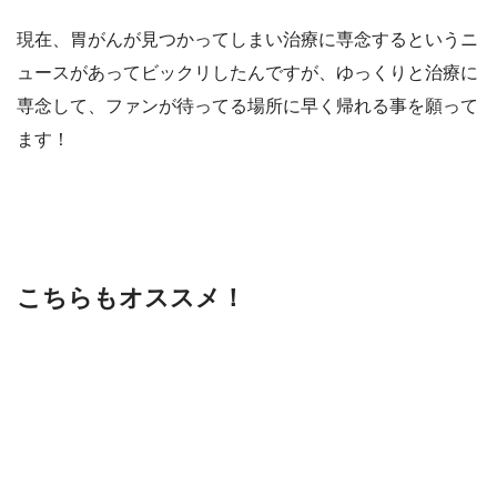
現在、胃がんが見つかってしまい治療に専念するというニ
ュースがあってビックリしたんですが、ゆっくりと治療に
専念して、ファンが待ってる場所に早く帰れる事を願って
ます！
こちらもオススメ！