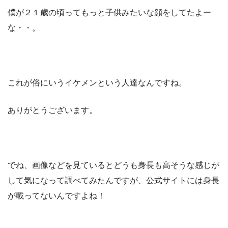
僕が２１歳の頃ってもっと子供みたいな顔をしてたよー
な・・。
これが俗にいうイケメンという人達なんですね。
ありがとうございます。
でね、画像などを見ているとどうも身長も高そうな感じが
して気になって調べてみたんですが、公式サイトには身長
が載ってないんですよね！