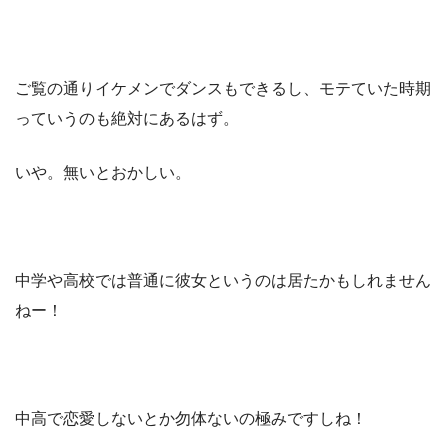
ご覧の通りイケメンでダンスもできるし、モテていた時期
っていうのも絶対にあるはず。
いや。無いとおかしい。
中学や高校では普通に彼女というのは居たかもしれません
ねー！
中高で恋愛しないとか勿体ないの極みですしね！