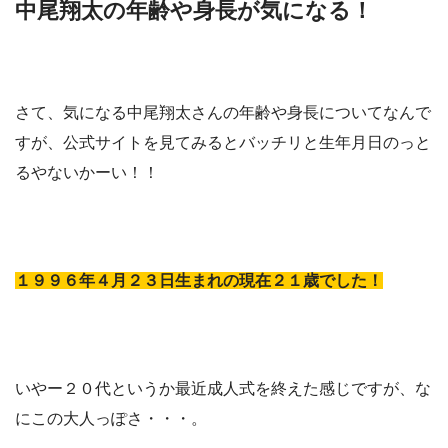
中尾翔太の年齢や身長が気になる！
さて、気になる中尾翔太さんの年齢や身長についてなんで
すが、公式サイトを見てみるとバッチリと生年月日のっと
るやないかーい！！
１９９６年４月２３日生まれの現在２１歳でした！
いやー２０代というか最近成人式を終えた感じですが、な
にこの大人っぽさ・・・。