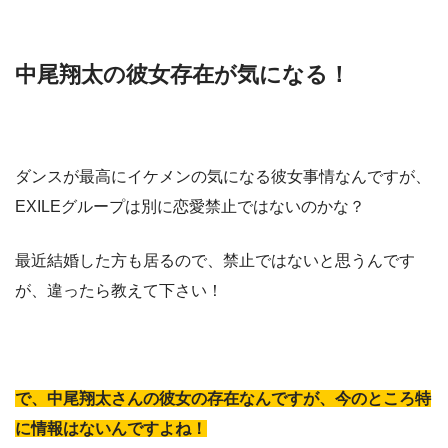
中尾翔太の彼女存在が気になる！
ダンスが最高にイケメンの気になる彼女事情なんですが、
EXILEグループは別に恋愛禁止ではないのかな？
最近結婚した方も居るので、禁止ではないと思うんです
が、違ったら教えて下さい！
で、中尾翔太さんの彼女の存在なんですが、今のところ特
に情報はないんですよね！