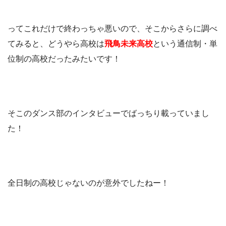
ってこれだけで終わっちゃ悪いので、そこからさらに調べ
てみると、どうやら高校は
飛鳥未来高校
という通信制・単
位制の高校だったみたいです！
そこのダンス部のインタビューでばっちり載っていまし
た！
全日制の高校じゃないのが意外でしたねー！