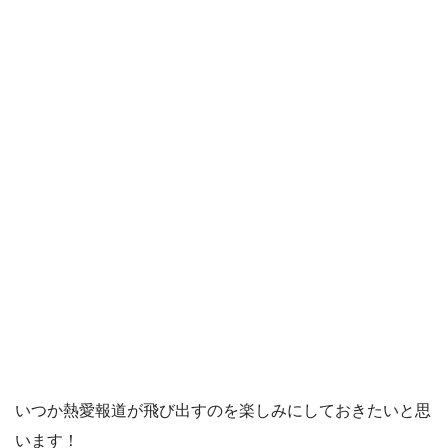
いつか熱愛報道が飛び出すのを楽しみにしておきたいと思
います！