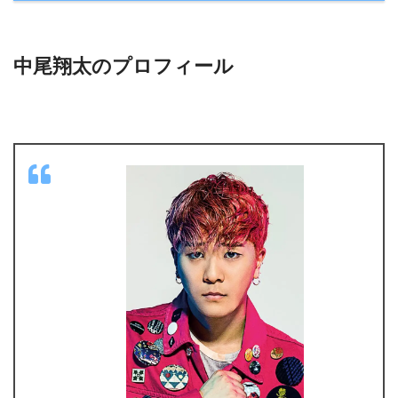
中尾翔太のプロフィール