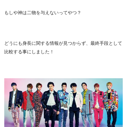
もしや神は二物を与えないってやつ？
どうにも身長に関する情報が見つからず、最終手段として
比較する事にしました！