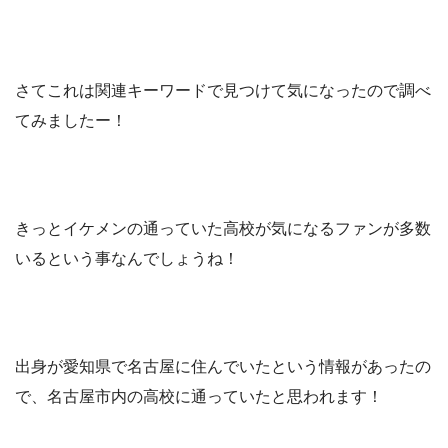
さてこれは関連キーワードで見つけて気になったので調べ
てみましたー！
きっとイケメンの通っていた高校が気になるファンが多数
いるという事なんでしょうね！
出身が愛知県で名古屋に住んでいたという情報があったの
で、名古屋市内の高校に通っていたと思われます！