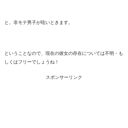
と。非モテ男子が呟いときます。
ということなので、現在の彼女の存在については不明・も
しくはフリーでしょうね！
スポンサーリンク