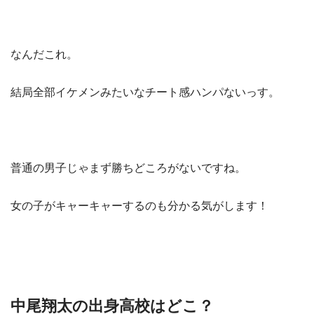
なんだこれ。
結局全部イケメンみたいなチート感ハンパないっす。
普通の男子じゃまず勝ちどころがないですね。
女の子がキャーキャーするのも分かる気がします！
中尾翔太の出身高校はどこ？