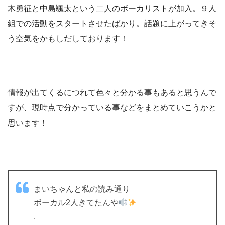
木勇征と中島颯太という二人のボーカリストが加入。９人
組での活動をスタートさせたばかり。話題に上がってきそ
う空気をかもしだしております！
情報が出てくるにつれて色々と分かる事もあると思うんで
すが、現時点で分かっている事などをまとめていこうかと
思います！
まいちゃんと私の読み通り
ボーカル2人きてたんや
.