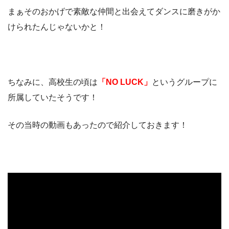
まぁそのおかげで素敵な仲間と出会えてダンスに磨きがか
けられたんじゃないかと！
ちなみに、高校生の頃は
「NO LUCK」
というグループに
所属していたそうです！
その当時の動画もあったので紹介しておきます！