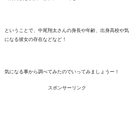
ということで、中尾翔太さんの身長や年齢、出身高校や気
になる彼女の存在などなど！
気になる事から調べてみたのでいってみましょうー！
スポンサーリンク