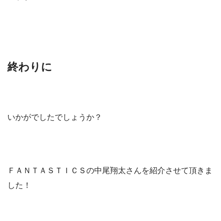
終わりに
いかがでしたでしょうか？
ＦＡＮＴＡＳＴＩＣＳの中尾翔太さんを紹介させて頂きま
した！