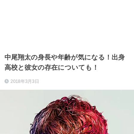
中尾翔太の身長や年齢が気になる！出身
高校と彼女の存在についても！
2018年3月3日