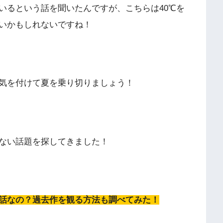
いるという話を聞いたんですが、こちらは40℃を
いかもしれないですね！
気を付けて夏を乗り切りましょう！
ない話題を探してきました！
話なの？過去作を観る方法も調べてみた！