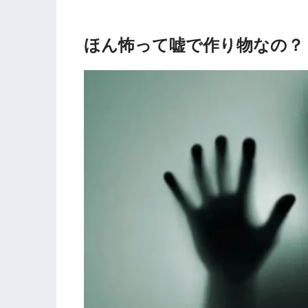
ほん怖って嘘で作り物なの？