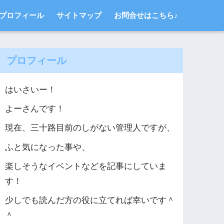
プロフィール
サイトマップ
お問合せはこちら♪
プロフィール
はいさいー！
よーさんです！
現在、三十路目前のしがない管理人ですが、
ふと気になった事や、
楽しそうなイベントなどを記事にしていま
す！
少しでも読んだ方の役に立てれば幸いです＾
＾