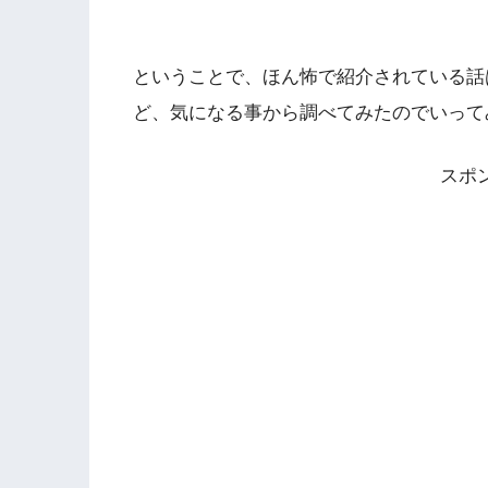
ということで、ほん怖で紹介されている話
ど、気になる事から調べてみたのでいって
スポ