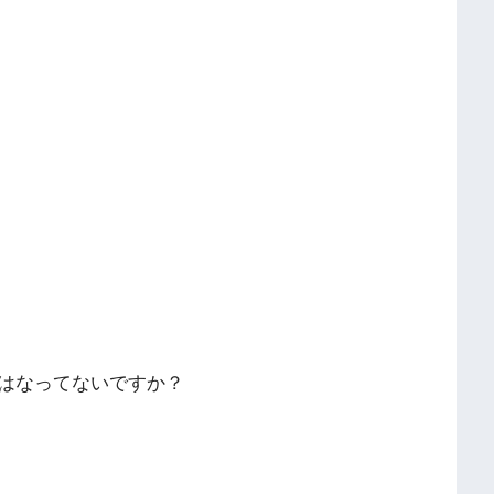
はなってないですか？