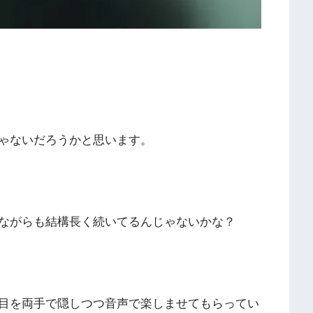
ゃないだろうかと思います。
ながらも結構長く続いてるんじゃないかな？
目を両手で隠しつつ音声で楽しませてもらってい