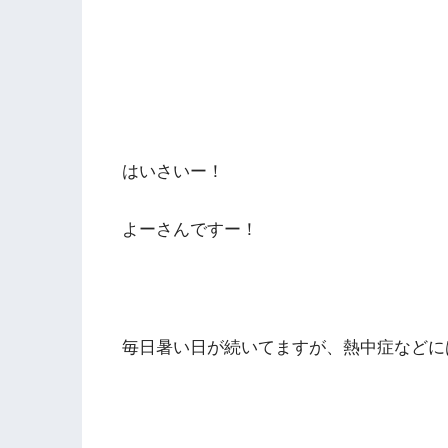
はいさいー！
よーさんですー！
毎日暑い日が続いてますが、熱中症などに