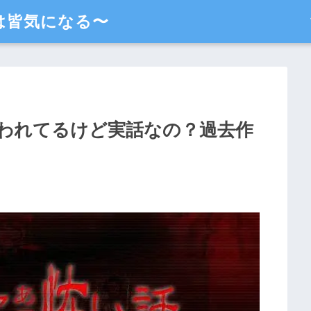
は皆気になる〜
われてるけど実話なの？過去作